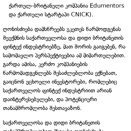
ქართულ-ბრიტანული კომპანია Edumentors
და ქართული სტარტაპი CNICK).
ღონისძიება დამსწრეებს უკეთეს წარმოდგენას
შეუქმნის საქართველოსა და დიდი ბრიტანეთის
ფინტექ ინდუსტრიებზე, მათ შორის გაიგებენ, რა
სამომავლო პერსპექტივებია ამ მიმართულებით.
გარდა ამისა, კერძო კომპანიების
წარმომადგენლებს შესაძლებლობა ექნებათ,
გაიცნონ უცხოელი ინვესტორები, რომლებიც
საქართველოს ფინტექ ინდუსტრიით არიან
დაინტერესებულები, და პოტენციური
თანამშრომლობა შესთავაზონ.
საქართველოსა და დიდი ბრიტანეთის