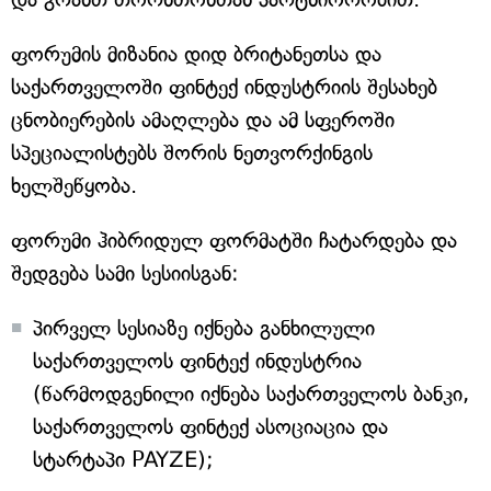
ფორუმის მიზანია დიდ ბრიტანეთსა და
საქართველოში ფინტექ ინდუსტრიის შესახებ
ცნობიერების ამაღლება და ამ სფეროში
სპეციალისტებს შორის ნეთვორქინგის
ხელშეწყობა.
ფორუმი ჰიბრიდულ ფორმატში ჩატარდება და
შედგება სამი სესიისგან:
პირველ სესიაზე იქნება განხილული
საქართველოს ფინტექ ინდუსტრია
(წარმოდგენილი იქნება საქართველოს ბანკი,
საქართველოს ფინტექ ასოციაცია და
სტარტაპი PAYZE);