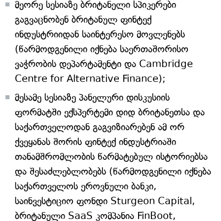
მეორე სესიაზე ბრიტანელი სპიკერები
გაგვაცნობენ ბრიტანულ ფინტექ
ინდუსტრიიდან საინტერესო მოვლენებს
(წარმოდგენილი იქნება საერთაშორისო
ვაჭრობის დეპარტამენტი და Cambridge
Centre for Alternative Finance);
მესამე სესიაზე პანელური დისკუსიის
ფორმატში ექსპერტემი დიდ ბრიტანეთსა და
საქართველოდან გაგვიზიარებენ ამ ორ
ქვეყანას შორის ფინტექ ინდუსტრიაში
თანამშრომლობის წარმატებულ ისტორიებსა
და შესაძლებლობებს (წარმოდგენილი იქნება
საქართველოს ეროვნული ბანკი,
საინვესტიციო ფონდი Sturgeon Capital,
ბრიტანული SaaS კომპანია FinBoot,