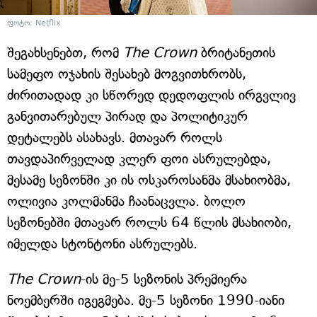
ფოტო: Netflix
შეგახსენებთ, რომ
The Crown
ბრიტანეთის
სამეფო ოჯახის შესახებ მოგვითხრობს,
ძირითადად კი სწორედ დედოფლის ირგვლივ
განვითარებულ პირად და პოლიტიკურ
დეტალებს ასახავს. მთავარ როლს
თავდაპირველად კლერ ფოი ასრულებდა,
მესამე სეზონში კი ის ოსკაროსანმა მსახიობმა,
ოლივია კოლმანმა ჩაანაცვლა. ბოლო
სეზონებში მთავარ როლს 64 წლის მსახიობი,
იმელდა სტონტონი ასრულებს.
The Crown
-ის მე-5 სეზონის პრემიერა
ნოემბერში იგეგმება. მე-5 სეზონი 1990-იანი