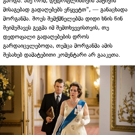
გარდა. ასე რომ, დედოფლისთვის პატივის
მისაგებად გადაღებებს ვწყვეტთ", — განაცხადა
მორგანმა. შოუს შემქმნელებმა დიდი ხნის წინ
შეიმუშავეს გეგმა იმ შემთხვევისთვის, თუ
დედოფალი გადაღებების დროს
გარდაიცვლებოდა, თუმცა მორგანმა ამის
შესახებ დამატებითი კომენტარი არ გააკეთა.