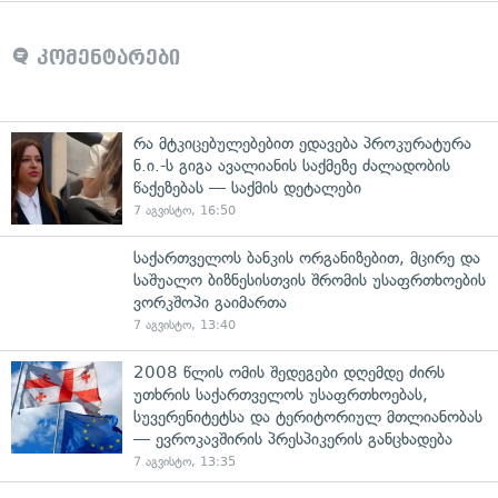
კომენტარები
რა მტკიცებულებებით ედავება პროკურატურა
ნ.ი.-ს გიგა ავალიანის საქმეზე ძალადობის
წაქეზებას — საქმის დეტალები
7 აგვისტო, 16:50
საქართველოს ბანკის ორგანიზებით, მცირე და
საშუალო ბიზნესისთვის შრომის უსაფრთხოების
ვორკშოპი გაიმართა
7 აგვისტო, 13:40
2008 წლის ომის შედეგები დღემდე ძირს
უთხრის საქართველოს უსაფრთხოებას,
სუვერენიტეტსა და ტერიტორიულ მთლიანობას
— ევროკავშირის პრესპიკერის განცხადება
7 აგვისტო, 13:35