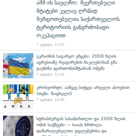
აშშ-ის საელჩო: შეერთებული
შტატები კვლავ ღრმად
შეშფოთებულია საქართველოს
ტერიტორიის განგრძობადი
ოკუპაციით
7 აგვისტო, 13:07
უკრაინის საგარეო უწყება: 2008 წლის
აგრესიაზე რეაგირების ნაკლებობამ გზა
გაუხსნა ფართომასშტაბიან ომებს
7 აგვისტო, 12:50
კროსვორდი: ააწყვე სიტყვა არეული ასოებით
(თემა: ზაფხული)
7 აგვისტო, 12:00
სტრასბურგის სასამართლო და 2008 წლის
ომის საქმეები — საიას ბრძოლა
დაზარალებულთა უფლებებისა და