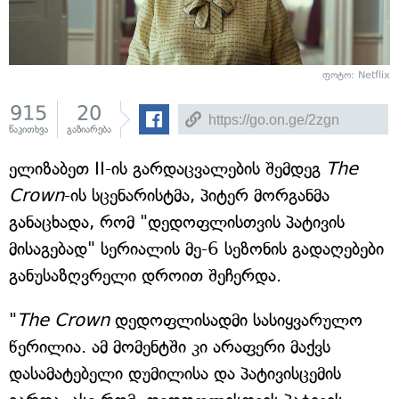
ფოტო: Netflix
915
20
წაკითხვა
გაზიარება
ელიზაბეთ II-ის გარდაცვალების შემდეგ
The
Crown
-ის სცენარისტმა, პიტერ მორგანმა
განაცხადა, რომ "დედოფლისთვის პატივის
მისაგებად" სერიალის მე-6 სეზონის გადაღებები
განუსაზღვრელი დროით შეჩერდა.
"
The Crown
დედოფლისადმი სასიყვარულო
წერილია. ამ მომენტში კი არაფერი მაქვს
დასამატებელი დუმილისა და პატივისცემის