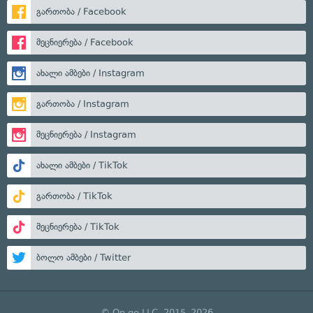
გართობა / Facebook
მეცნიერება / Facebook
ახალი ამბები / Instagram
გართობა / Instagram
მეცნიერება / Instagram
ახალი ამბები / TikTok
გართობა / TikTok
მეცნიერება / TikTok
ბოლო ამბები / Twitter
© On.ge LLC, 2015–2026