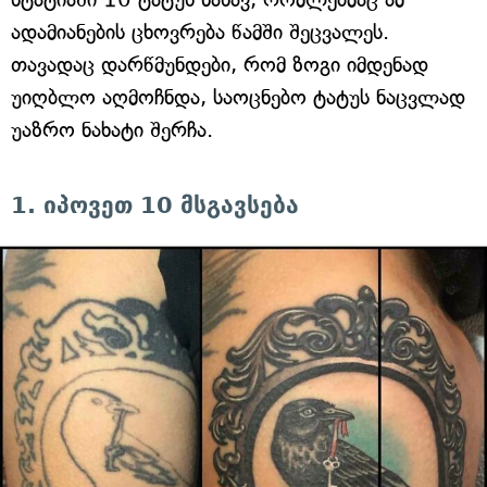
ადამიანების ცხოვრება წამში შეცვალეს.
თავადაც დარწმუნდები, რომ ზოგი იმდენად
უიღბლო აღმოჩნდა, საოცნებო ტატუს ნაცვლად
უაზრო ნახატი შერჩა.
1. იპოვეთ 10 მსგავსება