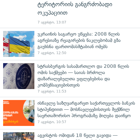
ტერიტორიის განგრძობადი
ოკუპაციით
7 აგვისტო, 13:07
უკრაინის საგარეო უწყება: 2008 წლის
აგრესიაზე რეაგირების ნაკლებობამ გზა
გაუხსნა ფართომასშტაბიან ომებს
7 აგვისტო, 12:50
სტრასბურგის სასამართლო და 2008 წლის
ომის საქმეები — საიას ბრძოლა
დაზარალებულთა უფლებებისა და
კომპენსაციებისთვის
7 აგვისტო, 11:53
ისწავლე საზღვარგარეთ საქართველოს ბანკის
სტიპენდიით — მოსწავლეებისთვის შექმნილ
საერთაშორისო პროგრამაზე მიღება დაიწყო
7 აგვისტო, 10:57
აგვისტოს ომიდან 18 წელი გავიდა —