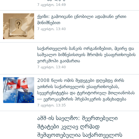
7 აგვისტო, 14:49
ქვიზი: გამოიცანი ცნობილი ადამიანი ერთი
მინიშნებით
7 აგვისტო, 13:40
საქართველოს ბანკის ორგანიზებით, მცირე და
საშუალო ბიზნესისთვის შრომის უსაფრთხოების
ვორკშოპი გაიმართა
7 აგვისტო, 13:40
2008 წლის ომის შედეგები დღემდე ძირს
უთხრის საქართველოს უსაფრთხოებას,
სუვერენიტეტსა და ტერიტორიულ მთლიანობას
— ევროკავშირის პრესპიკერის განცხადება
7 აგვისტო, 13:35
აშშ-ის საელჩო: შეერთებული
შტატები კვლავ ღრმად
შეშფოთებულია საქართველოს