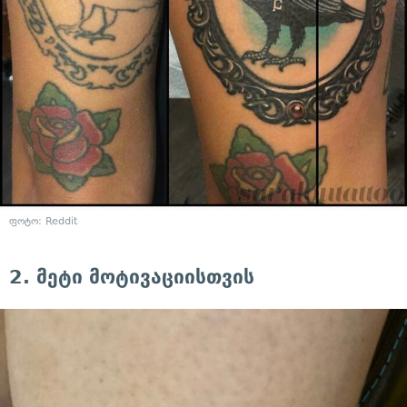
ფოტო: Reddit
2. მეტი მოტივაციისთვის