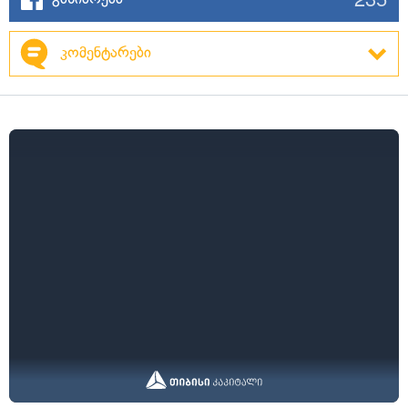
კომენტარები