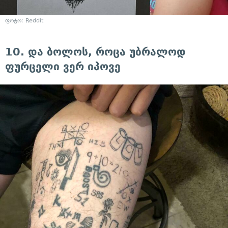
ფოტო: Reddit
10. და ბოლოს, როცა უბრალოდ
ფურცელი ვერ იპოვე