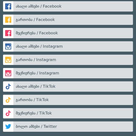
ახალი ამბები / Facebook
გართობა / Facebook
მეცნიერება / Facebook
ახალი ამბები / Instagram
გართობა / Instagram
მეცნიერება / Instagram
ახალი ამბები / TikTok
გართობა / TikTok
მეცნიერება / TikTok
ბოლო ამბები / Twitter