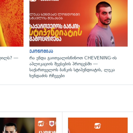
ეკონომიკა
ვდილს? —
რა უნდა გაითვალისწინოთ CHEVENING-ის
აპლიკაციის შევსების პროცესში —
საქართველოს ბანკის სტიპენდიატის, ლუკა
ხუნდაძის რჩევები