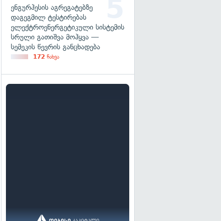
ენგურჰესის აგრეგატებზე
დაგეგმილ ტესტირებას
ელექტროენერგეტიკული სისტემის
სრული გათიშვა მოჰყვა —
სემეკის წევრის განცხადება
172
ნახვა