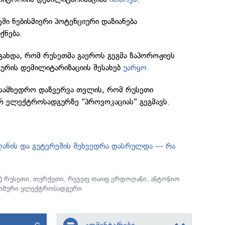
ტში ნებისმიერი პოტენციური დაზიანება
ქნება.
ახდა, რომ რუსეთმა გაეროს გეგმა ზაპოროჟიეს
რის დემილიტარიზაციის შესახებ
უარყო.
ს სამხედრო დაზვერვა თვლის, რომ რუსეთი
რ ელექტროსადგურზე "პროვოკაციას" გეგმავს.
ანის და გუტერეშის შეხვედრა დასრულდა — რა
რუსეთი
,
თურქეთი
,
რეჯეფ თაიფ ერდოღანი
,
ანტონიო
ომური ელექტროსადგური