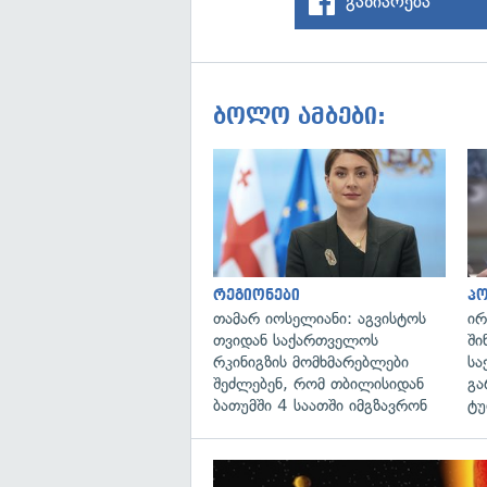
გაზიარება
ბოლო ამბები:
რეგიონები
პ
თამარ იოსელიანი: აგვისტოს
ირ
თვიდან საქართველოს
ში
რკინიგზის მომხმარებლები
სა
შეძლებენ, რომ თბილისიდან
გა
ბათუმში 4 საათში იმგზავრონ
ტუ