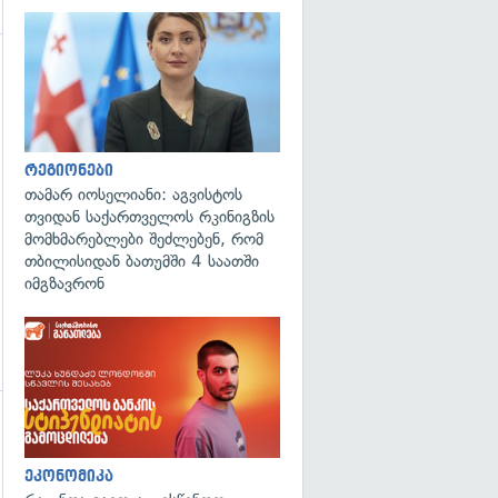
გადახედვა
რეგიონები
თამარ იოსელიანი: აგვისტოს
თვიდან საქართველოს რკინიგზის
მომხმარებლები შეძლებენ, რომ
თბილისიდან ბათუმში 4 საათში
იმგზავრონ
ეკონომიკა