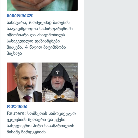
სამართალი
სანიტარს, რომელმაც ბათუმის
საავადმყოფოს საპირფარეშოში
იმშობიარა და ახალშობილს
სასიკვდილო დაზიანებები
მიაყენა, 4 წლით პატიმრობა
მიესაჯა
გადახედვა
რელიგია
Reuters: სომხეთის სამოციქულო
ეკლესიის მეთაური და ექვსი
სასულიერო პირი სასამართლოს
წინაშე წარდგებიან