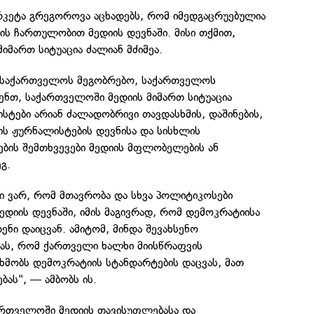
კეტა გრეგოროვა აცხადებს, რომ იმედგაცრუებულია
ს ჩართულობით მედიის დევნაში. მისი თქმით,
იმართ სიტუაცია ძალიან მძიმეა.
 საქართველოს მეგობრებო, საქართველოს
ენთ, საქართველოში მედიის მიმართ სიტუაცია
ისტები არიან ძალადობრივი თავდასხმის, დაშინების,
ის ჟურნალისტების დევნისა და სისხლის
ების შემთხვევები მედიის მფლობელების ან
გ.
ი ვარ, რომ მთავრობა და სხვა პოლიტიკოსები
ედიის დევნაში, იმის მაგივრად, რომ დემოკრატიისა
ენი დაიცვან. ამიტომ, მინდა შევახსენო
ს, რომ ქართველი ხალხი მიისწრაფვის
ხმობს დემოკრატიის სტანდარტების დაცვას, მათ
ას", — ამბობს ის.
რთველოში მედიის თავისუფლებასა და