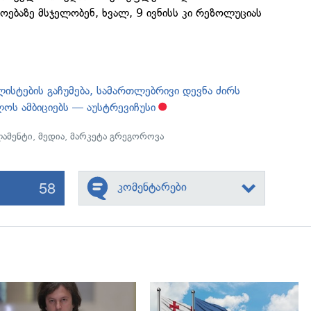
ებაზე მსჯელობენ, ხვალ, 9 ივნისს კი რეზოლუციას
ისტების გაჩუმება, სამართლებრივი დევნა ძირს
ოს ამბიციებს — აუსტრევიჩუსი
ამენტი
,
მედია
,
მარკეტა გრეგოროვა
58
კომენტარები
გადახედვა
გადახედვა