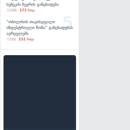
სემეკის წევრის განცხადება
173
ნახვა
"თბილისის თავისუფალი
ინდუსტრიული ზონა" განცხადებას
ავრცელებს
151
ნახვა