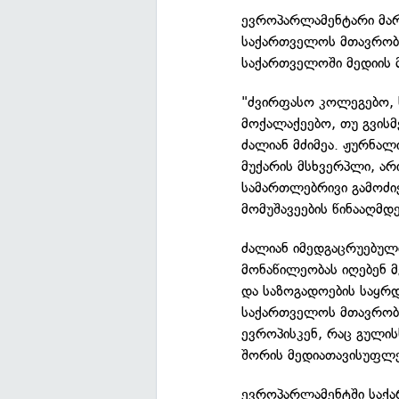
ევროპარლამენტარი მარ
საქართველოს მთავრობი
საქართველოში მედიის მ
"ძვირფასო კოლეგებო,
მოქალაქეებო, თუ გვისმ
ძალიან მძიმეა. ჟურნალ
მუქარის მსხვერპლი, არ
სამართლებრივი გამოძი
მომუშავეების წინააღმდე
ძალიან იმედგაცრუებულ
მონაწილეობას იღებენ მ
და საზოგადოების საყრდ
საქართველოს მთავრობა
ევროპისკენ, რაც გულის
შორის მედიათავისუფლებ
ევროპარლამენტში საქა