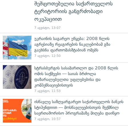
შეშფოთებულია საქართველოს
ტერიტორიის განგრძობადი
ოკუპაციით
7 აგვისტო, 13:07
უკრაინის საგარეო უწყება: 2008 წლის
აგრესიაზე რეაგირების ნაკლებობამ გზა
გაუხსნა ფართომასშტაბიან ომებს
7 აგვისტო, 12:50
სტრასბურგის სასამართლო და 2008 წლის
ომის საქმეები — საიას ბრძოლა
დაზარალებულთა უფლებებისა და
კომპენსაციებისთვის
7 აგვისტო, 11:53
ისწავლე საზღვარგარეთ საქართველოს ბანკის
სტიპენდიით — მოსწავლეებისთვის შექმნილ
საერთაშორისო პროგრამაზე მიღება დაიწყო
7 აგვისტო, 10:57