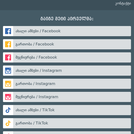
კონტაქტი
გაიგე მეტი პირველმა:
ახალი ამბები / Facebook
გართობა / Facebook
მეცნიერება / Facebook
ახალი ამბები / Instagram
გართობა / Instagram
მეცნიერება / Instagram
ახალი ამბები / TikTok
გართობა / TikTok