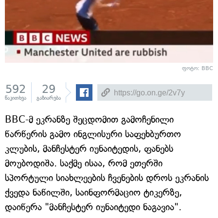
ფოტო: BBC
592
29
წაკითხვა
გაზიარება
BBC-მ ეკრანზე შეცდომით გამოჩენილი
წარწერის გამო ინგლისური საფეხბურთო
კლუბის, მანჩესტერ იუნაიტედის, ფანებს
მოუბოდიშა. საქმე ისაა, რომ ეთერში
სპორტული სიახლეების ჩვენების დროს ეკრანის
ქვედა ნაწილში, საინფორმაციო ტიკერზე,
დაიწერა "მანჩესტერ იუნაიტედი ნაგავია".