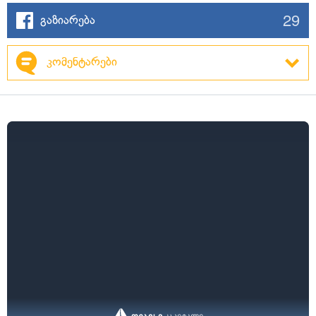
29
გაზიარება
კომენტარები