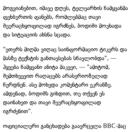
მოგვიანებით, იმავე დღეს, ტელეარხის წამყვანმა
ფეხბურთის ფანებს, რომლებმაც თავი
შეურაცხყოფილად იგრძნეს, ბოდიში მოუხადა
და სიტუაციის ახსნა სცადა.
"ეთერს მიღმა ვიღაც საინფორმაციო ტიკერს და
მასზე ტექსტის განთავსებას სწავლობდა", —
ჰყვება წამყვანი ანიტა მაკვეი, — "ამიტომ,
შემთხვევით რაღაცებს არასერიოზულად
წერდნენ. ასე მოხვდა კომენტარი ეკრანზე.
ამდენად, ბოდიშს გიხდით, თუ თქვენ ეს
დაინახეთ და თავი შეურაცხყოფილად
იგრძენით".
ოფიციალური განცხადება გაავრცელა BBC-მაც