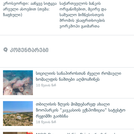
კროსვორდი: ააწყვე სიტყვა
საქართველოს ბანკის
არეული ასოებით (თემა:
ორგანიზებით, მცირე და
ზაფხული)
საშუალო ბიზნესისთვის
შრომის უსაფრთხოების
ვორკშოპი გაიმართა
კომენტარები
სიცილიის სანაპიროსთან ძველი რომაული
ხომალდის ნაშთები აღმოაჩინეს
10 წუთის წინ
თბილისის ზღვის მიმდებარედ ახალი
ზოოპარკის "კავკასიის ექსპოზიცია" სატესტო
რეჟიმში გაიხსნა
18 წუთის წინ