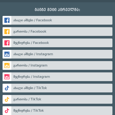
გაიგე მეტი პირველმა:
ახალი ამბები / Facebook
გართობა / Facebook
მეცნიერება / Facebook
ახალი ამბები / Instagram
გართობა / Instagram
მეცნიერება / Instagram
ახალი ამბები / TikTok
გართობა / TikTok
მეცნიერება / TikTok