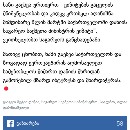
ხაზი გაესვა ურთიერთ - ვიზიტების გაცვლის
მნიშვნელობას და კიდევ ერთხელ აღინიშნა
მიმდინარე წლის მარტში საქართველოში დანიის
საგარეო საქმეთა მინისტრის ვიზიტი", —
ვკითხულობთ საგარეოს განცხადებაში.
მათივე ცნობით, ხაზი გაესვა საქართველოს და
ზოგადად ევროკავშირის აღმოსავლეთ
სამეზობლოს მიმართ დანიის მხრიდან
გამოჩენილ მზარდ ინტერესს და მხარდაჭერას.
გაიგეთ მეტი:
დანია
,
საგარეო საქმეთა სამინისტრო
,
საელჩო
,
ილია
დარჩიაშვილი
58
გაზიარება