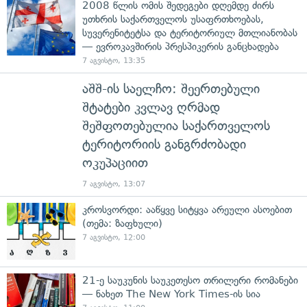
2008 წლის ომის შედეგები დღემდე ძირს
უთხრის საქართველოს უსაფრთხოებას,
სუვერენიტეტსა და ტერიტორიულ მთლიანობას
— ევროკავშირის პრესპიკერის განცხადება
7 აგვისტო, 13:35
აშშ-ის საელჩო: შეერთებული
შტატები კვლავ ღრმად
შეშფოთებულია საქართველოს
ტერიტორიის განგრძობადი
ოკუპაციით
7 აგვისტო, 13:07
კროსვორდი: ააწყვე სიტყვა არეული ასოებით
(თემა: ზაფხული)
7 აგვისტო, 12:00
21-ე საუკუნის საუკეთესო თრილერი რომანები
— ნახეთ The New York Times-ის სია