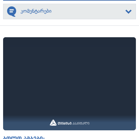
კომენტარები