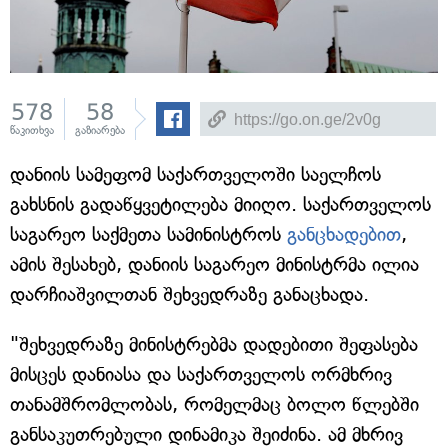
578
58
წაკითხვა
გაზიარება
დანიის სამეფომ საქართველოში საელჩოს
გახსნის გადაწყვეტილება მიიღო. საქართველოს
საგარეო საქმეთა სამინისტროს
განცხადებით
,
ამის შესახებ, დანიის საგარეო მინისტრმა ილია
დარჩიაშვილთან შეხვედრაზე განაცხადა.
"შეხვედრაზე მინისტრებმა დადებითი შეფასება
მისცეს დანიასა და საქართველოს ორმხრივ
თანამშრომლობას, რომელმაც ბოლო წლებში
განსაკუთრებული დინამიკა შეიძინა. ამ მხრივ