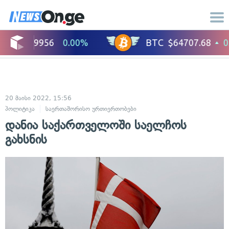
20 მაისი 2022, 15:56
პოლიტიკა
საერთაშორისო ურთიერთობები
დანია საქართველოში საელჩოს
გახსნის