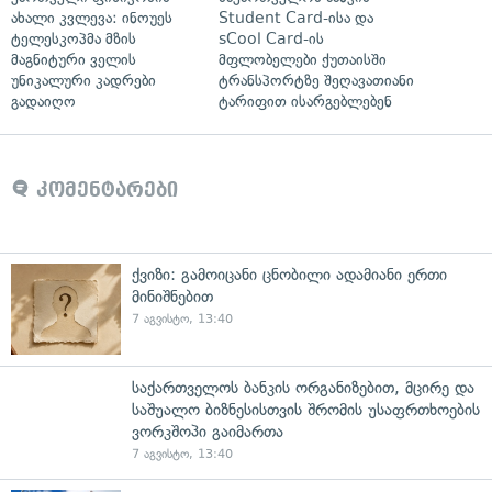
ახალი კვლევა: ინოუეს
Student Card-ისა და
ტელესკოპმა მზის
sCool Card-ის
მაგნიტური ველის
მფლობელები ქუთაისში
უნიკალური კადრები
ტრანსპორტზე შეღავათიანი
გადაიღო
ტარიფით ისარგებლებენ
კომენტარები
ქვიზი: გამოიცანი ცნობილი ადამიანი ერთი
მინიშნებით
7 აგვისტო, 13:40
საქართველოს ბანკის ორგანიზებით, მცირე და
საშუალო ბიზნესისთვის შრომის უსაფრთხოების
ვორკშოპი გაიმართა
7 აგვისტო, 13:40