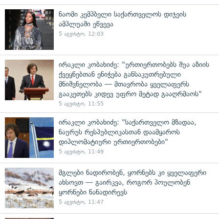
ნაომი კემპბელი საქართველოს დიჯეის
ამპლუაში ეწვევა
5 აგვისტო, 12:03
ირაკლი კობახიძე: "ურთიერთობებს შუა აზიის
ქვეყნებთან ენიჭება განსაკუთრებული
მნიშვნელობა — მთავრობა ყველაფერს
გააკეთებს კიდევ უფრო მეტად გააღრმაოს"
5 აგვისტო, 11:55
ირაკლი კობახიძე: "საქართველო მზადაა,
ნაურუს რესპუბლიკასთან დაამყაროს
დიპლომატიური ურთიერთობები"
5 აგვისტო, 11:49
მგლები ნადირობენ, ყორნებს კი ყველაფერი
ახსოვთ — გაირკვა, როგორ პოულობენ
ყორნები ნანადირევს
5 აგვისტო, 11:47