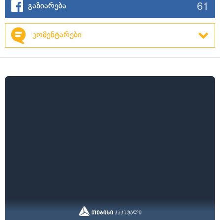
61
გაზიარება
კომენტარები