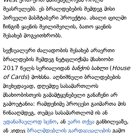
შეასრულებს. ეს ბრალდებების შემდეგ მისი
პირველი მასშტაბური პროექტია. ახალი ფილმი
ჩინგიზ ყაენის შვილიშვილის, ბათო ყაენის
შესახებ მოგვითხრობს.
სექსუალური ძალადობის შესახებ არაერთი
ბრალდების შემდეგ ნეტფლიქსმა მსახიობი
2017 წელს სერიალიდან
ბანქოს სახლი
(
House
of Cards
) მოხსნა. აღნიშნული ბრალდებების
მიუხედავად, დღემდე სასამართლოს
მსახიობისთვის გამამტყუნებელი განაჩენი არ
გამოუტანია: რამდენიმე პროცესი გაიმართა მის
წინააღმდეგ, თუმცა სასამართლომ ის ან
უდანაშაულოდ სცნო
, ან
უარი თქვა
განხილვაზე,
ან კიდევ
ბრალმდებლის გარდაცვალების
გამო