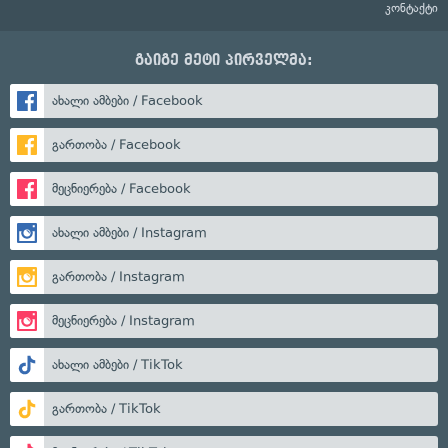
კონტაქტი
გაიგე მეტი პირველმა:
ახალი ამბები / Facebook
გართობა / Facebook
მეცნიერება / Facebook
ახალი ამბები / Instagram
გართობა / Instagram
მეცნიერება / Instagram
ახალი ამბები / TikTok
გართობა / TikTok