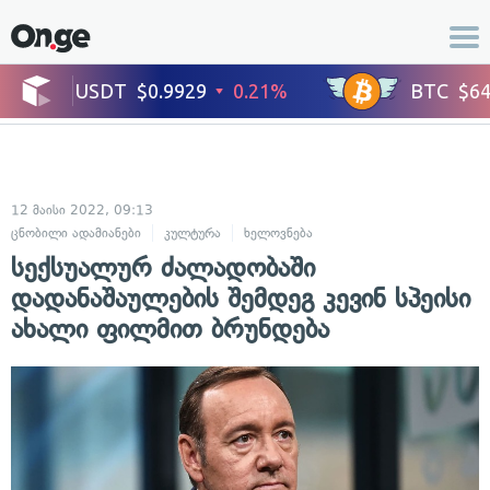
12 მაისი 2022, 09:13
ცნობილი ადამიანები
კულტურა
ხელოვნება
სექსუალურ ძალადობაში
დადანაშაულების შემდეგ კევინ სპეისი
ახალი ფილმით ბრუნდება