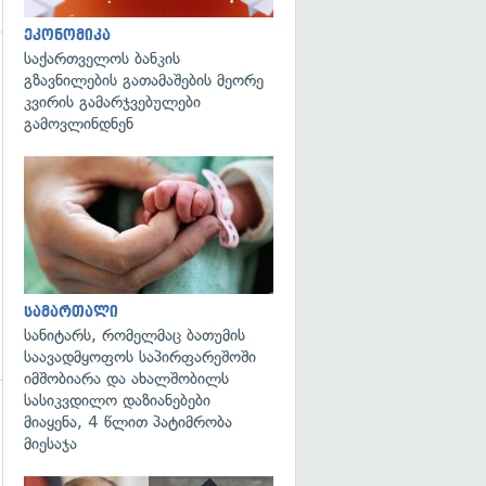
ეკონომიკა
საქართველოს ბანკის
გზავნილების გათამაშების მეორე
კვირის გამარჯვებულები
გამოვლინდნენ
გადახედვა
სამართალი
სანიტარს, რომელმაც ბათუმის
საავადმყოფოს საპირფარეშოში
იმშობიარა და ახალშობილს
სასიკვდილო დაზიანებები
მიაყენა, 4 წლით პატიმრობა
გადახედვა
მიესაჯა