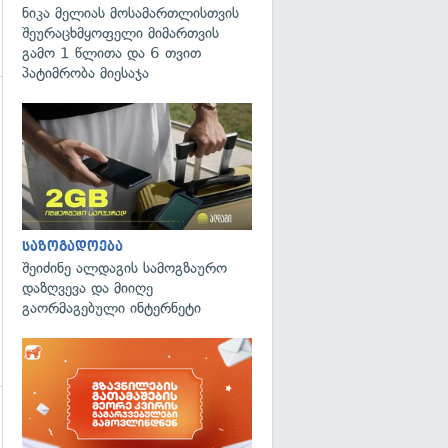
ნიკა მელიას მოსამართლისთვის
შეურაცხმყოფელი მიმართვის
გამო 1 წლითა და 6 თვით
პატიმრობა მიესაჯა
საზოგადოება
შეიძინე ალდაგის სამოგზაურო
დაზღვევა და მიიღე
გაორმაგებული ინტერნეტი