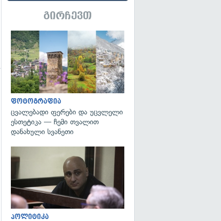
გირჩევთ
გადახედვა
ფოტოგრაფია
ცვალებადი ფერები და უცვლელი
გადახედვა
ესთეტიკა — ჩემი თვალით
დანახული სვანეთი
გადახედვა
პოლიტიკა