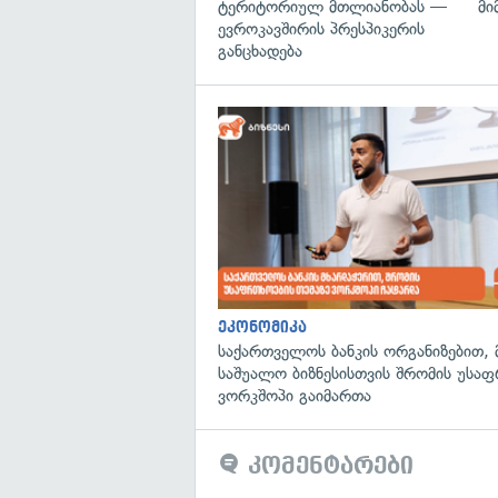
ტერიტორიულ მთლიანობას —
მი
ევროკავშირის პრესპიკერის
განცხადება
ეკონომიკა
საქართველოს ბანკის ორგანიზებით, 
საშუალო ბიზნესისთვის შრომის უსა
ვორკშოპი გაიმართა
კომენტარები