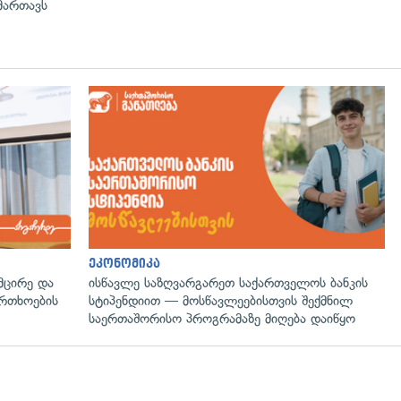
მართავს
ეკონომიკა
მცირე და
ისწავლე საზღვარგარეთ საქართველოს ბანკის
ფრთხოების
სტიპენდიით — მოსწავლეებისთვის შექმნილ
საერთაშორისო პროგრამაზე მიღება დაიწყო