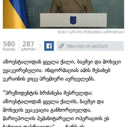
ფოტო: უკრაინის პრეზიდენტის ადმინისტრაცია
580
287
წაკითხვა
გაზიარება
აზოვსტალიდან ყველა ქალი, ბავშვი და მოხუცი
ევაკუირებულია. ინფორმაციას ამის შესახებ
უკრაინის ვიცე-პრემიერი ავრცელებს.
"პრეზიდენტის ბრძანება შესრულდა:
აზოვსტალიდან ყველა ქალის, ბავშვი და
მოხუცის ევაკუაცია განხორციელდა.
მარიუპოლის ჰუმანიტარული ოპერაციის ეს
ნაწილი დასრულდა", — წერს ის.