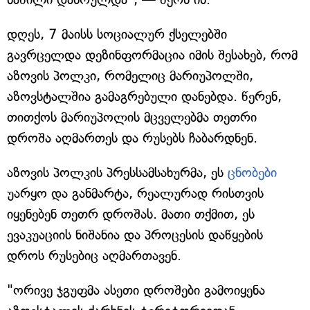
დღეს, 7 მაისს სოციალურ ქსელებში
გავრცელდა დეზინფორმაცია იმის შესახებ, რომ
აზოვის პოლკი, რომელიც მარიუპოლში,
აზოვსტალშია გამაგრებული დანებდა. წერენ,
თითქოს მარიუპოლის მცველებმა თეთრი
დროშა აღმართეს და რუსებს ჩაბარდნენ.
აზოვის პოლკის პრესსამსახურმა, ეს
ცნობები
უარყო და განმარტა, რეალურად რისთვის
იყენებენ თეთრ დროშას. მათი თქმით, ეს
ევაკუაციის ნიშანია და პროცესის დაწყების
დროს რუსებიც აღმართავენ.
"ორივე ჯგუფმა ასეთი დროშები გამოიყენა