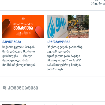
პრესპიკე
ეკონომიკა
საზოგადოება
საქართველოს ბანკის
"რუსთაველის გამზირზე
მობილბანკის მორიგი
თვითმცლელში
განახლება — ახალი
მცირეწლოვანი ბავშვი
შესაძლებლობები
იმყოფებოდა" — GWP
მომხმარებლებისთვის
სამართლებრივ ზომებს
მიმართავს
კომენტარები