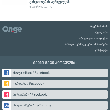
განცხადებას ავრცელებს
6 აგვისტო, 12:40
ჩვენ შესახებ
რეკლამა
სარედაქციო კოდექსი
მასალის გამოყენების პირობები
კონტაქტი
გაიგე მეტი პირველმა:
ახალი ამბები / Facebook
გართობა / Facebook
მეცნიერება / Facebook
ახალი ამბები / Instagram