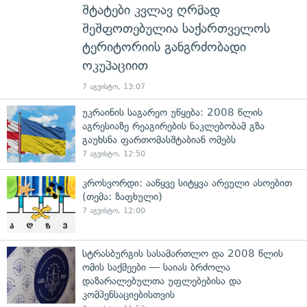
შტატები კვლავ ღრმად
შეშფოთებულია საქართველოს
ტერიტორიის განგრძობადი
ოკუპაციით
7 აგვისტო, 13:07
უკრაინის საგარეო უწყება: 2008 წლის
აგრესიაზე რეაგირების ნაკლებობამ გზა
გაუხსნა ფართომასშტაბიან ომებს
7 აგვისტო, 12:50
კროსვორდი: ააწყვე სიტყვა არეული ასოებით
(თემა: ზაფხული)
7 აგვისტო, 12:00
სტრასბურგის სასამართლო და 2008 წლის
ომის საქმეები — საიას ბრძოლა
დაზარალებულთა უფლებებისა და
კომპენსაციებისთვის