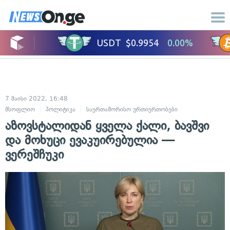
7 მაისი 2022, 16:48
მსოფლიო
პოლიტიკა
საერთაშორისო ურთიერთობები
აზოვსტალიდან ყველა ქალი, ბავშვი
და მოხუცი ევაკუირებულია —
ვერეშჩუკი