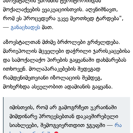
აზოვსტალის ქარხნის ტერიტორიიდან
მოქალაქეების ევაკუაციისთვის. აღვნიშნავთ,
რომ ეს პროცედურა უკვე მეოთხედ ტარდება",
—
განაცხადეს
მათ.
აზოვსტალთან მძიმე ბრძოლები გრძელდება.
მარიუპოლის მცველები დაჭრილი ჯარისკაცებისა
და სამოქალაქო პირების გაყვანაში დახმარებას
ითხოვენ. მოლაპარაკებების შედეგად
რამდენიმეთვიანი იზოლაციის შემდეგ,
მოხერხდა ასეულობით ადამიანის გაყვანა.
იმისთვის, რომ არ გამოგრჩეთ უკრაინაში
მიმდინარე პროცესებთან დაკავშირებული
სიახლეები, შემოგვიერთდით ჯგუფში —
რა