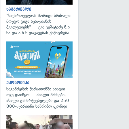
სამართალი
"საქართველომ მორიგი ბრძოლა
მოუგო გიგა ავალიანის
მკვლელებს" — ეკა კუპატაძე ნ.ი-
გადახედვა
სა და ა.ბ-ს დაკავებას ეხმაურება
ეკონომიკა
საგანძურის მარათონში ახალი
თვე დაიწყო — ახალი შანსები,
ახალი გამარჯვებულები და 250
000-ლარიანი საპრიზო ფონდი
გადახედვა