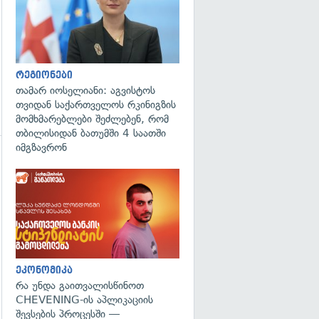
რეგიონები
თამარ იოსელიანი: აგვისტოს
თვიდან საქართველოს რკინიგზის
მომხმარებლები შეძლებენ, რომ
თბილისიდან ბათუმში 4 საათში
იმგზავრონ
ეკონომიკა
რა უნდა გაითვალისწინოთ
CHEVENING-ის აპლიკაციის
შევსების პროცესში —