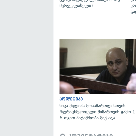
მერვეკლასელი?
კო
გა
პოლიტიკა
ნიკა მელიას მოსამართლისთვის
შეურაცხმყოფელი მიმართვის გამო 1
6 თვით პატიმრობა მიესაჯა