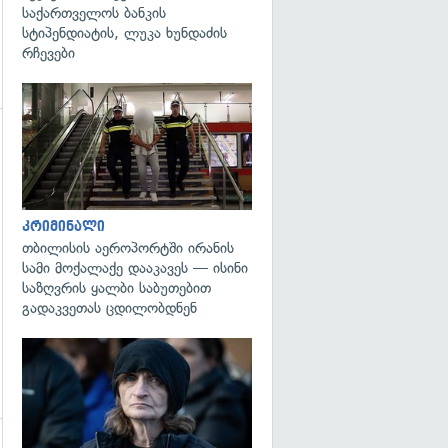
საქართველოს ბანკის
სტიპენდიატის, ლუკა ხუნდაძის
რჩევები
გადახედვა
გადახედვა
კრიმინალი
თბილისის აეროპორტში ირანის
სამი მოქალაქე დააკავეს — ისინი
საზღვრის ყალბი საბუთებით
გადაკვეთას ცდილობდნენ
გადახედვა