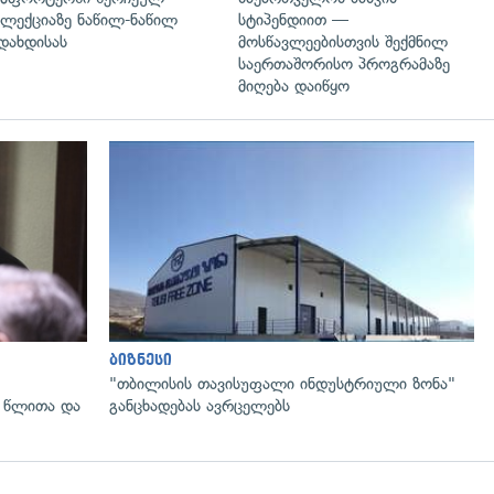
ლექციაზე ნაწილ-ნაწილ
სტიპენდიით —
დახდისას
მოსწავლეებისთვის შექმნილ
საერთაშორისო პროგრამაზე
მიღება დაიწყო
გადახედვა
ბიზნესი
"თბილისის თავისუფალი ინდუსტრიული ზონა"
 წლითა და
განცხადებას ავრცელებს