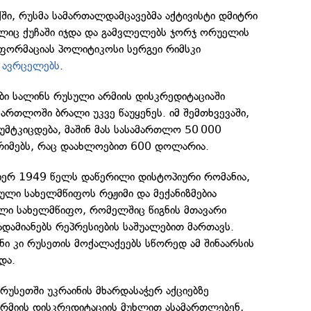
ში, რუსმა სამართალდამცავებმა აქტივისტი დმიტრი
ელიც ქუჩაში იჯდა და გამვლელებს ჯორჯ ორუელის
ინფორმაციას პოლიტიკოსი სერგეი რიმსკი
თ
ავრცელებს
.
ბი სალინს რუსული არმიის დისკრედიტაციაში
მართლოში ბრალი უკვე წაუყენეს. იმ შემთხვევაში,
უმტკიცდება, მაშინ მას სასამართლო 50 000
რიმებს, რაც დაახლოებით 600 დოლარია.
ერ 1949 წელს დაწერილი დისტოპიური რომანია,
ი სახელმწიფოს რეჟიმი და მექანიზმებია
ი სახელმწიფო, რომელშიც წიგნის მთავარი
ადამიანებს რეპრესიების საშუალებით მართავს.
ნი კი რუსეთის მოქალაქეებს სწორედ ამ შინაარსის
და.
 რუსეთში უკრაინის მხარდასაჭერ აქციებზე
არმიის დისკრედიტაციის მუხლით ასამართლებენ,