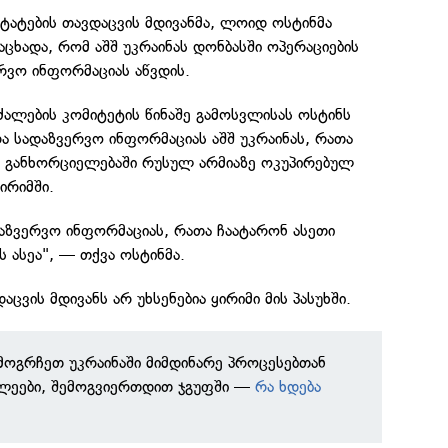
ტატების თავდაცვის მდივანმა, ლოიდ ოსტინმა
ცხადა, რომ აშშ უკრაინას დონბასში ოპერაციების
რვო ინფორმაციას აწვდის.
ძალების კომიტეტის წინაშე გამოსვლისას ოსტინს
რა სადაზვერვო ინფორმაციას აშშ უკრაინას, რათა
ს განხორციელებაში რუსულ არმიაზე ოკუპირებულ
ირიმში.
აზვერვო ინფორმაციას, რათა ჩაატარონ ასეთი
ს ასეა", — თქვა ოსტინმა.
ცვის მდივანს არ უხსენებია ყირიმი მის პასუხში.
ამოგრჩეთ უკრაინაში მიმდინარე პროცესებთან
ხლეები, შემოგვიერთდით ჯგუფში —
რა ხდება