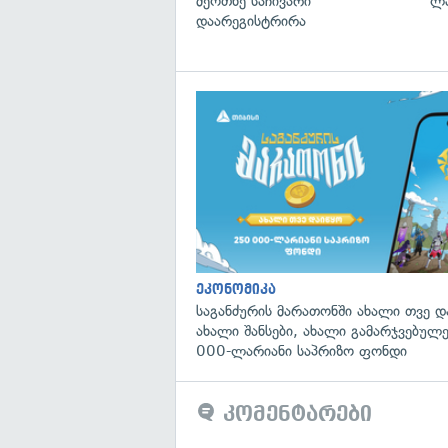
მეოთხე საჩივარი
ლა
დაარეგისტრირა
ეკონომიკა
საგანძურის მარათონში ახალი თვე 
ახალი შანსები, ახალი გამარჯვებულ
000-ლარიანი საპრიზო ფონდი
კომენტარები