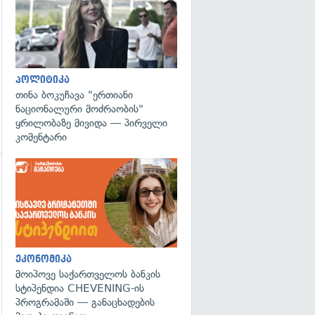
პოლიტიკა
თინა ბოკუჩავა "ერთიანი
ნაციონალური მოძრაობის"
ყრილობაზე მივიდა — პირველი
კომენტარი
ეკონომიკა
მოიპოვე საქართველოს ბანკის
სტიპენდია CHEVENING-ის
პროგრამაში — განაცხადების