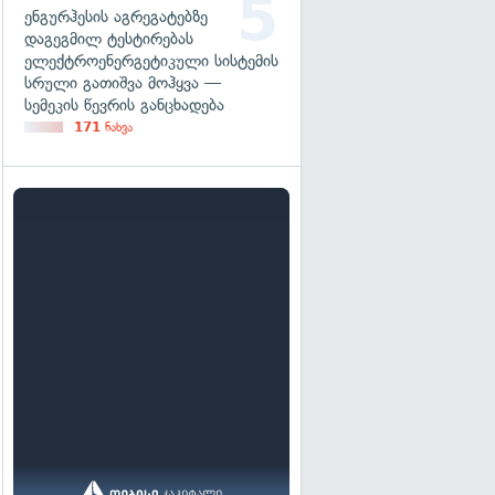
ენგურჰესის აგრეგატებზე
დაგეგმილ ტესტირებას
ელექტროენერგეტიკული სისტემის
სრული გათიშვა მოჰყვა —
სემეკის წევრის განცხადება
171
ნახვა