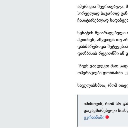
ამერიკის შეერთებული შ
პირველად საჯაროდ განა
ჩასატარებლად სადაზვე
სენატის შეიარაღებული 
ჰკითხეს, აწვდიდა თუ ა
დახმარებოდა შეტევები
დონბასის რეგიონში ან ყ
"ჩვენ ვაძლევთ მათ სად
ოპერაციები დონბასში. ე
საგულისხმოა, რომ თავდა
იმისთვის, რომ არ გ
დაკავშირებული სია
უკრაინაში