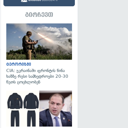
გირჩევთ
გადახედვა
ტერორიზმი
CIA: უკრაინაში ფრონტის წინა
ხაზზე რუსი სამხედროები 20-30
გადახედვა
წუთს ცოცხლობენ
გადახედვა