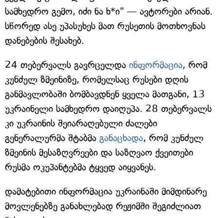
სამხედრო გემო, იძი ნა ხ*ი" — ავტორები არიან.
სწორედ ასე უპასუხეს მათ რუსეთის მოთხოვნას
დანებების შესახებ.
24 თებერვალს გავრცელდა
ინფორმაცია
, რომ
კუნძულ ზმეინიზე, რომელსაც რუსები დღის
განმავლობაში ბომბავდნენ ყველა მათგანი, 13
უკრაინელი სამხედრო დაიღუპა. 28 თებერვალს
კი უკრაინის შეიარაღებული ძალები
გენერალურმა შტაბმა
განაცხადა
, რომ კუნძულ
ზმეინის მესაზღვრეები და საზღვაო ქვეითები
რუსმა ოკუპანტებმა ტყვედ აიყვანეს.
დამატებითი ინფორმაცია უკრაინაში მიმდინარე
მოვლენებზე განახლებად რეჟიმში შეგიძლიათ