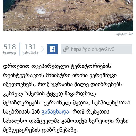
ფოტო: AP
518
131
წაკითხვა
გაზიარება
დროებით ოკუპირებული ტერიტორიების
რეინტეგრაციის მინისტრი ირინა ვერეშჩუკი
იმედოვნებს, რომ უკრაინა მალე დაიბრუნებს
კუნძულ ზმეინის ტყვედ ჩავარდნილ
მესაზღვრეებს. უკრაინულ მედია, სუსპილნესთან
საუბრისას მან
განაცხადა
, რომ რუსეთის
სახალხო დამცველმა გამოთქვა სურვილი რუსი
მეზღვაურების დაბრუნებაზე.