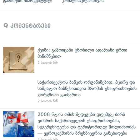
ტარიფით ისარგებლებენ
კომპენსაციებისთვის
კომენტარები
ქვიზი: გამოიცანი ცნობილი ადამიანი ერთი
მინიშნებით
2 საათის წინ
საქართველოს ბანკის ორგანიზებით, მცირე და
საშუალო ბიზნესისთვის შრომის უსაფრთხოების
ვორკშოპი გაიმართა
2 საათის წინ
2008 წლის ომის შედეგები დღემდე ძირს
უთხრის საქართველოს უსაფრთხოებას,
სუვერენიტეტსა და ტერიტორიულ მთლიანობას
— ევროკავშირის პრესპიკერის განცხადება
2 საათის წინ