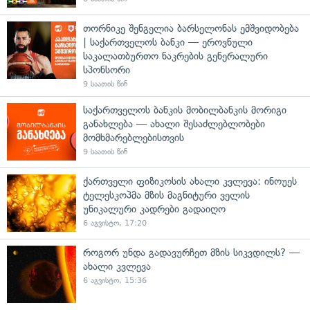
თორნიკე შენგელია ბარსელონას ემშვიდობება
| საქართველოს ბანკი — ეროვნული
საკალათბურთო ნაკრების გენერალური
სპონსორი
9 საათის წინ
საქართველოს ბანკის მობილბანკის მორიგი
განახლება — ახალი შესაძლებლობები
მომხმარებლებისთვის
9 საათის წინ
ქართველი ფიზიკოსის ახალი კვლევა: ინოუეს
ტელესკოპმა მზის მაგნიტური ველის
უნიკალური კადრები გადაიღო
6 აგვისტო, 17:20
როგორ უნდა გადავურჩეთ მზის სიკვდილს? —
ახალი კვლევა
6 აგვისტო, 15:36