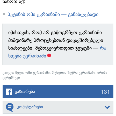
ნახოთ აქ:
პუტინის ომი უკრაინაში — განახლებადი
იმისთვის, რომ არ გამოგრჩეთ უკრაინაში
მიმდინარე პროცესებთან დაკავშირებული
სიახლეები, შემოგვიერთდით ჯგუფში —
რა
ხდება უკრაინაში
გაიგეთ მეტი:
ომი უკრაინაში
,
რუსეთის შეჭრა უკრაინაში
,
ირინა
ვერეშჩუკი
131
გაზიარება
კომენტარები