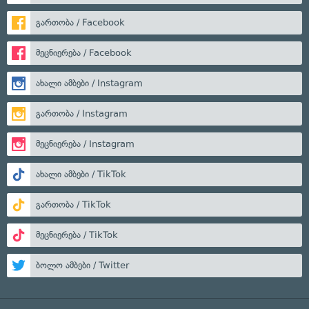
გართობა / Facebook
მეცნიერება / Facebook
ახალი ამბები / Instagram
გართობა / Instagram
მეცნიერება / Instagram
ახალი ამბები / TikTok
გართობა / TikTok
მეცნიერება / TikTok
ბოლო ამბები / Twitter