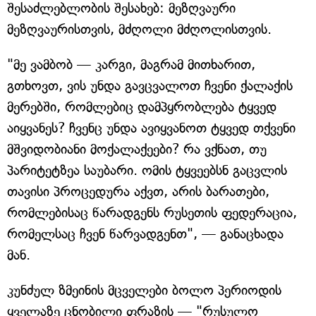
შესაძლებლობის შესახებ: მეზღვაური
მეზღვაურისთვის, მძღოლი მძღოლისთვის.
"მე ვამბობ — კარგი, მაგრამ მითხარით,
გთხოვთ, ვის უნდა გავცვალოთ ჩვენი ქალაქის
მერებში, რომლებიც დამპყრობლება ტყვედ
აიყვანეს? ჩვენც უნდა ავიყვანოთ ტყვედ თქვენი
მშვიდობიანი მოქალაქეები? რა ვქნათ, თუ
პარიტეტზეა საუბარი. ომის ტყვეებსნ გაცვლის
თავისი პროცედურა აქვთ, არის ბარათები,
რომლებისაც წარადგენს რუსეთის ფედერაცია,
რომელსაც ჩვენ წარვადგენთ", — განაცხადა
მან.
კუნძულ ზმეინის მცველები ბოლო პერიოდის
ყველაზე ცნობილი ფრაზის — "რუსულო