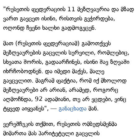
"რუსეთის ფედერაციის 11 მეზღვაურია და მზად
ვართ გავცეთ ისინი, რისთვის გვჭირდება,
ოღონდ ჩვენი ხალხი გადმოგვცენ.
მათ (რუსეთის ფედერაციამ) გამოთქვეს
მეზღვაურების გაცვლის სურვილი, რომლებიც,
სხვათა შორის, გადაარჩინეს, ისინი შავ ზღვაში
იხრჩობოდნენ. და იმედი მაქვს, მალე
გავცვლით. მაგრამ ფაქტია, რომ იქ მხოლოდ
მეზღვაურები არ არიან, არამედ, როგორც
აღმოჩნდა, 92 ადამიანი, თუ არ ვცდები, ვინც
ტყვედ აიყვანეს", —
განაცხადა
მან.
ვერეშჩუკის თქმით, რუსეთის ომბუდსმენმა
მიმართა მას პარიტეტული გაცვლის