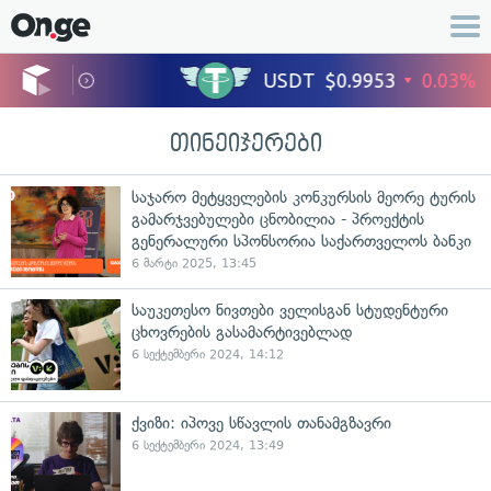
თინეიჯერები
საჯარო მეტყველების კონკურსის მეორე ტურის
გამარჯვებულები ცნობილია - პროექტის
გენერალური სპონსორია საქართველოს ბანკი
6 მარტი 2025, 13:45
საუკეთესო ნივთები ველისგან სტუდენტური
ცხოვრების გასამარტივებლად
6 სექტემბერი 2024, 14:12
ქვიზი: იპოვე სწავლის თანამგზავრი
6 სექტემბერი 2024, 13:49