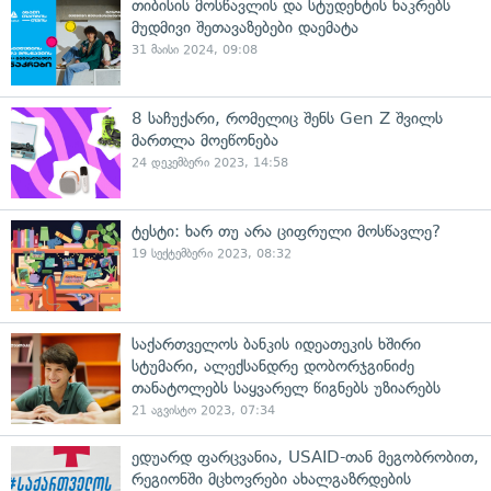
თიბისის მოსწავლის და სტუდენტის ნაკრებს
მუდმივი შეთავაზებები დაემატა
31 მაისი 2024, 09:08
8 საჩუქარი, რომელიც შენს Gen Z შვილს
მართლა მოეწონება
24 დეკემბერი 2023, 14:58
ტესტი: ხარ თუ არა ციფრული მოსწავლე?
19 სექტემბერი 2023, 08:32
საქართველოს ბანკის იდეათეკის ხშირი
სტუმარი, ალექსანდრე დობორჯგინიძე
თანატოლებს საყვარელ წიგნებს უზიარებს
21 აგვისტო 2023, 07:34
ედუარდ ფარცვანია, USAID-თან მეგობრობით,
რეგიონში მცხოვრები ახალგაზრდების