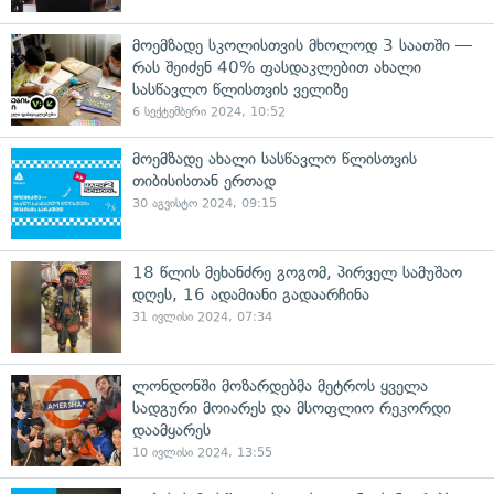
მოემზადე სკოლისთვის მხოლოდ 3 საათში —
რას შეიძენ 40% ფასდაკლებით ახალი
სასწავლო წლისთვის ველიზე
6 სექტემბერი 2024, 10:52
მოემზადე ახალი სასწავლო წლისთვის
თიბისისთან ერთად
30 აგვისტო 2024, 09:15
18 წლის მეხანძრე გოგომ, პირველ სამუშაო
დღეს, 16 ადამიანი გადაარჩინა
31 ივლისი 2024, 07:34
ლონდონში მოზარდებმა მეტროს ყველა
სადგური მოიარეს და მსოფლიო რეკორდი
დაამყარეს
10 ივლისი 2024, 13:55