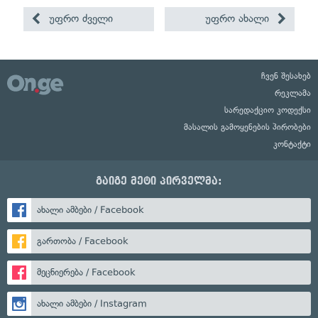
უფრო ძველი
უფრო ახალი
ჩვენ შესახებ
რეკლამა
სარედაქციო კოდექსი
მასალის გამოყენების პირობები
კონტაქტი
გაიგე მეტი პირველმა:
ახალი ამბები / Facebook
გართობა / Facebook
მეცნიერება / Facebook
ახალი ამბები / Instagram