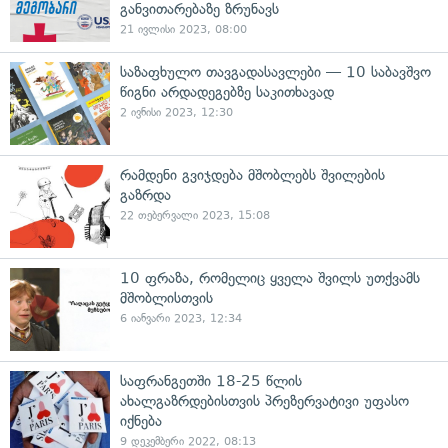
განვითარებაზე ზრუნავს
21 ივლისი 2023, 08:00
საზაფხულო თავგადასავლები — 10 საბავშვო
წიგნი არდადეგებზე საკითხავად
2 ივნისი 2023, 12:30
რამდენი გვიჯდება მშობლებს შვილების
გაზრდა
22 თებერვალი 2023, 15:08
10 ფრაზა, რომელიც ყველა შვილს უთქვამს
მშობლისთვის
6 იანვარი 2023, 12:34
საფრანგეთში 18-25 წლის
ახალგაზრდებისთვის პრეზერვატივი უფასო
იქნება
9 დეკემბერი 2022, 08:13