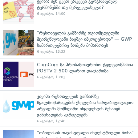
ქვიზი: შენ უკეთ ერკვევი გეოგრაფიულ
ტერმინებში თუ მერვეკლასელი?
6 აგვისტო, 14:00
"რუსთაველის გამზირზე თვითმცლელში
მცირეწლოვანი ბავშვი იმყოფებოდა" — GWP
სამართლებრივ ზომებს მიმართავს
6 აგვისტო, 13:32
ComCom-მა პროსამთავრობო ტელეკომპანია
POSTV 2 500 ლარით დააჯარიმა
6 აგვისტო, 13:02
ჯივიპი რუსთაველის გამზირზე
წყალმომარაგების ქსელების სარეაბილიტაციო
არეალში მომხდარი ინციდენტის შესახებ
განცხადებას ავრცელებს
6 აგვისტო, 12:40
"თბილისის თავისუფალი ინდუსტრიული ზონა"