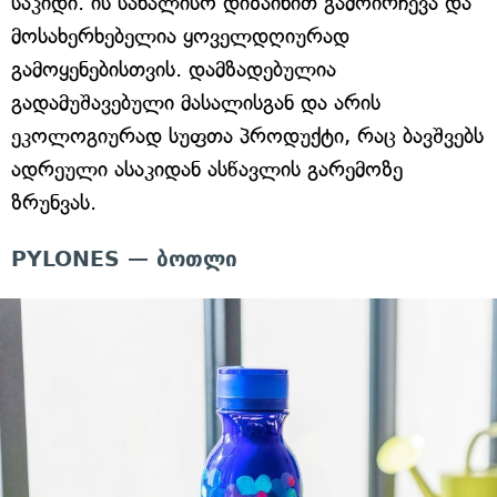
საკიდი. ის სახალისო დიზაინით გამოირჩევა და
მოსახერხებელია ყოველდღიურად
გამოყენებისთვის. დამზადებულია
გადამუშავებული მასალისგან და არის
ეკოლოგიურად სუფთა პროდუქტი, რაც ბავშვებს
ადრეული ასაკიდან ასწავლის გარემოზე
ზრუნვას.
PYLONES — ბოთლი