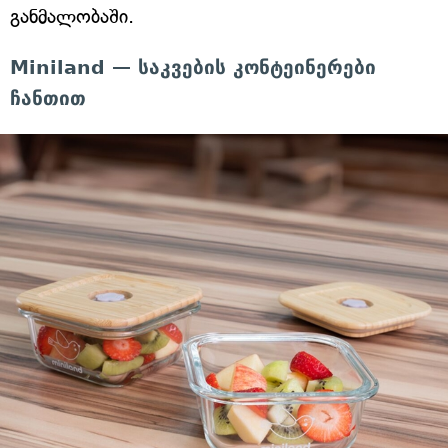
განმალობაში.
Miniland — საკვების კონტეინერები
ჩანთით