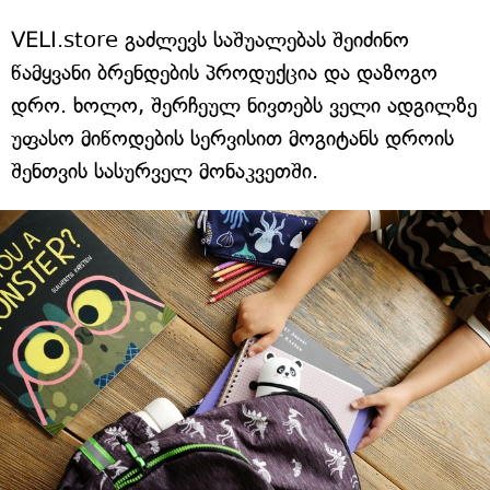
VELI.store გაძლევს საშუალებას შეიძინო
წამყვანი ბრენდების პროდუქცია და დაზოგო
დრო. ხოლო, შერჩეულ ნივთებს ველი ადგილზე
უფასო მიწოდების სერვისით მოგიტანს დროის
შენთვის სასურველ მონაკვეთში.