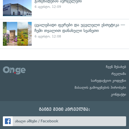
განცხადებას ავრცელებს
6 აგვისტო, 12:09
ცვალებადი ფერები და უცვლელი ესთეტიკა —
ჩემი თვალით დანახული სვანეთი
6 აგვისტო, 12:08
ჩვენ შესახებ
რეკლამა
სარედაქციო კოდექსი
მასალის გამოყენების პირობები
კონტაქტი
გაიგე მეტი პირველმა:
ახალი ამბები / Facebook