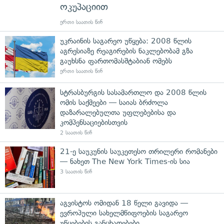
ოკუპაციით
ერთი საათის წინ
უკრაინის საგარეო უწყება: 2008 წლის
აგრესიაზე რეაგირების ნაკლებობამ გზა
გაუხსნა ფართომასშტაბიან ომებს
ერთი საათის წინ
სტრასბურგის სასამართლო და 2008 წლის
ომის საქმეები — საიას ბრძოლა
დაზარალებულთა უფლებებისა და
კომპენსაციებისთვის
2 საათის წინ
21-ე საუკუნის საუკეთესო თრილერი რომანები
— ნახეთ The New York Times-ის სია
3 საათის წინ
აგვისტოს ომიდან 18 წელი გავიდა —
ევროპული სახელმწიფოების საგარეო
უწყებების განცხადებები