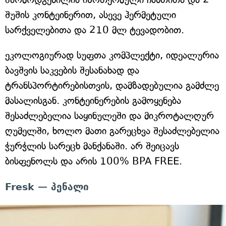
შუშის კონტეინერით, ასევე ჰერმეტული
სარქველებითა და 210 მლ ტევადობით.
ეკოლოგიურად სუფთა კომპლექტი, იდეალურია
ბავშვის საკვების შესანახად და
ტრანსპორტირებისთვის, დამზადებულია გამძლე
მასალისგან. კონტეინერების გამოყენება
შესაძლებელია საყინულეში და მიკროტალღურ
ღუმელში, ხოლო მათი გარეცხვა შესაძლებელია
ჭურჭლის სარეცხ მანქანაში. არ შეიცავს
ბისფენოლს და არის 100% BPA FREE.
Fresk — პენალი