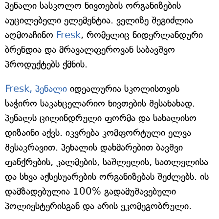
პენალი სასკოლო ნივთების ორგანიზების
აუცილებელი ელემენტია. ველიზე შეგიძლია
აღმოაჩინო
Fresk
, რომელიც ნიდერლანდური
ბრენდია და მრავალფეროვან საბავშვო
პროდუქტებს ქმნის.
Fresk, პენალი
იდეალურია სკოლისთვის
საჭირო საკანცელარიო ნივთების შესანახად.
პენალს ცილინდრული ფორმა და სახალისო
დიზაინი აქვს. იკვრება კომფორტული ელვა
შესაკრავით. პენალის დახმარებით ბავშვი
ფანქრების, კალმების, საშლელის, სათლელისა
და სხვა აქსესუარების ორგანიზებას შეძლებს. ის
დამზადებულია 100% გადამუშავებული
პოლიესტერისგან და არის ეკომეგობრული.