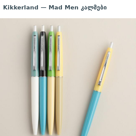
Kikkerland — Mad Men კალმები