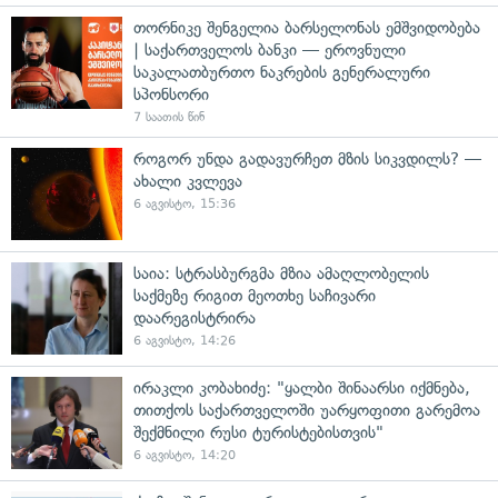
თორნიკე შენგელია ბარსელონას ემშვიდობება
| საქართველოს ბანკი — ეროვნული
საკალათბურთო ნაკრების გენერალური
სპონსორი
7 საათის წინ
როგორ უნდა გადავურჩეთ მზის სიკვდილს? —
ახალი კვლევა
6 აგვისტო, 15:36
საია: სტრასბურგმა მზია ამაღლობელის
საქმეზე რიგით მეოთხე საჩივარი
დაარეგისტრირა
6 აგვისტო, 14:26
ირაკლი კობახიძე: "ყალბი შინაარსი იქმნება,
თითქოს საქართველოში უარყოფითი გარემოა
შექმნილი რუსი ტურისტებისთვის"
6 აგვისტო, 14:20