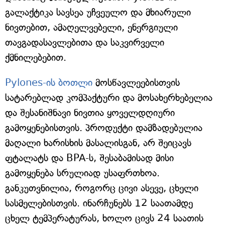
გალაქტიკა სავსეა უჩვეულო და მხიარული
ნივთებით, ამაღელვებელი, ენერგიული
თავგადასავლებითა და საკვირველი
ქმნილებებით.
Pylones-ის ბოთლი
მოსწავლეებისთვის
სატარებლად კომპაქტური და მოსახერხებელია
და შესანიშნავი ნივთია ყოველდღიური
გამოყენებისთვის. პროდუქტი დამზადებულია
მაღალი ხარისხის მასალისგან, არ შეიცავს
ფტალატს და BPA-ს, შესაბამისად მისი
გამოყენება სრულიად უსაფრთხოა.
განკუთვნილია, როგორც ცივი ასევე, ცხელი
სასმელებისთვის. ინარჩუნებს 12 საათამდე
ცხელ ტემპერატურას, ხოლო ცივს 24 საათის