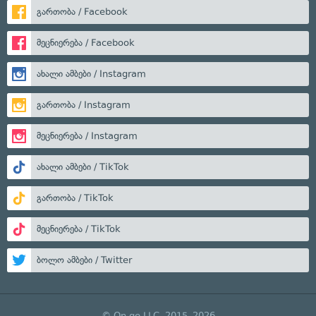
გართობა / Facebook
მეცნიერება / Facebook
ახალი ამბები / Instagram
გართობა / Instagram
მეცნიერება / Instagram
ახალი ამბები / TikTok
გართობა / TikTok
მეცნიერება / TikTok
ბოლო ამბები / Twitter
© On.ge LLC, 2015–2026