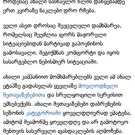
როდესაც ახალი სასწავლო წლის დაწყებამდე
ერთ კვირაზე ნაკლები დრო რჩება.
ველი ასეთ დროსაც შეუცვლელი დამხმარეა,
რომელსაც შეუძლია ფორს მაჟორული
სიტუაციებიდან მარტივად გაპოვნინოს
გამოსავალი. შეგიქმნას კომფორტი და იყოს
სასარგებლო ნებისმიერ სიტუაციაში.
ახალი კამპანიით მომხმარებლებს ველი ამ ახალ
ეტაპზე გადასვლას ყველაზე
მოულოდნელი
შეთავაზებებითა
და სრულყოფილი სერვისით
უმსუბუქებს. ახალი შეთავაზებები დაბრუნების
სეზონის
კატეგორიაში
ყოველდღიურად ემატება,
ამიტომ შეამოწმე ყოველდღე და არ გამოტოვო
შენთვის სასურველი ფასდაკლების აღმოჩენა.