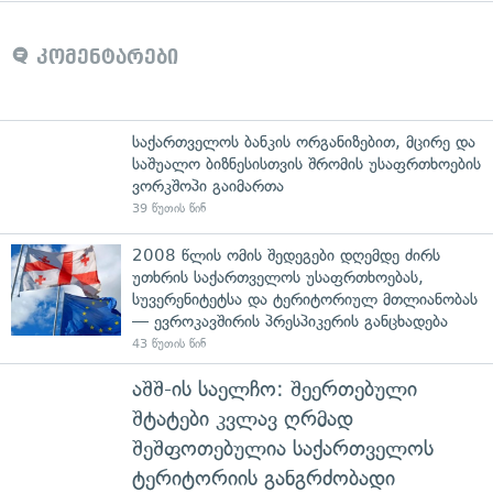
კომენტარები
საქართველოს ბანკის ორგანიზებით, მცირე და
საშუალო ბიზნესისთვის შრომის უსაფრთხოების
ვორკშოპი გაიმართა
39 წუთის წინ
2008 წლის ომის შედეგები დღემდე ძირს
უთხრის საქართველოს უსაფრთხოებას,
სუვერენიტეტსა და ტერიტორიულ მთლიანობას
— ევროკავშირის პრესპიკერის განცხადება
43 წუთის წინ
აშშ-ის საელჩო: შეერთებული
შტატები კვლავ ღრმად
შეშფოთებულია საქართველოს
ტერიტორიის განგრძობადი