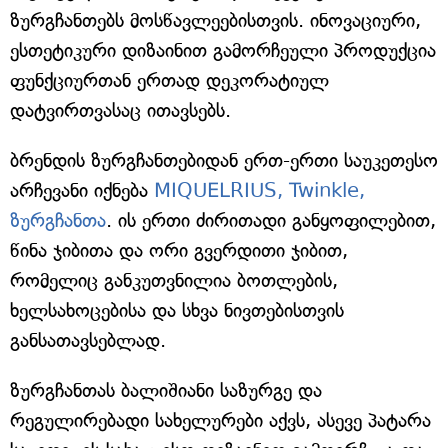
ზურგჩანთებს მოსწავლეებისთვის. ინოვაციური,
ესთეტიკური დიზაინით გამორჩეული პროდუქცია
ფუნქციურთან ერთად დეკორატიულ
დატვირთვასაც ითავსებს.
ბრენდის ზურგჩანთებიდან ერთ-ერთი საუკეთესო
არჩევანი იქნება
MIQUELRIUS, Twinkle,
ზურგჩანთა
. ის ერთი ძირითადი განყოფილებით,
წინა ჯიბითა და ორი გვერდითი ჯიბით,
რომელიც განკუთვნილია ბოთლების,
ხელსახოცებისა და სხვა ნივთებისთვის
განსათავსებლად.
ზურგჩანთას ბალიშიანი საზურგე და
რეგულირებადი სახელურები აქვს, ასევე პატარა