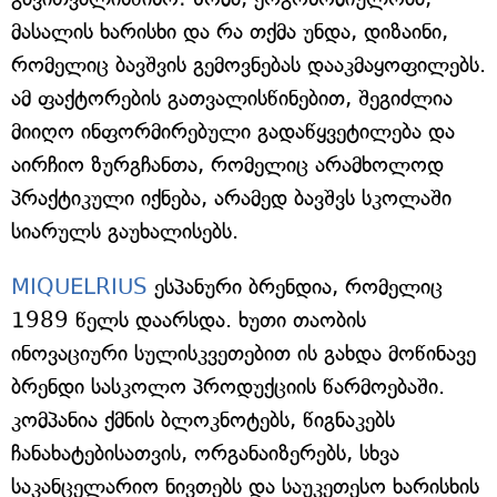
მასალის ხარისხი და რა თქმა უნდა, დიზაინი,
რომელიც ბავშვის გემოვნებას დააკმაყოფილებს.
ამ ფაქტორების გათვალისწინებით, შეგიძლია
მიიღო ინფორმირებული გადაწყვეტილება და
აირჩიო ზურგჩანთა, რომელიც არამხოლოდ
პრაქტიკული იქნება, არამედ ბავშვს სკოლაში
სიარულს გაუხალისებს.
MIQUELRIUS
ესპანური ბრენდია, რომელიც
1989 წელს დაარსდა. ხუთი თაობის
ინოვაციური სულისკვეთებით ის გახდა მოწინავე
ბრენდი სასკოლო პროდუქციის წარმოებაში.
კომპანია ქმნის ბლოკნოტებს, წიგნაკებს
ჩანახატებისათვის, ორგანაიზერებს, სხვა
საკანცელარიო ნივთებს და საუკეთესო ხარისხის