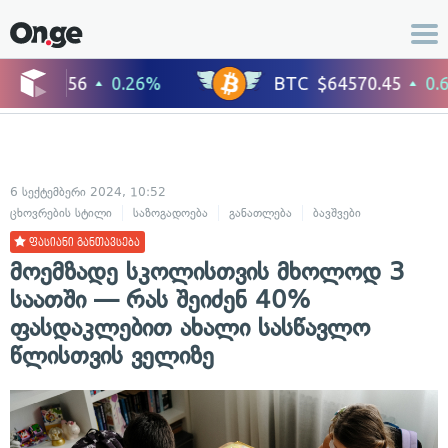
6 სექტემბერი 2024, 10:52
ცხოვრების სტილი
საზოგადოება
განათლება
ბავშვები
თინეიჯერებ
ფასიანი განთავსება
მოემზადე სკოლისთვის მხოლოდ 3
საათში — რას შეიძენ 40%
ფასდაკლებით ახალი სასწავლო
წლისთვის ველიზე