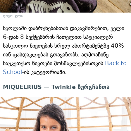
ფოტო: ველი
სკოლაში დაბრუნებასთან დაკავშირებით, ველი
6-დან 8 სექტემბრის ჩათვლით სპეციალურ
სასკოლო ნივთების სრულ ასორტიმენტზე 40%-
იან ფასდაკლებას გთავაზობს. აღმოაჩინე
საუკეთესო ნივთები მოსწავლეებისთვის
Back to
School
-ის კატეგორიაში.
MIQUELRIUS — Twinkle ზურგჩანთა