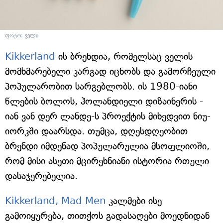
ფოტო: ველი
Kikkerland
ის ბრენდია, რომელსაც ველის
მომხმარებელი კარგად იცნობს და გამორჩეული
პოპულარობით სარგებლობს. ის 1980-იანი
წლების ბოლოს, ჰოლანდიელი დიზაინერის -
იან ვან დერ ლანდე-ს პროექტის მიხედვით ნიუ-
იორკში დაარსდა. თუმცა, დღესდღეობით
ბრენდი იმდენად პოპულარულია მსოფლიოში,
რომ მისი ასეთი მცირეხნიანი ისტორია რთული
დასაჯერებელია.
Kikkerland, Mad Men
კალმები ისე
გამოიყურება, თითქოს გადასაღები მოედნიდან