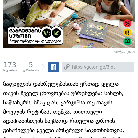
ფოტო: ველი
173
5
წაკითხვა
გაზიარება
ზაფხულის დასრულებასთან ერთად ყველა
თავის ჩვეულ ცხოვრებას უბრუნდება: სახლს,
სამსახურს, სწავლას, ვარჯიშსა თუ თავის
მოვლის რუტინას. თუმცა, თითოული
ადამიანისთვის საკმაოდ რთულია დროის
განაწილება ყველა არსებული საკითხისთვის,