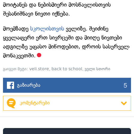
მოიტანეს და ნებისმიერი მოსწავლისთვის
შესანიშნავი ნივთი იქნება.
მოემზადე
სკოლისთვის
ველიზე. შეიძინე
ყველაფერი ერთ სივრცეში და მიიღე ნივთები
ადგილზე უფასო მიწოდებით, დროის სასურველ
მონაკვეთში.
გაიგეთ მეტი:
veli.store
,
back to school
,
ველი სთორი
5
გაზიარება
კომენტარები