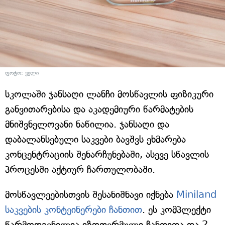
ფოტო: ველი
სკოლაში ჯანსაღი ლანჩი მოსწავლის ფიზიკური
განვითარებისა და აკადემიური წარმატების
მნიშვნელოვანი ნაწილია. ჯანსაღი და
დაბალანსებული საკვები ბავშვს ეხმარება
კონცენტრაციის შენარჩუნებაში, ასევე სწავლის
პროცესში აქტიურ ჩართულობაში.
მოსწავლეებისთვის შესანიშნავი იქნება
Miniland
საკვების კონტეინერები ჩანთით
. ეს კომპლექტი
წარმოდგენილია იზოთერმული ჩანთითა და 2