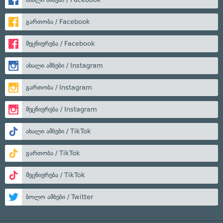
გართობა / Facebook
მეცნიერება / Facebook
ახალი ამბები / Instagram
გართობა / Instagram
მეცნიერება / Instagram
ახალი ამბები / TikTok
გართობა / TikTok
მეცნიერება / TikTok
ბოლო ამბები / Twitter