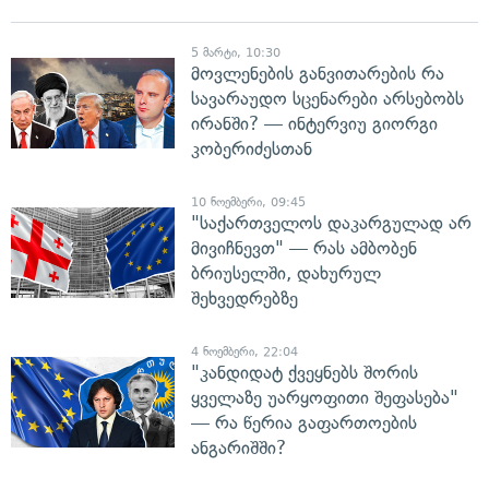
5 მარტი, 10:30
მოვლენების განვითარების რა
სავარაუდო სცენარები არსებობს
ირანში? — ინტერვიუ გიორგი
კობერიძესთან
10 ნოემბერი, 09:45
"საქართველოს დაკარგულად არ
მივიჩნევთ" — რას ამბობენ
ბრიუსელში, დახურულ
შეხვედრებზე
4 ნოემბერი, 22:04
"კანდიდატ ქვეყნებს შორის
ყველაზე უარყოფითი შეფასება"
— რა წერია გაფართოების
ანგარიშში?