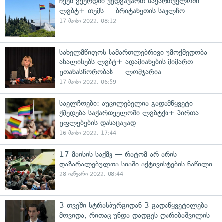
ჩვენ გვერდში ვუდგავართ საქართველოში
ლგბტ+ თემს — ბრიტანეთის საელჩო
17 მაისი 2022, 08:12
სახელმწიფოს სამართლებრივი უმოქმედობა
ახალისებს ლგბტ+ ადამიანების მიმართ
უთანასწორობას — ლომჯარია
17 მაისი 2022, 06:59
საელჩოები: აუცილებელია გადამწყვეტი
ქმედება საქართველოში ლგბტქი+ პირთა
უფლებების დასაცავად
16 მაისი 2022, 17:44
17 მაისის საქმე — რატომ არ არის
დაზარალებულთა სიაში აქტივისტების ნაწილი
28 იანვარი 2022, 08:44
3 თვეში სტრასბურგიდან 3 გადაწყვეტილება
მოვიდა, რითაც უნდა დადგეს ღარიბაშვილის