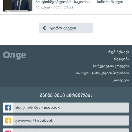
პასუხისმგებლობის საკითხი — სიმონიშვილი
20 იანვარი 2022, 17:18
უფრო ძველი
ჩვენ შესახებ
რეკლამა
სარედაქციო კოდექსი
მასალის გამოყენების პირობები
კონტაქტი
გაიგე მეტი პირველმა:
ახალი ამბები / Facebook
გართობა / Facebook