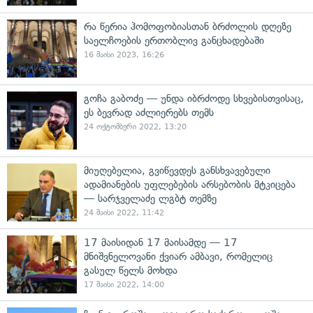
რა წერია ჰომოფობიასთან ბრძოლის დღეზე
საელჩოების ერთობლივ განცხადებაში
16 მაისი 2023, 16:26
გოჩა გაბოძე — უნდა იბრძოდე სხვებისთვისაც,
ეს ბევრად აძლიერებს თემს
24 ოქტომბერი 2022, 13:20
მიუღებელია, გვიწევდეს განსხვავებული
ადამიანების უფლებების არსებობის მტკიცება
— სარჯველაძე ლგბტ თემზე
24 მაისი 2022, 11:42
17 მაისიდან 17 მაისამდე — 17
მნიშვნელოვანი ქვიარ ამბავი, რომელიც
გასულ წელს მოხდა
17 მაისი 2022, 14:00