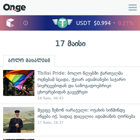
17 მაისი
ბოლო მასალები
Tbilisi Pride: ბოლო წლებში ქართულმა
ოცნებამ სცადა, ქვიარ ადამიანები საჯარო
სივრცეებიდან და საზოგადოებრივი
ცხოვრებიდან გავექრეთ
18 მაისი, 06:43
მეუფე ზენონ იარაჯული: ოჯახის სიწმინდე
იწყება იქ, სადაც დაცულია ადამიანის ღირსება
17 მაისი, 16:37