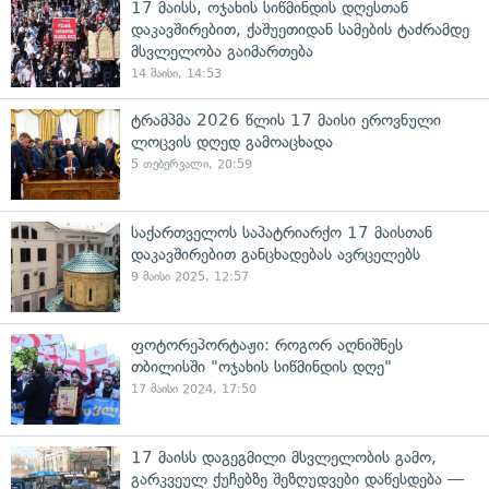
17 მაისს, ოჯახის სიწმინდის დღესთან
დაკავშირებით, ქაშუეთიდან სამების ტაძრამდე
მსვლელობა გაიმართება
14 მაისი, 14:53
ტრამპმა 2026 წლის 17 მაისი ეროვნული
ლოცვის დღედ გამოაცხადა
5 თებერვალი, 20:59
საქართველოს საპატრიარქო 17 მაისთან
დაკავშირებით განცხადებას ავრცელებს
9 მაისი 2025, 12:57
ფოტორეპორტაჟი: როგორ აღნიშნეს
თბილისში "ოჯახის სიწმინდის დღე"
17 მაისი 2024, 17:50
17 მაისს დაგეგმილი მსვლელობის გამო,
გარკვეულ ქუჩებზე შეზღუდვები დაწესდება —