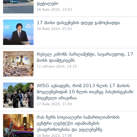
დეტალები
16 მაისი 2024, 13:53
17 მაისი დასვენების დღედ გამოცხადდა
16 მაისი 2024, 07:03
რუსულ კანონს პარლამენტი, სავარაუდოდ, 17
მაისს დაამტკიცებს
11 აპრილი 2024, 14:15
WISG აცხადებს, რომ 2013 წლის 17 მაისის
მოვლენებიდან 10 წლის თავზეც პასუხისგებაში
მიცემული არავინაა
17 მაისი 2023, 11:50
რას წერს სოციალური სამართლიანობის
ცენტრი ლგბტ(ქ)ი ადამიანების
უსაფრთხოებასა და უფლებებზე
16 მაისი 2023, 17:08