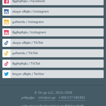
მეცნიერება / Facebook
ახალი ამბები / Instagram
გართობა / Instagram
მეცნიერება / Instagram
ახალი ამბები / TikTok
გართობა / TikTok
მეცნიერება / TikTok
ბოლო ამბები / Twitter
© On.ge LLC, 2015–2026
კონტაქტი:
info@on.ge
+995 577 340 891
ვებსაიტით სარგებლობისას ეთანხმებით ჩვენს