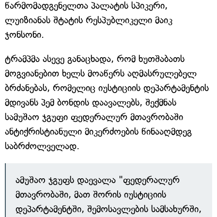
წარმომადგენელთა პალატის სპიკერი,
ლუიზიანას შტატის რესპუბლიკელი მაიკ
ჯონსონი.
ტრამპმა ასევე განაცხადა, რომ ხუთშაბათს
მოგვიანებით ხელს მოაწერს აღმასრულებელ
ბრძანებას, რომელიც იუსტიციის დეპარტამენტის
მდივანს პემ ბონდის დაავალებს, შექმნას
სამუშაო ჯგუფი ფედერალურ მთავრობაში
ანტიქრისტიანული მიკერძოების წინააღმდეგ
საბრძოლველად.
ამუშაო ჯგუფს დაევალა "ფედერალურ
მთავრობაში, მათ შორის იუსტიციის
დეპარტამენტში, შემოსავლების სამსახურში,