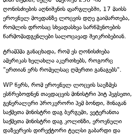
ღონისძიების აღნიშვნის ფარგლებში, 17 მაისს
ეროვნულ მოედანზე ლოცვის დღე გაიმართება,
რომლის დროსაც სხვადასხვა სარწმუნოების
წარმომადგენლები სალოცავად შეიკრიბებიან.
ტრამპმა განაცხადა, რომ ეს ღონისძიება
ამერიკას ხელახლა აკურთხებს, როგორც
"ერთიან ერს რომელსაც ღმერთი განაგებს".
WP წერს, რომ ეროვნულ ლოცვის საუზმეს
ესწრებოდნენ თავდაცვის მინისტრი პიტ ჰეგსეთი,
გენერალური პროკურორი პემ ბონდი, შინაგან
საქმეთა მინისტრი დაგ ბურგუმი, ვეტერანთა
საქმეთა მინისტრი დაგ კოლინზი, ეროვნული
დაზვერვის დირექტორი ტულსი გაბარდი და