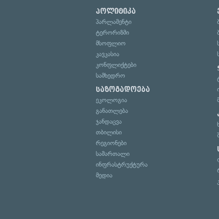
პოლიტიკა
პარლამენტი
ტერორიზმი
მსოფლიო
კავკასია
კონფლიქტები
სამხედრო
საზოგადოება
ეკოლოგია
განათლება
ჯანდაცვა
თბილისი
რეგიონები
სამართალი
ინფრასტრუქტურა
მედია