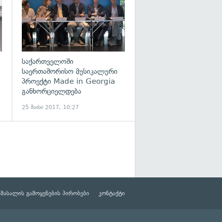
საქართველოში
საერთაშორისო მუსიკალური
პროექტი Made in Georgia
განხორციელდება
25 მაისი 2017, 10:27
მასალის გამოყენების პირობები
კონტაქტი