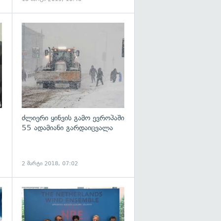
გადახედვა
ძლიერი ყინვის გამო ევროპაში
55 ადამიანი გარდაიცვალა
2 მარტი 2018, 07:02
გადახედვა
გადახედვა