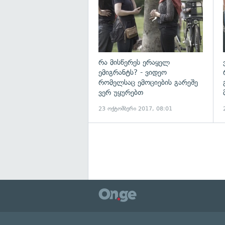
რა მისწერეს ერაყელ
ემიგრანტს? - ვიდეო
რომელსაც ემოციების გარეშე
ვერ უყურებთ
23 ოქტომბერი 2017, 08:01