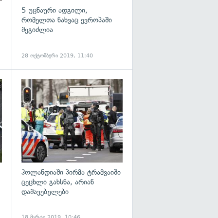
5 უცნაური ადგილი,
რომელთა ნახვაც ევროპაში
შეგიძლია
28 ოქტომბერი 2019, 11:40
გადახედვა
გადახედვა
ჰოლანდიაში პირმა ტრამვაიში
ცეცხლი გახსნა, არიან
დაშავებულები
18 მარტი 2019, 10:46