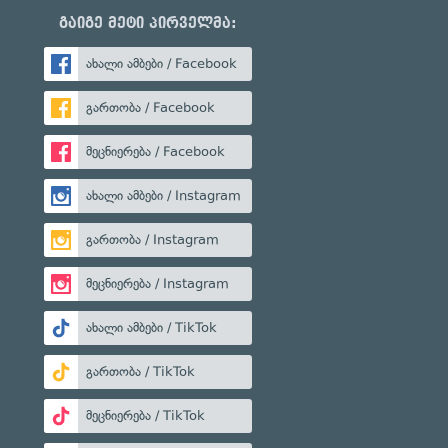
გაიგე მეტი პირველმა:
ახალი ამბები / Facebook
გართობა / Facebook
მეცნიერება / Facebook
ახალი ამბები / Instagram
გართობა / Instagram
მეცნიერება / Instagram
ახალი ამბები / TikTok
გართობა / TikTok
მეცნიერება / TikTok