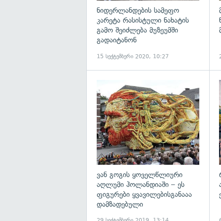
ნიდერლანდების სამეფო
კარეტა რასისტული ნახატის
გამო შეიძლება მუზეუმში
გადაიტანონ
15 სექტემბერი 2020, 10:27
ვან გოგის ყოველწლიური
აღლუმი ჰოლანდიაში – ეს
ფიგურები ყვავილებისგანააა
დამზადებული
29 სექტემბერი 2019, 13:14