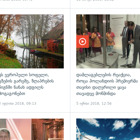
ადახედვა
ეს ევროპული სოფელი,
დამლაგებლების რეაქცია,
გზების გარეშე, ზღაპრების
როცა ჰოლანდიის პრემიერმა
წიგნში ნანახ ადგილს
თავისი დაღვრილი ყავა
მოგაგონებთ
თავადვე მოწმინდა
2 ივლისი 2018, 09:13
5 ივნისი 2018, 12:56
ადახედვა
გადახედვა