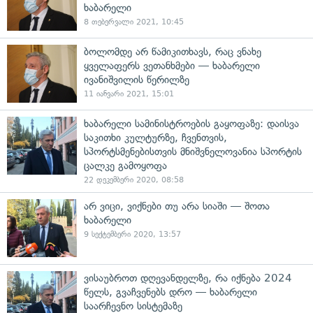
ხაბარელი
8 თებერვალი 2021, 10:45
ბოლომდე არ წამიკითხავს, რაც ვნახე
ყველაფერს ვეთანხმები — ხაბარელი
ივანიშვილის წერილზე
11 იანვარი 2021, 15:01
ხაბარელი სამინისტროების გაყოფაზე: დაისვა
საკითხი კულტურზე, ჩვენთვის,
სპორტსმენებისთვის მნიშვნელოვანია სპორტის
ცალკე გამოყოფა
22 დეკემბერი 2020, 08:58
არ ვიცი, ვიქნები თუ არა სიაში — შოთა
ხაბარელი
9 სექტემბერი 2020, 13:57
ვისაუბროთ დღევანდელზე, რა იქნება 2024
წელს, გვაჩვენებს დრო — ხაბარელი
საარჩევნო სისტემაზე