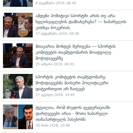
6 დეკემბერი 2019, 06:43
ამდენი პოზიტივი სპორტში არის თუ არა
ხელისუფლების დამსახურება? — ხაბარელის
კითხვა ბოკერიას
17 სექტემბერი 2019, 09:40
მთავარია მოხდეს შერიგება — სპორტის
კომიტეტის თავმჯდომარის მოადგილე
მოჭიდავეებზე
25 იანვარი 2019, 08:33
სპორტის კომიტეტის თავმჯდომარე:
მოჭიდავეებმა მაისური პოლიტიკური
დატვირთვით არ ჩაიცვეს
17 აგვისტო 2018, 14:49
ტყუილია, რომ ძიუდოს ფედერაციაში
დარღვევები არაა - შოთა ხაბარელი
თანაპარტიელს პასუხობს
30 მაისი 2018, 10:48