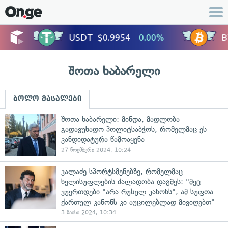
შოთა ხაბარელი
ბოლო მასალები
შოთა ხაბარელი: მინდა, მადლობა
გადავუხადო პოლიტსაბჭოს, რომელმაც ეს
კანდიდატურა წამოაყენა
27 ნოემბერი 2024, 10:24
კალაძე სპორტსმენებზე, რომელმაც
ხელისუფლების ძალადობა დაგმეს: "მეც
ვუერთდები "არა რუსულ კანონს", ამ სუფთა
ქართულ კანონს კი აუცილებლად მივიღებთ"
3 მაისი 2024, 10:34