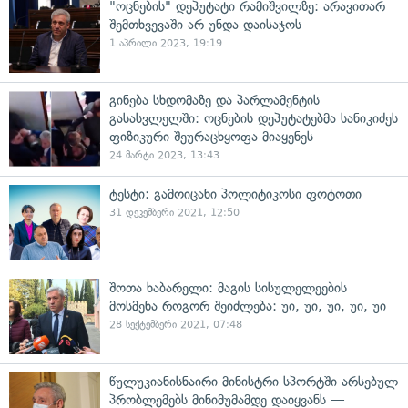
"ოცნების" დეპუტატი რამიშვილზე: არავითარ
შემთხვევაში არ უნდა დაისაჯოს
1 აპრილი 2023, 19:19
გინება სხდომაზე და პარლამენტის
გასასვლელში: ოცნების დეპუტატებმა სანიკიძეს
ფიზიკური შეურაცხყოფა მიაყენეს
24 მარტი 2023, 13:43
ტესტი: გამოიცანი პოლიტიკოსი ფოტოთი
31 დეკემბერი 2021, 12:50
შოთა ხაბარელი: მაგის სისულელეების
მოსმენა როგორ შეიძლება: უი, უი, უი, უი, უი
28 სექტემბერი 2021, 07:48
წულუკიანისნაირი მინისტრი სპორტში არსებულ
პრობლემებს მინიმუმამდე დაიყვანს —