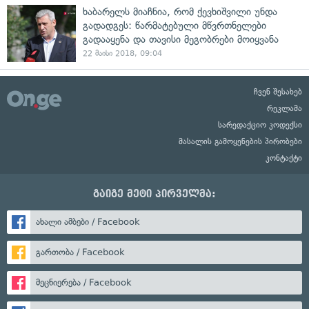
ხაბარელს მიაჩნია, რომ ქევხიშვილი უნდა
გადადგეს: წარმატებული მწვრთნელები
გადააყენა და თავისი მეგობრები მოიყვანა
22 მაისი 2018, 09:04
ჩვენ შესახებ
რეკლამა
სარედაქციო კოდექსი
მასალის გამოყენების პირობები
კონტაქტი
გაიგე მეტი პირველმა:
ახალი ამბები / Facebook
გართობა / Facebook
მეცნიერება / Facebook