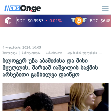
4 ოქტომბერი 2024, 10:05
პოლიტიკა
საზოგადოება
სამართალი
ადამიანის უფლებები
კრიმი
ბლოგერ უჩა აბაშიძისა და მისი
მეუღლის, მარიამ იაშვილის საქმის
არსებითი განხილვა დაიწყო