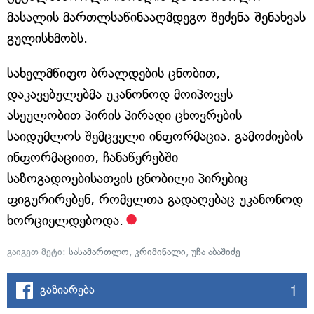
მასალის მართლსაწინააღმდეგო შეძენა-შენახვას
გულისხმობს.
სახელმწიფო ბრალდების ცნობით,
დაკავებულებმა უკანონოდ მოიპოვეს
ასეულობით პირის პირადი ცხოვრების
საიდუმლოს შემცველი ინფორმაცია. გამოძიების
ინფორმაციით, ჩანაწერებში
საზოგადოებისათვის ცნობილი პირებიც
ფიგურირებენ, რომელთა გადაღებაც უკანონოდ
ხორციელდებოდა.
გაიგეთ მეტი:
სასამართლო
,
კრიმინალი
,
უჩა აბაშიძე
1
გაზიარება