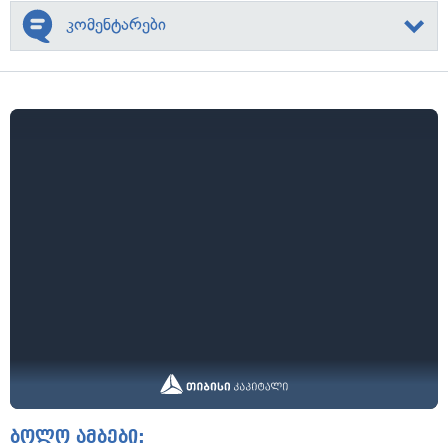
კომენტარები
ბოლო ამბები: