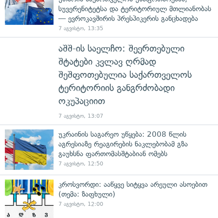
სუვერენიტეტსა და ტერიტორიულ მთლიანობას
— ევროკავშირის პრესპიკერის განცხადება
7 აგვისტო, 13:35
აშშ-ის საელჩო: შეერთებული
შტატები კვლავ ღრმად
შეშფოთებულია საქართველოს
ტერიტორიის განგრძობადი
ოკუპაციით
7 აგვისტო, 13:07
უკრაინის საგარეო უწყება: 2008 წლის
აგრესიაზე რეაგირების ნაკლებობამ გზა
გაუხსნა ფართომასშტაბიან ომებს
7 აგვისტო, 12:50
კროსვორდი: ააწყვე სიტყვა არეული ასოებით
(თემა: ზაფხული)
7 აგვისტო, 12:00