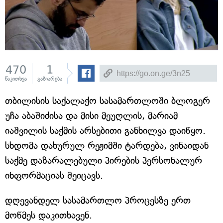
470
1
წაკითხვა
გაზიარება
თბილისის საქალაქო სასამართლოში ბლოგერ
უჩა აბაშიძისა და მისი მეუღლის, მარიამ
იაშვილის საქმის არსებითი განხილვა დაიწყო.
სხდომა დახურულ რეჟიმში ტარდება, ვინაიდან
საქმე დაზარალებული პირების პერსონალურ
ინფორმაციას შეიცავს.
დღევანდელ სასამართლო პროცესზე ერთ
მოწმეს დაკითხავენ.