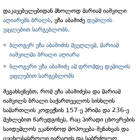
დაკავებულებიდან მხოლოდ მარიამ იაშვილი
აღიარებს ბრალს
, უჩა აბაშიძე
დუმილის
უფლებით სარგებლობს
.
ბლოგერ უჩა აბაშიძის მეუღლემ, მარიამ
იაშვილმა ბრალი აღიარა
ბლოგერი უჩა აბაშიძე ამ დრომდე დუმილის
უფლებით სარგებლობს
შეგახსენებთ, რომ უჩა აბაშიძესა და მარიამ
იაშვილს ბრალი საქართველოს სისხლის
სამართლის კოდექსის 157-ე პრიმა და 236-ე
მუხლებით წარუდგინეს, რაც პირადი ცხოვრების
საიდუმლოს უკანონოდ მოპოვება-შენახვას და
ცეცხლსასროლი იარაღის და საბრძოლო