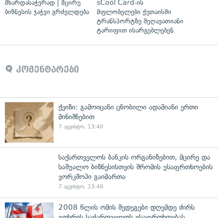
მხარდასაჭერად | მცირე
sCool Card-ის
ბიზნესის ჯაჭვი გრძელდება
მფლობელები ქუთაისში
ტრანსპორტზე შეღავათიანი
ტარიფით ისარგებლებენ
კომენტარები
ქვიზი: გამოიცანი ცნობილი ადამიანი ერთი
მინიშნებით
7 აგვისტო, 13:40
საქართველოს ბანკის ორგანიზებით, მცირე და
საშუალო ბიზნესისთვის შრომის უსაფრთხოების
ვორკშოპი გაიმართა
7 აგვისტო, 13:40
2008 წლის ომის შედეგები დღემდე ძირს
უთხრის საქართველოს უსაფრთხოებას,