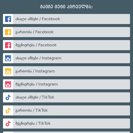
გაიგე მეტი პირველმა:
ახალი ამბები / Facebook
გართობა / Facebook
მეცნიერება / Facebook
ახალი ამბები / Instagram
გართობა / Instagram
მეცნიერება / Instagram
ახალი ამბები / TikTok
გართობა / TikTok
მეცნიერება / TikTok