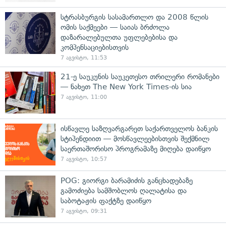
სტრასბურგის სასამართლო და 2008 წლის
ომის საქმეები — საიას ბრძოლა
დაზარალებულთა უფლებებისა და
კომპენსაციებისთვის
7 აგვისტო, 11:53
21-ე საუკუნის საუკეთესო თრილერი რომანები
— ნახეთ The New York Times-ის სია
7 აგვისტო, 11:00
ისწავლე საზღვარგარეთ საქართველოს ბანკის
სტიპენდიით — მოსწავლეებისთვის შექმნილ
საერთაშორისო პროგრამაზე მიღება დაიწყო
7 აგვისტო, 10:57
POG: გიორგი ბარამიძის განცხადებაზე
გამოძიება სამშობლოს ღალატისა და
საბოტაჟის ფაქტზე დაიწყო
7 აგვისტო, 09:31