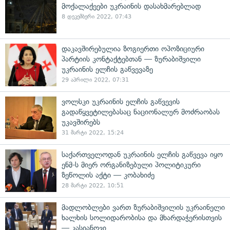
მოქალაქეები უკრაინის დასახმარებლად
8 დეკემბერი 2022, 07:43
დაკავშირებულია ზოგიერთი ოპოზიციური
პარტიის კონტაქტებთან — ზურაბიშვილი
უკრაინის ელჩის გაწვევაზე
29 აპრილი 2022, 07:31
ვოლსკი უკრაინის ელჩის გაწვევის
გადაწყვეტილებასაც ნაციონალურ მოძრაობას
უკავშირებს
31 მარტი 2022, 15:24
საქართველოდან უკრაინის ელჩის გაწვევა იყო
ენმ-ს მიერ ორგანიზებული პოლიტიკური
ზეწოლის აქტი — კობახიძე
28 მარტი 2022, 10:51
მადლობლები ვართ ზურაბიშვილის უკრაინელი
ხალხის სოლიდარობისა და მხარდაჭერისთვის
— კასიანოვი