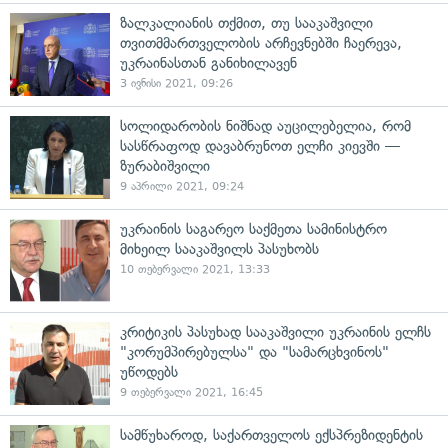
ზალკალიანის თქმით, თუ სააკაშვილი
თვითმმართველობის არჩევნებში ჩაერევა,
უკრაინასთან განიხილავენ
3 ივნისი 2021, 09:26
სოლიდარობის ნიშნად აუცილებელია, რომ
სასწრაფოდ დავაბრუნოთ ელჩი კიევში —
ზურაბიშვილი
9 აპრილი 2021, 09:24
უკრაინის საგარეო საქმეთა სამინისტრო
მიხეილ სააკაშვილს პასუხობს
10 თებერვალი 2021, 13:33
კრიტიკის პასუხად სააკაშვილი უკრაინის ელჩს
"კორუმპირებულსა" და "სამარცხვინოს"
უწოდებს
9 თებერვალი 2021, 16:45
სამწუხაროდ, საქართველოს ექსპრეზიდენტის