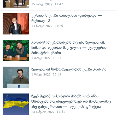
15 მარტი 2022, 11:47
უკრაინის ელჩი თბილისში დაბრუნდა —
რუსთავი 2
14 მარტი 2022, 21:25
გადააჯ*ით ერთმანეთს თქვენ, ზელენსკიმ,
მიშამ და ზევიდან მაგ ელჩმა — კულტურის
მინისტრის ქმარი
1 მარტი 2022, 19:33
ზელენსკიმ საქართველოდან ელჩი გაიწვია
1 მარტი 2022, 10:59
ჩვენ მუდამ ვუჭერდით მხარს უკრაინის
სწრაფვას თავისუფლებისკენ და მომავალშიც
ასე განვაგრძობთ — ლელოს ფრაქცია
23 იანვარი 2022, 17:51