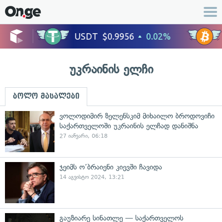
უკრაინის ელჩი
ბოლო მასალები
ვოლოდიმირ ზელენსკიმ მიხაილო ბროდოვიჩი
საქართველოში უკრაინის ელჩად დანიშნა
27 იანვარი, 06:18
ჯეიმს ო’ბრაიენი კიევში ჩავიდა
14 აგვისტო 2024, 13:21
გაუზიარე სინათლე — საქართველოს