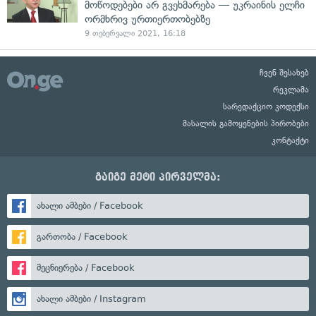
მოწოდებები არ გვეხმარება — უკრაინის ელჩი
ორმხრივ ურთიერთობებზე
9 თებერვალი 2021, 16:18
ჩვენ შესახებ
რეკლამა
სარედაქციო კოდექსი
მასალის გამოყენების პირობები
კონტაქტი
გაიგე მეტი პირველმა:
ახალი ამბები / Facebook
გართობა / Facebook
მეცნიერება / Facebook
ახალი ამბები / Instagram