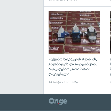
გ
უაქციზო სიგარეტის შენახვის,
გადაზიდვის და რეალიზაციის
ბრალდებით ერთი პირია
დაკავებული
14 მარტი 2017, 06:52