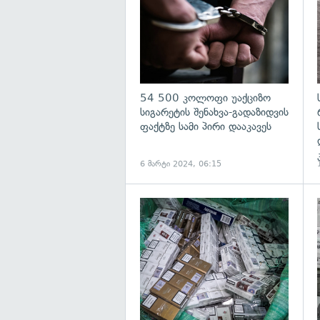
54 500 კოლოფი უაქციზო
სიგარეტის შენახვა-გადაზიდვის
ფაქტზე სამი პირი დააკავეს
6 მარტი 2024, 06:15
გ