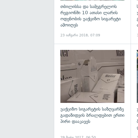
თბილისსა და სამეგრელოს
რეგიონში 10 ათასი ლარის
ოდენობის უაქციზო სიგარეტი
ამოიღეს
23 იანვარი 2018, 07:09
გ
უაქციზო სიგარეტის საზღვარზე
გადაზიდვის ბრალდებით ერთი
პირი დააკავეს
29 მაისი 2017, 06:50