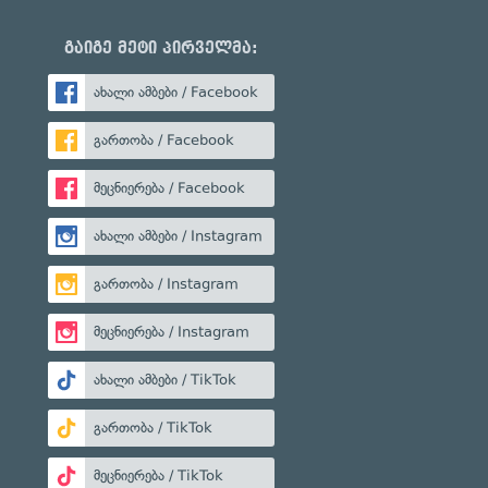
გაიგე მეტი პირველმა:
ახალი ამბები / Facebook
გართობა / Facebook
მეცნიერება / Facebook
ახალი ამბები / Instagram
გართობა / Instagram
მეცნიერება / Instagram
ახალი ამბები / TikTok
გართობა / TikTok
მეცნიერება / TikTok