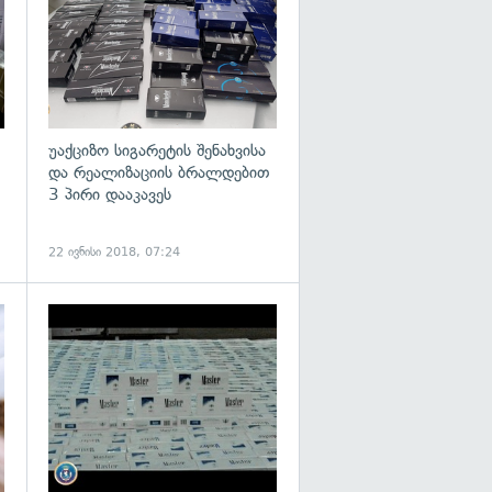
უაქციზო სიგარეტის შენახვისა
და რეალიზაციის ბრალდებით
3 პირი დააკავეს
22 ივნისი 2018, 07:24
გადახედვა
გადახედვა