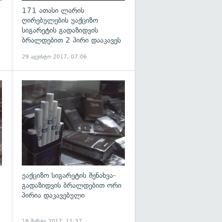
171 ათასი ლარის
ღირებულების უაქციზო
სიგარეტის გადაზიდვის
ბრალდებით 2 პირი დააკავეს
29 აგვისტო 2017, 07:06
გადახედვა
გადახედვა
უაქციზო სიგარეტის შენახვა-
გადაზიდვის ბრალდებით ორი
პირია დაკავებული
18 მარტი 2017, 11:37