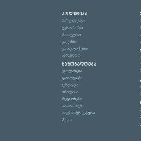
პოლიტიკა
პარლამენტი
ტერორიზმი
მსოფლიო
კავკასია
კონფლიქტები
სამხედრო
საზოგადოება
ეკოლოგია
განათლება
ჯანდაცვა
თბილისი
რეგიონები
სამართალი
ინფრასტრუქტურა
მედია