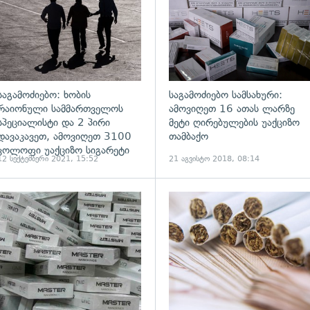
საგამოძიებო: ხობის
საგამოძიებო სამსახური:
რაიონული სამმართველოს
ამოვიღეთ 16 ათას ლარზე
სპეციალისტი და 2 პირი
მეტი ღირებულების უაქციზო
დავაკავეთ, ამოვიღეთ 3100
თამბაქო
კოლოფი უაქციზო სიგარეტი
12 სექტემბერი 2021, 15:52
21 აგვისტო 2018, 08:14
ადახედვა
გადახედვა