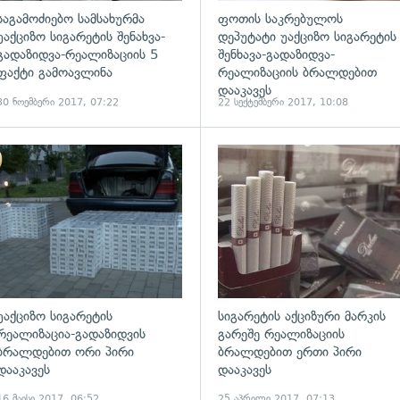
საგამოძიებო სამსახურმა
ფოთის საკრებულოს
უაქციზო სიგარეტის შენახვა-
დეპუტატი უაქციზო სიგარეტის
გადაზიდვა-რეალიზაციის 5
შენხავა-გადაზიდვა-
ფაქტი გამოავლინა
რეალიზაციის ბრალდებით
დააკავეს
30 ნოემბერი 2017, 07:22
22 სექტემბერი 2017, 10:08
ადახედვა
გადახედვა
უაქციზო სიგარეტის
სიგარეტის აქციზური მარკის
რეალიზაცია-გადაზიდვის
გარეშე რეალიზაციის
ბრალდებით ორი პირი
ბრალდებით ერთი პირი
დააკავეს
დააკავეს
16 მაისი 2017, 06:52
25 აპრილი 2017, 07:13