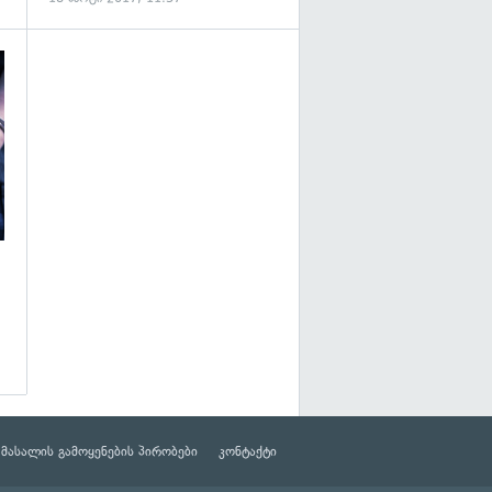
გადახედვა
მასალის გამოყენების პირობები
კონტაქტი