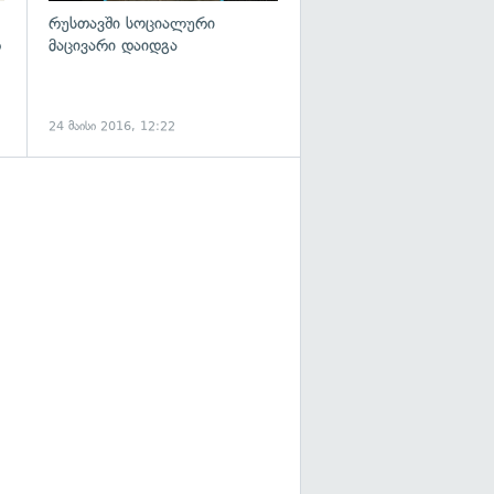
რუსთავში სოციალური
რ
მაცივარი დაიდგა
24 მაისი 2016, 12:22