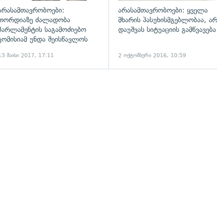
არასამთავრობოები:
არასამთავრობოები: ყველა
თორდიაზე ძალადობა
მხარის პასუხისმგებლობაა, ა
პარლამენტის საგამოძიებო
დაუშვას სიტუაციის გამწვავება
კომისიამ უნდა შეისწავლოს
13 მაისი 2017, 17:11
2 ოქტომბერი 2016, 10:59
ადახედვა