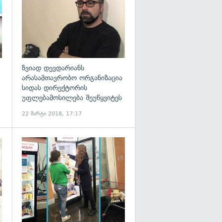
ზვიად დევდარიანს
არასამთავრობო ორგანიზაცია
სიდას დირექტორის
უფლებამოსილება შეუწყვიტეს
22 მარტი 2018, 17:17
გადახედვა
გადახედვა