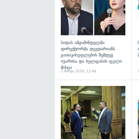
სიდას ამჟამინდელმა
დირექტორმა დევდარიანს
გათავისუფლების შემდეგ
იჯარისა და ხელფასის ფული
მისცა
1 მარტი 2019, 12:46
გ