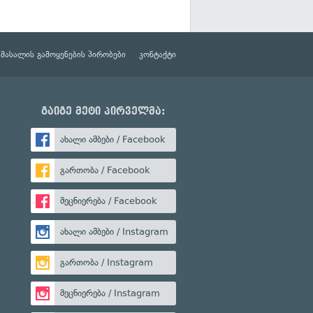
მასალის გამოყენების პირობები
კონტაქტი
გაიგე მეტი პირველმა:
ახალი ამბები / Facebook
გართობა / Facebook
მეცნიერება / Facebook
ახალი ამბები / Instagram
გართობა / Instagram
მეცნიერება / Instagram