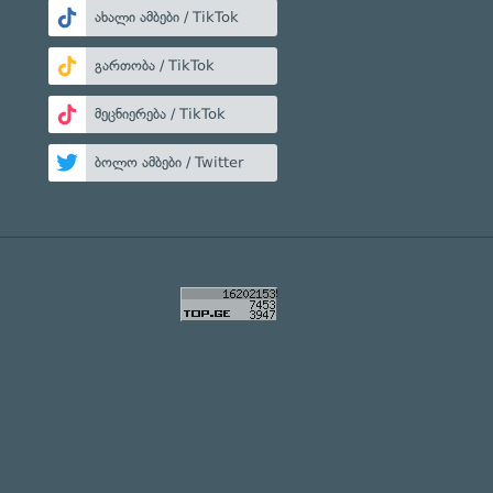
ახალი ამბები / TikTok
გართობა / TikTok
მეცნიერება / TikTok
ბოლო ამბები / Twitter