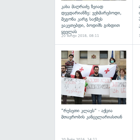
კახა მაღრაძე ზვიად
დევდარიანზე: ვეხმარებოდი,
მეგონა კარგ საქმეს
ვაკეთებდი, ბოდიშს გიხდით
ყველას
20 მარტი 2018, 08:11
გ
"რუსეთი კლავს" - აქცია
მთავრობის კანცელარიასთან
20 მაისი 2016, 14:11