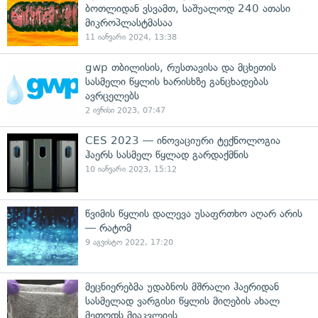
ბოთლიდან ვსვამთ, საშუალოდ 240 ათასი
მიკროპლასტმასაა
11 იანვარი 2024, 13:38
gwp თბილისის, რუსთავისა და მცხეთის
სასმელი წყლის ხარისხზე განცხადებას
ავრცელებს
2 ივნისი 2023, 07:47
CES 2023 — ინოვაციური ტექნოლოგია
ჰაერს სასმელ წყლად გარდაქმნის
10 იანვარი 2023, 15:12
წვიმის წყლის დალევა უსაფრთხო აღარ არის
— რატომ
9 აგვისტო 2022, 17:20
მეცნიერებმა უდაბნოს მშრალი ჰაერიდან
სასმელად ვარგისი წყლის მიღების ახალ
მეთოდს მიაკვლიეს