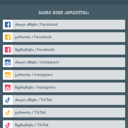
გაიგე მეტი პირველმა:
ახალი ამბები / Facebook
გართობა / Facebook
მეცნიერება / Facebook
ახალი ამბები / Instagram
გართობა / Instagram
მეცნიერება / Instagram
ახალი ამბები / TikTok
გართობა / TikTok
მეცნიერება / TikTok