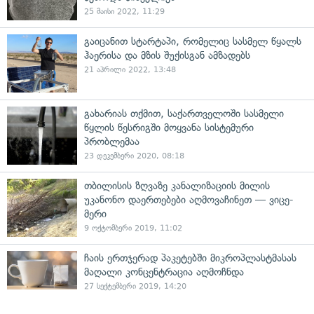
25 მაისი 2022, 11:29
გაიცანით სტარტაპი, რომელიც სასმელ წყალს
ჰაერისა და მზის შუქისგან ამზადებს
21 აპრილი 2022, 13:48
გახარიას თქმით, საქართველოში სასმელი
წყლის წესრიგში მოყვანა სისტემური
პრობლემაა
23 დეკემბერი 2020, 08:18
თბილისის ზღვაზე კანალიზაციის მილის
უკანონო დაერთებები აღმოვაჩინეთ — ვიცე-
მერი
9 ოქტომბერი 2019, 11:02
ჩაის ერთჯერად პაკეტებში მიკროპლასტმასას
მაღალი კონცენტრაცია აღმოჩნდა
27 სექტემბერი 2019, 14:20