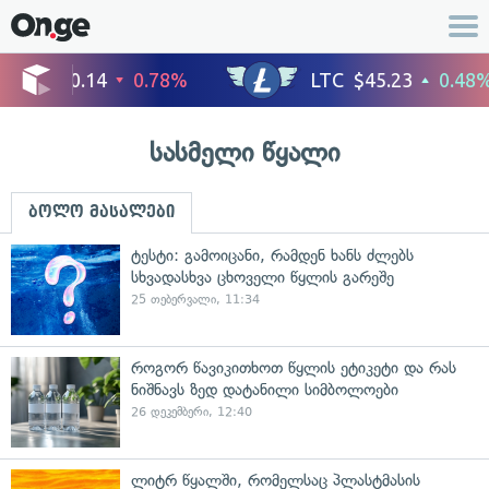
სასმელი წყალი
ბოლო მასალები
ტესტი: გამოიცანი, რამდენ ხანს ძლებს
სხვადასხვა ცხოველი წყლის გარეშე
25 თებერვალი, 11:34
როგორ წავიკითხოთ წყლის ეტიკეტი და რას
ნიშნავს ზედ დატანილი სიმბოლოები
26 დეკემბერი, 12:40
ლიტრ წყალში, რომელსაც პლასტმასის