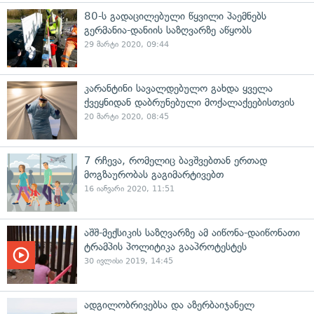
80-ს გადაცილებული წყვილი პაემნებს
გერმანია-დანიის საზღვარზე აწყობს
29 მარტი 2020, 09:44
კარანტინი სავალდებულო გახდა ყველა
ქვეყნიდან დაბრუნებული მოქალაქეებისთვის
20 მარტი 2020, 08:45
7 რჩევა, რომელიც ბავშვებთან ერთად
მოგზაურობას გაგიმარტივებთ
16 იანვარი 2020, 11:51
აშშ-მექსიკის საზღვარზე ამ აიწონა-დაიწონათი
ტრამპის პოლიტიკა გააპროტესტეს
30 ივლისი 2019, 14:45
ადგილობრივებსა და აზერბაიჯანელ