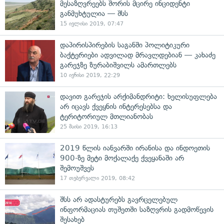
მესაზღვრეებს შორის მცირე ინციდენტი
განმუხტულია — შსს
15 ივლისი 2019, 07:47
დაპირისპირების საგანში პოლიტიკური
ბაქტერიები ადვილად მრავლდებიან — კახაძე
გარეჯზე ზურაბიშვილს ამართლებს
10 ივნისი 2019, 22:29
დავით გარეჯის არქიმანდრიტი: ხელისუფლება
არ იცავს ქვეყნის ინტერესებსა და
ტერიტორიულ მთლიანობას
25 მაისი 2019, 16:13
2019 წლის იანვარში ირანისა და ინდოეთის
900-ზე მეტი მოქალაქე ქვეყანაში არ
შემოუშვეს
17 თებერვალი 2019, 08:42
შსს არ ადასტურებს გავრცელებულ
ინფორმაციას თუშეთში საზღვრის გადმოწევის
შესახებ