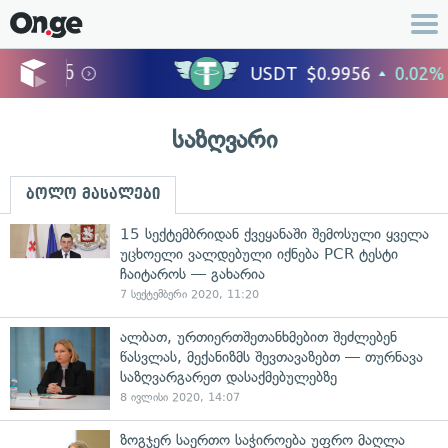
საზღვარი
ბოლო მასალები
15 სექტემბრიდან ქვეყანაში შემოსული ყველა
უცხოელი ვალდებული იქნება PCR ტესტი
ჩაიტაროს — გახარია
7 სექტემბერი 2020, 11:20
ალბათ, ურთიერთშეთანხმებით შეძლებენ
წასვლას, მექანიზმს შევთავაზებთ — თურნავა
საზღვარგარეთ დასაქმებულებზე
8 ივლისი 2020, 14:07
ზოგჯერ საერთო საჭიროება უფრო მაღლა