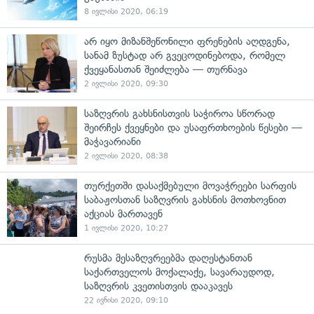
8 ივლისი 2020, 06:19
არ იყო მიზანშეწონილი ფრენების აღდგენა,
სანამ ზუსტად არ გვეცოდინებოდა, რომელ
ქვეყანასთან შეიძლება — თურნავა
2 ივლისი 2020, 09:30
საზღვრის გახსნისთვის საჭიროა სწორად
შეირჩეს ქვეყნები და უსაფრთხოების წესები —
მაჭავარიანი
2 ივლისი 2020, 08:38
თურქეთში დასაქმებული მოვაჭრეები სარფის
საბაჟოსთან საზღვრის გახსნის მოთხოვნით
აქციას მართავენ
1 ივლისი 2020, 10:27
რუსმა მესაზღვრეებმა დაღესტანთან
საქართველოს მოქალაქე, სავარაუდოდ,
საზღვრის კვეთისთვის დააკავეს
22 ივნისი 2020, 09:10