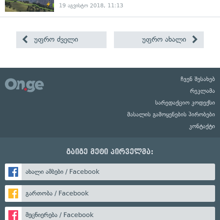
19 აგვისტო 2018, 11:13
უფრო ძველი
უფრო ახალი
ჩვენ შესახებ
რეკლამა
სარედაქციო კოდექსი
მასალის გამოყენების პირობები
კონტაქტი
გაიგე მეტი პირველმა:
ახალი ამბები / Facebook
გართობა / Facebook
მეცნიერება / Facebook