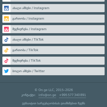
ახალი ამბები / Instagram
გართობა / Instagram
მეცნიერება / Instagram
ახალი ამბები / TikTok
გართობა / TikTok
მეცნიერება / TikTok
ბოლო ამბები / Twitter
© On.ge LLC, 2015–2026
კონტაქტი:
info@on.ge
+995 577 340 891
ვებსაიტით სარგებლობისას ეთანხმებით ჩვენს