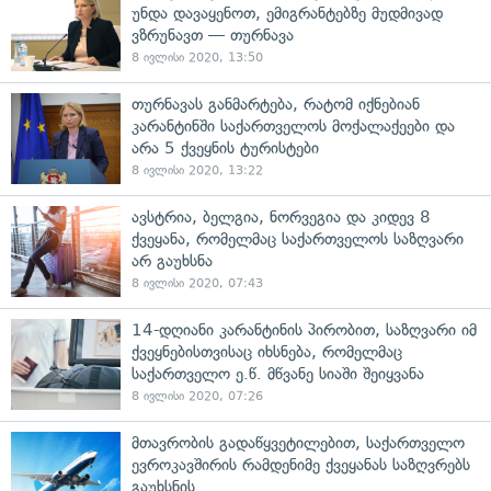
უნდა დავაყენოთ, ემიგრანტებზე მუდმივად
ვზრუნავთ — თურნავა
8 ივლისი 2020, 13:50
თურნავას განმარტება, რატომ იქნებიან
კარანტინში საქართველოს მოქალაქეები და
არა 5 ქვეყნის ტურისტები
8 ივლისი 2020, 13:22
ავსტრია, ბელგია, ნორვეგია და კიდევ 8
ქვეყანა, რომელმაც საქართველოს საზღვარი
არ გაუხსნა
8 ივლისი 2020, 07:43
14-დღიანი კარანტინის პირობით, საზღვარი იმ
ქვეყნებისთვისაც იხსნება, რომელმაც
საქართველო ე.წ. მწვანე სიაში შეიყვანა
8 ივლისი 2020, 07:26
მთავრობის გადაწყვეტილებით, საქართველო
ევროკავშირის რამდენიმე ქვეყანას საზღვრებს
გაუხსნის