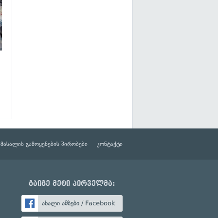
მასალის გამოყენების პირობები
კონტაქტი
გაიგე მეტი პირველმა:
ახალი ამბები / Facebook