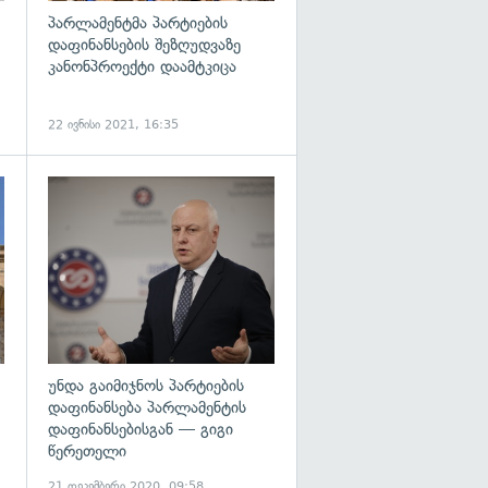
პარლამენტმა პარტიების
დაფინანსების შეზღუდვაზე
კანონპროექტი დაამტკიცა
22 ივნისი 2021, 16:35
გადახედვა
გადახედვა
უნდა გაიმიჯნოს პარტიების
დაფინანსება პარლამენტის
დაფინანსებისგან — გიგი
წერეთელი
21 დეკემბერი 2020, 09:58