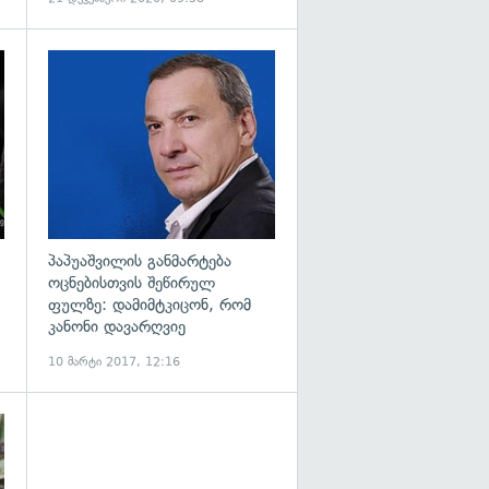
გადახედვა
გადახედვა
პაპუაშვილის განმარტება
ოცნებისთვის შეწირულ
ფულზე: დამიმტკიცონ, რომ
კანონი დავარღვიე
10 მარტი 2017, 12:16
გადახედვა