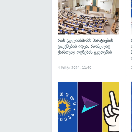
რას გულისხმობს პარტიების
გაუქმების იდეა, რომელიც
ქართულ ოცნებას ეკუთვნის
4 მარტი 2024, 11:40
გ