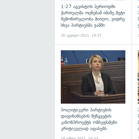
1-27 აგვისტოს პერიოდში
ქართულმა ოცნებამ იმაზე მეტი
შემოწირულობა მიიღო, ვიდრე
სხვა პარტიებმა ჯამში
30 აგვისტო 2021, 19:37
გ
პოლიტიკური პარტიების
დაფინანსების შეწყვეტის
კანონპროექტს ომბუდსმენი
კრიტიკულად აფასებს
18 ივნისი 2021, 10:33