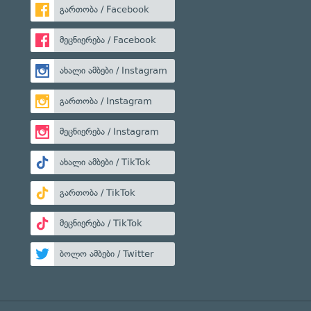
გართობა / Facebook
მეცნიერება / Facebook
ახალი ამბები / Instagram
გართობა / Instagram
მეცნიერება / Instagram
ახალი ამბები / TikTok
გართობა / TikTok
მეცნიერება / TikTok
ბოლო ამბები / Twitter