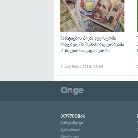
პარტიების მიერ აგვისტოში
მიღებულმა შემოწირულობებმა
7 მილიონს გადააჭარბა
7 სექტემბერი 2016, 09:04
პოლიტიკა
პარლამენტი
ტერორიზმი
მსოფლიო