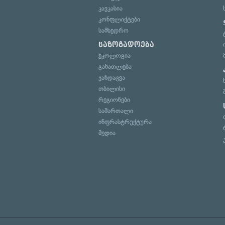
კავკასია
კონფლიქტები
სამხედრო
საზოგადოება
ეკოლოგია
განათლება
ჯანდაცვა
თბილისი
რეგიონები
სამართალი
ინფრასტრუქტურა
მედია