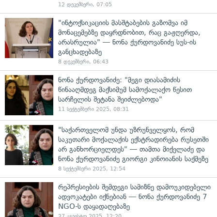
12 დეკემბერი, 07:05
"ინტოქსიკაციის მასშტაბების გაზომვა იმ
მონაცემებზე დაყრდნობით, რაც გაჟღერდა,
არასრულია" — ნონა ქურდოვანიძე სუს-ის
განცხადებაზე
8 დეკემბერი, 06:43
ნონა ქურდოვანიძე: "მეგი დიასამიძის
წინააღმდეგ მაქსიმუმ სამოქალაქო წესით
სარჩელის შეტანა შეიძლებოდა"
11 სექტემბერი 2025, 08:31
"საქართველომ უნდა უზრუნველყოს, რომ
საკუთარი მოქალაქის ექსტრადირება რუსეთში
არ განხორციელდეს" — თამთა მიქელაძე და
ნონა ქურდოვანიძე გიორგი კინოიანის საქმეზე
8 სექტემბერი 2025, 12:54
რეპრესიების შემდეგი სამიზნე დამოუკიდებელი
ადვოკატები იქნებიან — ნონა ქურდოვანიძე 7
NGO-ს დაყადაღებაზე
27 აგვისტო 2025, 12:20