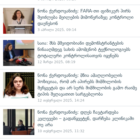
ნონა ქურდოვანიძე: FARA-თი ფიზიკურ პირს
შეიძლება მეილების მიმოწერაზეც კონტროლი
დაუწესონ
3 აპრილი 2025, 09:14
საია: შსს მშვიდობიანი დემონსტრანტების
წინააღმდეგ სახის ამომცნობ ტექნოლოგიებს
ტოტალური კონტროლისათვის იყენებს
12 მარტი 2025, 08:19
ნონა ქურდოვანიძე: მზია ამაღლობელის
პოზიციაა, რომ არ აპირებს შიმშილობის
შეწყვეტას და არ სურს შიმშილობის გამო რაიმე
ტიპის შეღავათით სარგებლობა
12 თებერვალი 2025, 14:24
ნონა ქურდოვანიძე: დღეს ჩაუტარდება
კვლევები – გადაწყვეტენ, დარჩება კლინიკაში
თუ არა
10 თებერვალი 2025, 11:32