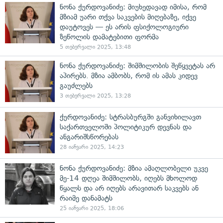
ნონა ქურდოვანიძე: მიუხედავად იმისა, რომ
მზიამ უარი თქვა საკვების მიღებაზე, იქვე
დაუტოვეს — ეს არის ფსიქოლოგიური
ზეწოლის დამატებითი ფორმა
5 თებერვალი 2025, 13:48
ნონა ქურდოვანიძე: შიმშილობის შეწყვეტას არ
აპირებს. მზია ამბობს, რომ ის ამას კიდევ
გაუძლებს
3 თებერვალი 2025, 13:28
ქურდოვანიძე: სტრასბურგში განვიხილავთ
საქართველოში პოლიტიკურ დევნას და
ანგარიშსწორებას
28 იანვარი 2025, 14:23
ნონა ქურდოვანიძე: მზია ამაღლობელი უკვე
მე-14 დღეა შიმშილობს, იღებს მხოლოდ
წყალს და არ იღებს არავითარ საკვებს ან
რაიმე დანამატს
25 იანვარი 2025, 18:06