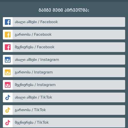
გაიგე მეტი პირველმა:
ახალი ამბები / Facebook
გართობა / Facebook
მეცნიერება / Facebook
ახალი ამბები / Instagram
გართობა / Instagram
მეცნიერება / Instagram
ახალი ამბები / TikTok
გართობა / TikTok
მეცნიერება / TikTok