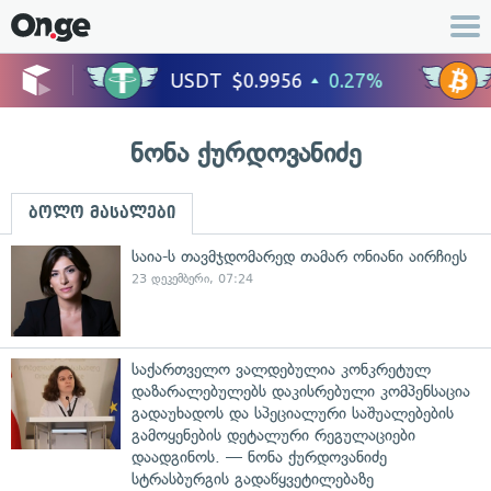
ნონა ქურდოვანიძე
ბოლო მასალები
საია-ს თავმჯდომარედ თამარ ონიანი აირჩიეს
23 დეკემბერი, 07:24
საქართველო ვალდებულია კონკრეტულ
დაზარალებულებს დაკისრებული კომპენსაცია
გადაუხადოს და სპეციალური საშუალებების
გამოყენების დეტალური რეგულაციები
დაადგინოს. — ნონა ქურდოვანიძე
სტრასბურგის გადაწყვეტილებაზე