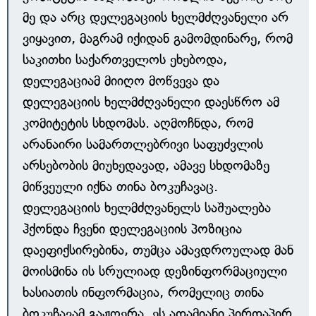
მე და არც დელეგაციის ხელმძღვანელი არ
ვიყავით, მაგრამ იქიდან გამომდინარე, რომ
საკითხი საქართველოს ეხებოდა,
დელეგაციამ მიიღო მოწვევა და
დელეგაციის ხელმძღვანელი დაესწრო ამ
კომიტეტის სხდომას. აღმოჩნდა, რომ
არანაირი სამართლებრივი საფუძვლის
არსებობის მიუხედავად, ამავე სხდომაზე
მიწვეული იქნა თინა ბოკუჩავაც.
დელეგაციის ხელმძღვანელს საშუალება
ჰქონდა ჩვენი დელეგაციის პოზიცია
დაეფიქსირებინა, თუმცა ამავდროულად მან
მოისმინა ის სრულიად დეზინფორმაციული
ხასიათის ინფორმაცია, რომელიც თინა
ბოკუჩავამ გაჟღერა. ეს ადამიანი პირდაპირ