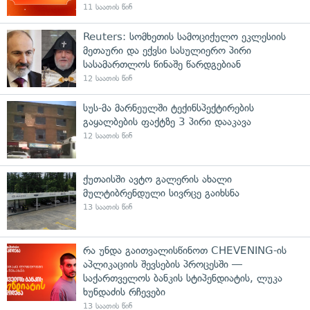
11 საათის წინ
Reuters: სომხეთის სამოციქულო ეკლესიის
მეთაური და ექვსი სასულიერო პირი
სასამართლოს წინაშე წარდგებიან
12 საათის წინ
სუს-მა მარნეულში ტექინსპექტირების
გაყალბების ფაქტზე 3 პირი დააკავა
12 საათის წინ
ქუთაისში ავტო გალერის ახალი
მულტიბრენდული სივრცე გაიხსნა
13 საათის წინ
რა უნდა გაითვალისწინოთ CHEVENING-ის
აპლიკაციის შევსების პროცესში —
საქართველოს ბანკის სტიპენდიატის, ლუკა
ხუნდაძის რჩევები
13 საათის წინ