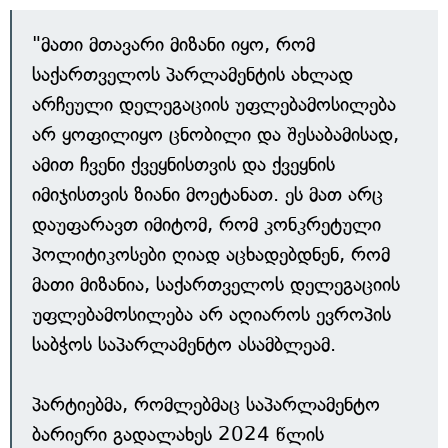
"მათი მთავარი მიზანი იყო, რომ
საქართველოს პარლამენტის ახლად
არჩეული დელეგაციის უფლებამოსილება
არ ყოფილიყო ცნობილი და შესაბამისად,
ამით ჩვენი ქვეყნისთვის და ქვეყნის
იმიჯისთვის ზიანი მოეტანათ. ეს მათ არც
დაუფარავთ იმიტომ, რომ კონკრეტული
პოლიტიკოსები ღიად აცხადებდნენ, რომ
მათი მიზანია, საქართველოს დელეგაციის
უფლებამოსილება არ აღიაროს ევროპის
საბჭოს საპარლამენტო ასამბლეამ.
პარტიებმა, რომლებმაც საპარლამენტო
ბარიერი გადალახეს 2024 წლის