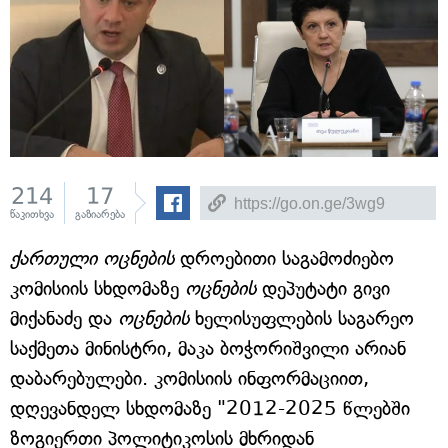
214
17
წაკითხვა
გაზიარება
ქართული ოცნების
დროებითი საგამოძიებო
კომისიის სხდომაზე
ოცნების
დეპუტატი გივი
მიქანაძე და
ოცნების
ხელისუფლების საგარეო
საქმეთა მინისტრი, მაკა ბოჭორიშვილი არიან
დაბარებულები. კომისიის ინფორმაციით,
დღევანდელ სხდომაზე "2012-2025 წლებში
ზოგიერთი პოლიტიკოსის მხრიდან