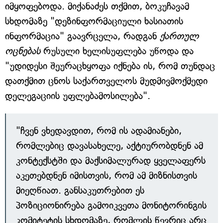
იმყოფებოდა. მიქანაძეს თქმით, ბოკუჩავამ
სხდომაზე "დეზინფორმაციული ხასიათის
ინფორმაცია" გაავრცელა, რადგან
ქართულ
ოცნებას
რუსული ხელისუფლება უწოდა და
"უდიდესი შეურაცხყოფა იქნება ის, რომ თუნდაც
დათქმით ცნოს საქართველოს მუდმივმოქმედი
დელეგაციის უფლებამოსილება".
"ჩვენ ვხედავდით, რომ ის ადამიანები,
რომლებიც დავასახელე, აქტიურობდნენ ამ
კონტექსტში და მაქსიმალურად ყველაფერს
აკეთებდნენ იმისთვის, რომ ამ მიზნისთვის
მიეღწიათ. განსაკუთრებით ეს
პოზიციონირება გამოიკვეთა მონიტორინგის
კომიტეტის სხდომაზე, რომლის წევრიც არც