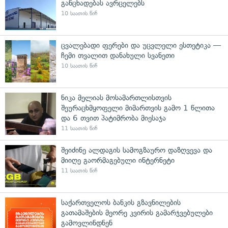
განცხადებას ავრცელებს
10 საათის წინ
ცვალებადი ფერები და უცვლელი ესთეტიკა —
ჩემი თვალით დანახული სვანეთი
10 საათის წინ
ნიკა მელიას მოსამართლისთვის
შეურაცხმყოფელი მიმართვის გამო 1 წლითა
და 6 თვით პატიმრობა მიესაჯა
11 საათის წინ
შეიძინე ალდაგის სამოგზაურო დაზღვევა და
მიიღე გაორმაგებული ინტერნეტი
11 საათის წინ
საქართველოს ბანკის გზავნილების
გათამაშების მეორე კვირის გამარჯვებულები
გამოვლინდნენ