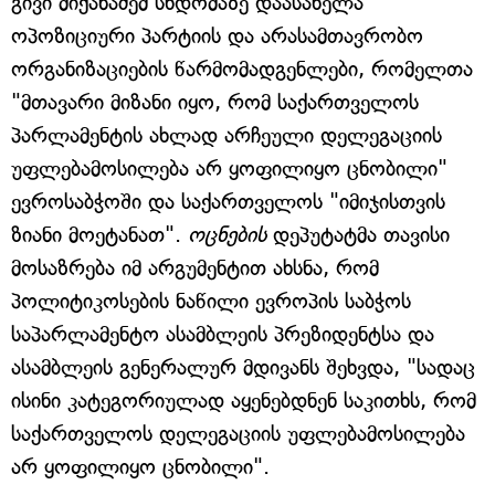
გივი მიქანაძემ სხდომაზე დაასახელა
ოპოზიციური პარტიის და არასამთავრობო
ორგანიზაციების წარმომადგენლები, რომელთა
"მთავარი მიზანი იყო, რომ საქართველოს
პარლამენტის ახლად არჩეული დელეგაციის
უფლებამოსილება არ ყოფილიყო ცნობილი"
ევროსაბჭოში და საქართველოს "იმიჯისთვის
ზიანი მოეტანათ".
ოცნების
დეპუტატმა თავისი
მოსაზრება იმ არგუმენტით ახსნა, რომ
პოლიტიკოსების ნაწილი ევროპის საბჭოს
საპარლამენტო ასამბლეის პრეზიდენტსა და
ასამბლეის გენერალურ მდივანს შეხვდა, "სადაც
ისინი კატეგორიულად აყენებდნენ საკითხს, რომ
საქართველოს დელეგაციის უფლებამოსილება
არ ყოფილიყო ცნობილი".