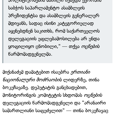
პოლიტიკოსების ნაწილი შეხვდა ევროპის
საბჭოს საპარლამენტო ასამბლეის
პრეზიდენტსა და ასამბლეის გენერალურ
მდივანს, სადაც ისინი კატეგორიულად
აყენებდნენ საკითხს, რომ საქართველოს
დელეგაციის უფლებამოსილება არ უნდა
ყოფილიყო ცნობილი," — თქვა
ოცნების
წარმომადგენელმა.
მიქანაძემ დამატებით ისაუბრა
ერთიანი
ნაციონალური მოძრაობის
ლიდერზე, თინა
ბოკუჩავაზე. დეპუტატის განცხადებით,
მონიტორინგის კომიტეტის სხდომას
ოცნების
დელეგაციის წარმომადგენელი და "არანაირი
სამართლიანი საფუძვლით" — თინა ბოკუჩავაც