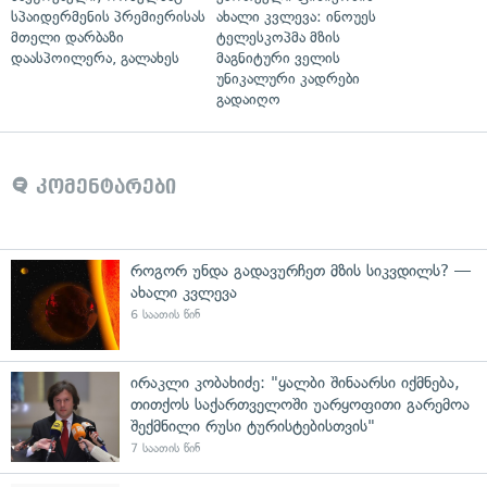
სპაიდერმენის პრემიერისას
ახალი კვლევა: ინოუეს
მთელი დარბაზი
ტელესკოპმა მზის
დაასპოილერა, გალახეს
მაგნიტური ველის
უნიკალური კადრები
გადაიღო
კომენტარები
როგორ უნდა გადავურჩეთ მზის სიკვდილს? —
ახალი კვლევა
6 საათის წინ
ირაკლი კობახიძე: "ყალბი შინაარსი იქმნება,
თითქოს საქართველოში უარყოფითი გარემოა
შექმნილი რუსი ტურისტებისთვის"
7 საათის წინ