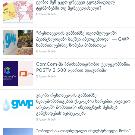
ქვიზი: შენ უკეთ ერკვევი გეოგრაფიულ
ტერმინებში თუ მერვეკლასელი?
8 საათის წინ
"რუსთაველის გამზირზე თვითმცლელში
მცირეწლოვანი ბავშვი იმყოფებოდა" — GWP
სამართლებრივ ზომებს მიმართავს
8 საათის წინ
ComCom-მა პროსამთავრობო ტელეკომპანია
POSTV 2 500 ლარით დააჯარიმა
9 საათის წინ
ჯივიპი რუსთაველის გამზირზე
წყალმომარაგების ქსელების სარეაბილიტაციო
არეალში მომხდარი ინციდენტის შესახებ
განცხადებას ავრცელებს
9 საათის წინ
"თბილისის თავისუფალი ინდუსტრიული ზონა"