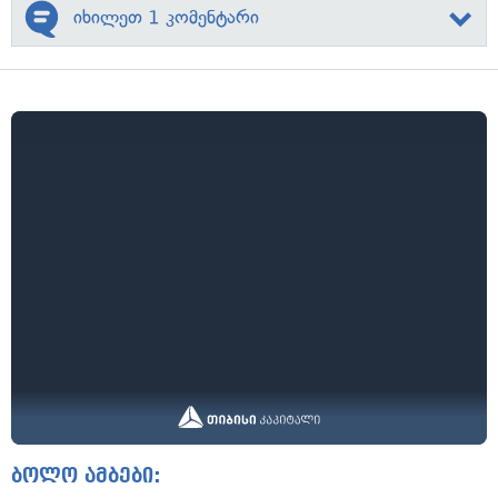
იხილეთ 1 კომენტარი
ბოლო ამბები: