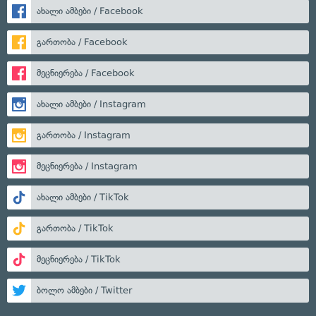
ახალი ამბები / Facebook
გართობა / Facebook
მეცნიერება / Facebook
ახალი ამბები / Instagram
გართობა / Instagram
მეცნიერება / Instagram
ახალი ამბები / TikTok
გართობა / TikTok
მეცნიერება / TikTok
ბოლო ამბები / Twitter