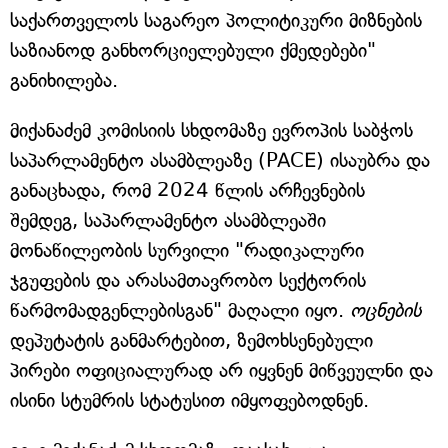
საქართველოს საგარეო პოლიტიკური მიზნების
საზიანოდ განხორციელებული ქმედებები"
განიხილება.
მიქანაძემ კომისიის სხდომაზე ევროპის საბჭოს
საპარლამენტო ასამბლეაზე (PACE) ისაუბრა და
განაცხადა, რომ 2024 წლის არჩევნების
შემდეგ, საპარლამენტო ასამბლეაში
მონაწილეობის სურვილი "რადიკალური
ჯგუფების და არასამთავრობო სექტორის
წარმომადგენლებისგან" მაღალი იყო.
ოცნების
დეპუტატის განმარტებით, ზემოხსენებული
პირები ოფიციალურად არ იყვნენ მიწვეულნი და
ისინი სტუმრის სტატუსით იმყოფებოდნენ.