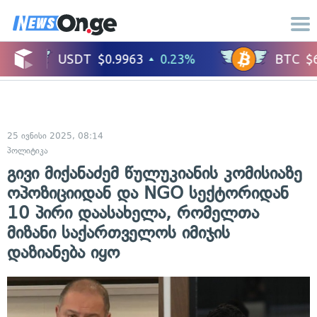
25 ივნისი 2025, 08:14
პოლიტიკა
გივი მიქანაძემ წულუკიანის კომისიაზე
ოპოზიციიდან და NGO სექტორიდან
10 პირი დაასახელა, რომელთა
მიზანი საქართველოს იმიჯის
დაზიანება იყო