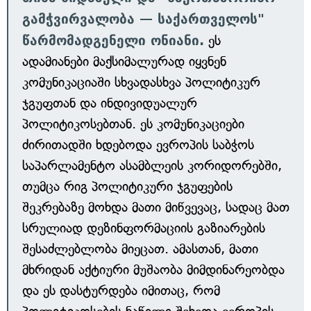
გამჭვირვალობა — საქართველოს"
წარმომადგენელი ონიანი.
ეს
ადამიანები მაქსიმალურად იყვნენ
კომუნიკაციაში სხვადასხვა პოლიტიკურ
ჯგუფთან და ინდივიდუალურ
პოლიტიკოსებთან. ეს კომუნიკაციები
ძირითადში ხდებოდა ევროპის საბჭოს
საპარლამენტო ასამბლეის კორიდორებში,
თუმცა რიგ პოლიტიკური ჯგუფების
შეკრებაზე მოხდა მათი მიწვევაც, სადაც მათ
სრულიად დეზინფორმაციის გაზიარების
შესაძლებლობა მიეცათ. ამასთან, მათი
მხრიდან აქტიური მუშაობა მიმდინარეობდა
და ეს დასტურდება იმითაც, რომ