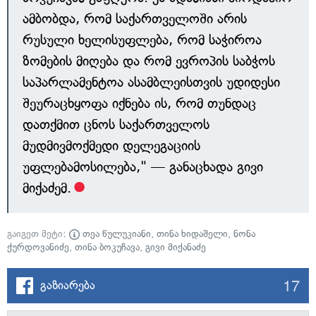
ამბობდა, რომ საქართველოში არის
რუსული ხელისუფლება, რომ საჭიროა
ზომების მიღება და რომ ევროპის საბჭოს
საპარლამენტოა ასამბლეისთვის უდიდესი
შეურაცხყოფა იქნება ის, რომ თუნდაც
დათქმით ცნოს საქართველოს
მუდმივმოქმედი დელეგაციის
უფლებამოსილება," — განაცხადა გივი
მიქაძემ.
გაიგეთ მეტი:
თეა წულუკიანი
,
თინა ხიდაშელი
,
ნონა
ქურდოვანიძე
,
თინა ბოკუჩავა
,
გივი მიქანაძე
17
გაზიარება