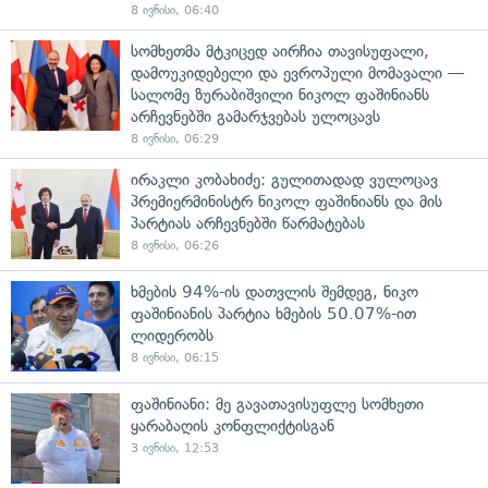
8 ივნისი, 06:40
სომხეთმა მტკიცედ აირჩია თავისუფალი,
დამოუკიდებელი და ევროპული მომავალი —
სალომე ზურაბიშვილი ნიკოლ ფაშინიანს
არჩევნებში გამარჯვებას ულოცავს
8 ივნისი, 06:29
ირაკლი კობახიძე: გულითადად ვულოცავ
პრემიერმინისტრ ნიკოლ ფაშინიანს და მის
პარტიას არჩევნებში წარმატებას
8 ივნისი, 06:26
ხმების 94%-ის დათვლის შემდეგ, ნიკო
ფაშინიანის პარტია ხმების 50.07%-ით
ლიდერობს
8 ივნისი, 06:15
ფაშინიანი: მე გავათავისუფლე სომხეთი
ყარაბაღის კონფლიქტისგან
3 ივნისი, 12:53