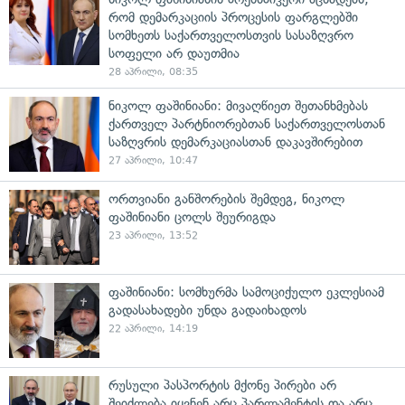
რომ დემარკაციის პროცესის ფარგლებში
სომხეთს საქართველოსთვის სასაზღვრო
სოფელი არ დაუთმია
28 აპრილი, 08:35
ნიკოლ ფაშინიანი: მივაღწიეთ შეთანხმებას
ქართველ პარტნიორებთან საქართველოსთან
საზღვრის დემარკაციასთან დაკავშირებით
27 აპრილი, 10:47
ორთვიანი განშორების შემდეგ, ნიკოლ
ფაშინიანი ცოლს შეურიგდა
23 აპრილი, 13:52
ფაშინიანი: სომხურმა სამოციქულო ეკლესიამ
გადასახადები უნდა გადაიხადოს
22 აპრილი, 14:19
რუსული პასპორტის მქონე პირები არ
შეიძლება იყვნენ არც პარლამენტის და არც