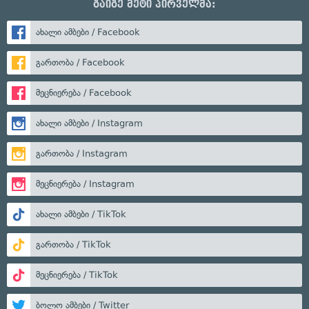
გაიგე მეტი პირველმა:
ახალი ამბები / Facebook
გართობა / Facebook
მეცნიერება / Facebook
ახალი ამბები / Instagram
გართობა / Instagram
მეცნიერება / Instagram
ახალი ამბები / TikTok
გართობა / TikTok
მეცნიერება / TikTok
ბოლო ამბები / Twitter