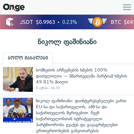
ნიკოლ ფაშინიანი
ბოლო მასალები
სომხეთის არჩევნების ხმების 100%
დათვლილია — მმართველმა პარტიამ ხმების
49.81% მიიღო
8 ივნისი, 06:55
ნიკოლ ფაშინიანი: დაინტერესებულები ვართ
EU-სა და საქართველოს, აშშ-სა და
საქართველოს შერიგებით. ჩვენ
საქართველოსთან სტრატეგიული
პარტნიორობა გვაქვს და გავაგრძელებთ
ურთიერთობების განვითარებას