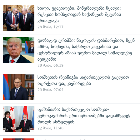
ხილი, ყვავილები, მინერალური წყალი:
რუსეთი სომხეთიდან საქონლის შეტანას
კრძალავს
28 მაისი, 12:17
დონალდ ტრამპი: ნიკოლის დახმარებით, ჩვენ
აშშ-ს, სომხეთს, სამხრეთ კავკასიას და
ცენტრალურ აზიას უფრო მაღალ სიმაღლეზე
ავიყვანთ
28 მაისი, 06:19
სომხეთის რკინიგზა საქართველოს გავლით
თურქეთს დაუკავშირდება
25 მაისი, 07:04
ფაშინიანი: საქართველო სომხეთ-
ევროკავშირის ურთიერთობებში გადამწყვეტ
როლს ასრულებს
22 მაისი, 11:40