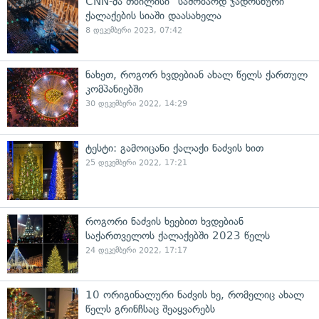
CNN-მა თბილისი "საშობაოდ ჯადოსნური"
ქალაქების სიაში დაასახელა
8 დეკემბერი 2023, 07:42
ნახეთ, როგორ ხვდებიან ახალ წელს ქართულ
კომპანიებში
30 დეკემბერი 2022, 14:29
ტესტი: გამოიცანი ქალაქი ნაძვის ხით
25 დეკემბერი 2022, 17:21
როგორი ნაძვის ხეებით ხვდებიან
საქართველოს ქალაქებში 2023 წელს
24 დეკემბერი 2022, 17:17
10 ორიგინალური ნაძვის ხე, რომელიც ახალ
წელს გრინჩსაც შეაყვარებს