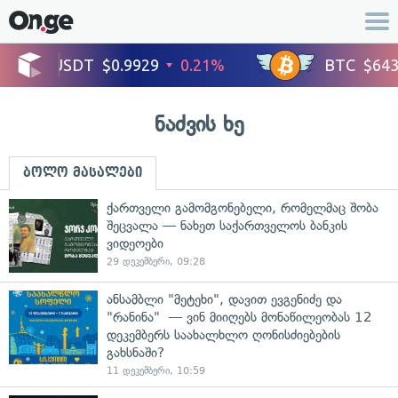
ნაძვის ხე
ბოლო მასალები
ქართველი გამომგონებელი, რომელმაც შობა
შეცვალა — ნახეთ საქართველოს ბანკის
ვიდეოები
29 დეკემბერი, 09:28
ანსამბლი "მეტეხი", დავით ევგენიძე და
"რანინა" — ვინ მიიღებს მონაწილეობას 12
დეკემბერს საახალხლო ღონისძიებების
გახსნაში?
11 დეკემბერი, 10:59