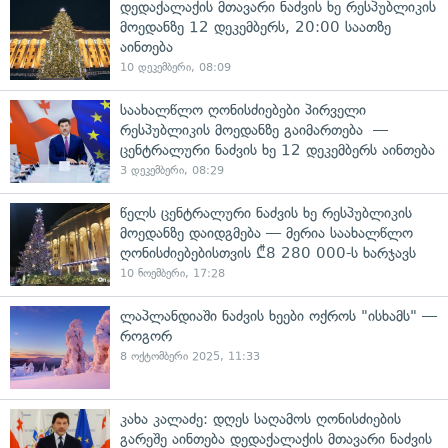
დედაქალაქის მთავარი ნაძვის ხე რესპუბლიკის
მოედანზე 12 დეკემბერს, 20:00 საათზე
აინთება
10 დეკემბერი, 08:09
საახალწლო ღონისძიებები პირველი
რესპუბლიკის მოედანზე გაიმართება —
ცენტრალური ნაძვის ხე 12 დეკემბერს აინთება
3 დეკემბერი, 08:29
წელს ცენტრალური ნაძვის ხე რესპუბლიკის
მოედანზე დაიდგმება — მერია საახალწლო
ღონისძიებებისთვის ₾8 280 000-ს ხარჯავს
10 ნოემბერი, 17:28
ლაპლანდიაში ნაძვის ხეები ოქროს "ისხამს" —
როგორ
8 ოქტომბერი 2025, 11:33
კახა კალაძე: დღეს საღამოს ღონისძიების
გარეშე აინთება დედაქალაქის მთავარი ნაძვის