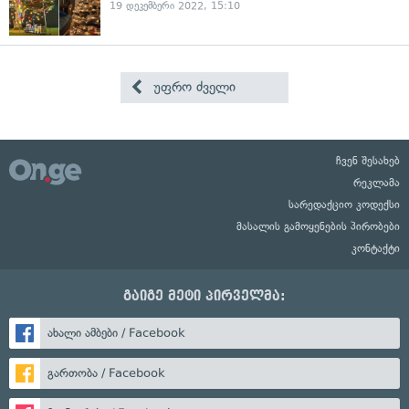
19 დეკემბერი 2022, 15:10
უფრო ძველი
ჩვენ შესახებ
რეკლამა
სარედაქციო კოდექსი
მასალის გამოყენების პირობები
კონტაქტი
გაიგე მეტი პირველმა:
ახალი ამბები / Facebook
გართობა / Facebook