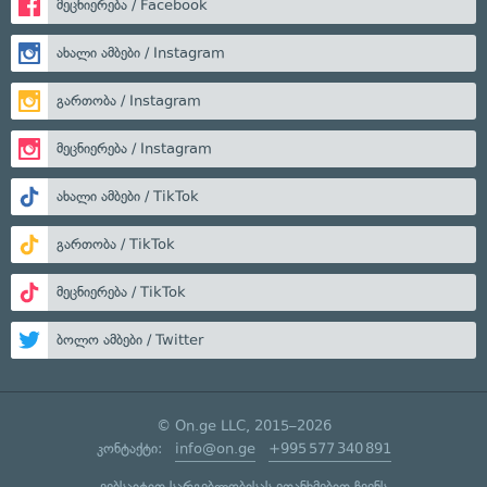
მეცნიერება / Facebook
ახალი ამბები / Instagram
გართობა / Instagram
მეცნიერება / Instagram
ახალი ამბები / TikTok
გართობა / TikTok
მეცნიერება / TikTok
ბოლო ამბები / Twitter
© On.ge LLC, 2015–2026
კონტაქტი:
info@on.ge
+995 577 340 891
ვებსაიტით სარგებლობისას ეთანხმებით ჩვენს