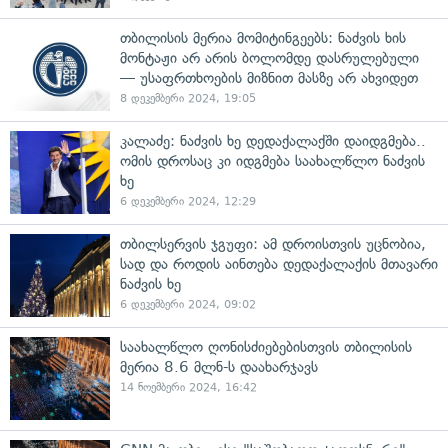
თბილისის მერია მომიტინგეებს: ნაძვის ხის
მონტაჟი არ არის ბოლომდე დასრულებული
— უსაფრთხოების მიზნით მასზე არ ახვიდეთ
8 დეკემბერი 2024, 19:05
კალაძე: ნაძვის ხე დედაქალაქში დაიდგმება..
ომის დროსაც კი იდგმება საახალწლო ნაძვის
ხე
6 დეკემბერი 2024, 12:29
თბილსერვის ჯგუფი: ამ დროისთვის უცნობია,
სად და როდის აინთება დედაქალაქის მთავარი
ნაძვის ხე
6 დეკემბერი 2024, 09:02
საახალწლო ღონისძიებებისთვის თბილისის
მერია 8.6 მლნ-ს დაახარჯავს
14 ნოემბერი 2024, 16:42