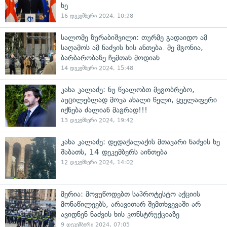
ხე
16 დეკემბერი 2024, 10:28
სალომე ზურაბიშვილი: თურმე გადაიდო ამ
საღამოს ამ ნაძვის ხის ანთება. მე მგონია,
ბარბარობაზე ჩემთან მოდიან
14 დეკემბერი 2024, 15:48
კახა კალაძე: ნუ წვალობთ მეგობრებო,
აუცილებლად მოვა ახალი წელი, ყველაფერი
იქნება ძალიან მაგრად!!!
13 დეკემბერი 2024, 19:42
კახა კალაძე: დედაქალაქის მთავარი ნაძვის ხე
შაბათს, 14 დეკემბერს აინთება
12 დეკემბერი 2024, 14:02
მერია: მოვუწოდებთ საპროტესტო აქციის
მონაწილეებს, არავითარ შემთხვევაში არ
ავიდნენ ნაძვის ხის კონსტრუქციაზე
9 დეკემბერი 2024, 07:05