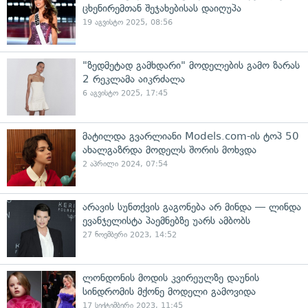
ცხენირემთან შეჯახებისას დაიღუპა
19 აგვისტო 2025, 08:56
"ზედმეტად გამხდარი" მოდელების გამო ზარას
2 რეკლამა აიკრძალა
6 აგვისტო 2025, 17:45
მატილდა გვარლიანი Models.com-ის ტოპ 50
ახალგაზრდა მოდელს შორის მოხვდა
2 აპრილი 2024, 07:54
არავის სუნთქვის გაგონება არ მინდა — ლინდა
ევანჯელისტა პაემნებზე უარს ამბობს
27 ნოემბერი 2023, 14:52
ლონდონის მოდის კვირეულზე დაუნის
სინდრომის მქონე მოდელი გამოვიდა
17 სექტემბერი 2023, 11:45