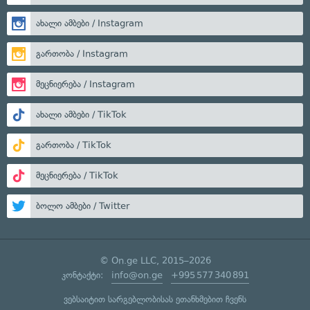
ახალი ამბები / Instagram
გართობა / Instagram
მეცნიერება / Instagram
ახალი ამბები / TikTok
გართობა / TikTok
მეცნიერება / TikTok
ბოლო ამბები / Twitter
© On.ge LLC, 2015–2026
კონტაქტი:
info@on.ge
+995 577 340 891
ვებსაიტით სარგებლობისას ეთანხმებით ჩვენს