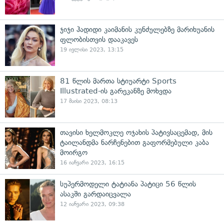
ჯიჯი ჰადიდი კაიმანის კუნძულებზე მარიხუანის
ფლობისთვის დააკავეს
19 ივლისი 2023, 13:15
81 წლის მართა სტიუარტი Sports
Illustrated-ის გარეკანზე მოხვდა
17 მაისი 2023, 08:13
თავისი ხელმოკლე ოჯახის პატივსაცემად, მის
ტაილანდმა ნარჩენებით გაფორმებული კაბა
მოირგო
16 იანვარი 2023, 16:15
სუპერმოდელი ტატიანა პატიცი 56 წლის
ასაკში გარდაიცვალა
12 იანვარი 2023, 09:38