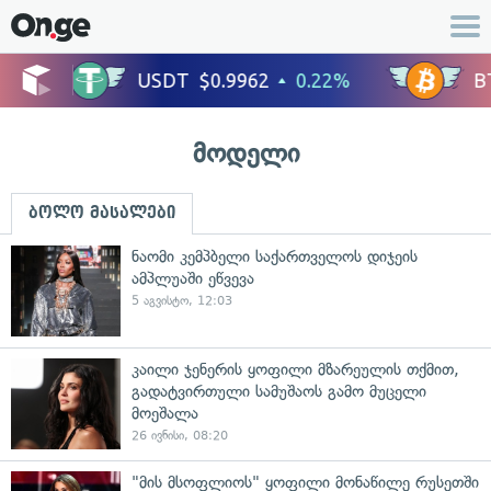
მოდელი
ბოლო მასალები
ნაომი კემპბელი საქართველოს დიჯეის
ამპლუაში ეწვევა
5 აგვისტო, 12:03
კაილი ჯენერის ყოფილი მზარეულის თქმით,
გადატვირთული სამუშაოს გამო მუცელი
მოეშალა
26 ივნისი, 08:20
"მის მსოფლიოს" ყოფილი მონაწილე რუსეთში