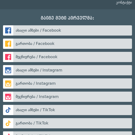
კონტაქტი
გაიგე მეტი პირველმა:
ახალი ამბები / Facebook
გართობა / Facebook
მეცნიერება / Facebook
ახალი ამბები / Instagram
გართობა / Instagram
მეცნიერება / Instagram
ახალი ამბები / TikTok
გართობა / TikTok