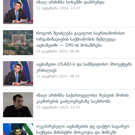
ინალ არძინბა სოხუმში დაბრუნდა
11 სექტემბერი 2024, 14:27
როგორ შეიძლება გავიგოთ საერთაშორისო
ორგანიზაციების საქმიანობის შეზღუდვა
აფხაზეთში — DRI-ის მოსაზრება
14 დეკემბერი 2023, 08:08
აფხაზეთი USAID-ს და სამშვიდობო პროექტებს
კრძალავს
11 დეკემბერი 2023, 08:14
ინალ არძინბა საქართველოსა რუსეთს შორის
კავშირების გაძლიერებაზე საუბრობს
15 სექტემბერი 2023, 16:55
ოკუპირებული აფხაზეთის დე ფაქტო საგარეო
საქმეთა მინისტრი მოსკოვსა და მინსკში