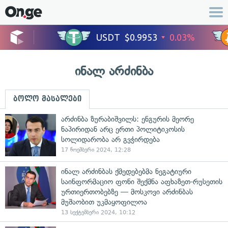
ინალ არძინბა
ბოლო მასალები
არძინბა ზურაბიშვილს: ენგურის მეორე
ნაპირიდან არც ერთი პოლიტიკოსის
სოლიდარობა არ გვჭირდება
17 ნოემბერი 2024, 12:28
ინალ არძინბას ქმედებებმა ნეგატიური
საინფორმაციო ფონი შექმნა აფხაზეთ-რუსეთის
ურთიერთობებზე — მოსკოვი არძინბას
მუშაობით უკმაყოფილოა
13 სექტემბერი 2024, 10:12