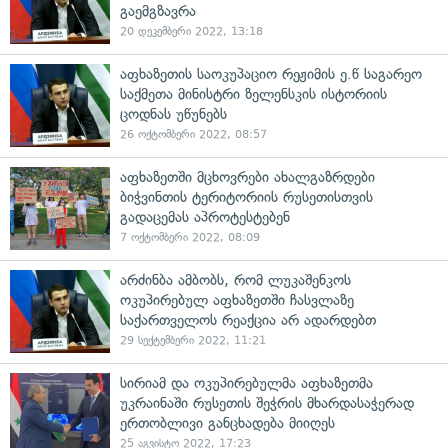
გაემგზავრა
20 დეკემბერი 2022, 13:18
აფხაზეთის საოკუპაციო რეჟიმის ე.წ საგარეო
საქმეთა მინისტრი ზელენსკის ისტორიის
ცოდნას უწუნებს
26 ოქტომბერი 2022, 08:57
აფხაზეთში მცხოვრები ახალგაზრდები
ბიჭვინთის ტერიტორიის რუსეთისთვის
გადაცემას აპროტესტებენ
7 ოქტომბერი 2022, 08:09
არძინბა ამბობს, რომ ლუკაშენკოს
ოკუპირებულ აფხაზეთში ჩასვლაზე
საქართველოს რეაქცია არ ადარდებთ
29 სექტემბერი 2022, 11:21
სირიამ და ოკუპირებულმა აფხაზეთმა
უკრაინაში რუსეთის შეჭრის მხარდასაჭერად
ერთობლივი განცხადება მიიღეს
25 აგვისტო 2022, 17:23