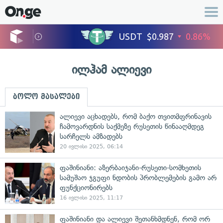
ილჰამ ალიევი
ბოლო მასალები
ალიევი აცხადებს, რომ ბაქო თვითმფრინავის
ჩამოვარდნის საქმეზე რუსეთის წინააღმდეგ
სარჩელს ამზადებს
20 ივლისი 2025, 06:14
ფაშინიანი: აზერბაიჯანი-რუსეთი-სომხეთის
სამუშაო ჯგუფი ნდობის პრობლემების გამო არ
ფუნქციონირებს
16 ივლისი 2025, 11:17
ფაშინიანი და ალიევი შეთანხმდნენ, რომ ორ