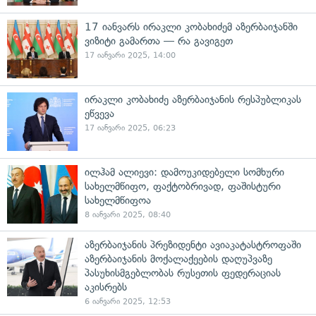
17 იანვარს ირაკლი კობახიძემ აზერბაიჯანში
ვიზიტი გამართა — რა გავიგეთ
17 იანვარი 2025, 14:00
ირაკლი კობახიძე აზერბაიჯანის რესპუბლიკას
ეწვევა
17 იანვარი 2025, 06:23
ილჰამ ალიევი: დამოუკიდებელი სომხური
სახელმწიფო, ფაქტობრივად, ფაშისტური
სახელმწიფოა
8 იანვარი 2025, 08:40
აზერბაიჯანის პრეზიდენტი ავიაკატასტროფაში
აზერბაიჯანის მოქალაქეების დაღუპვაზე
პასუხისმგებლობას რუსეთის ფედერაციას
აკისრებს
6 იანვარი 2025, 12:53