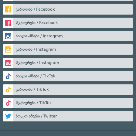
გართობა / Facebook
მეცნიერება / Facebook
ახალი ამბები / Instagram
გართობა / Instagram
მეცნიერება / Instagram
ახალი ამბები / TikTok
გართობა / TikTok
მეცნიერება / TikTok
ბოლო ამბები / Twitter