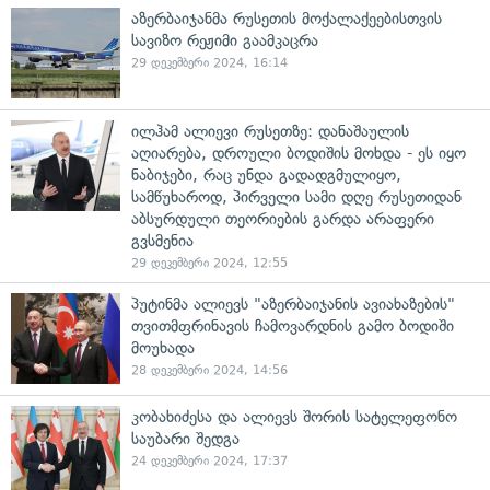
აზერბაიჯანმა რუსეთის მოქალაქეებისთვის
სავიზო რეჟიმი გაამკაცრა
29 დეკემბერი 2024, 16:14
ილჰამ ალიევი რუსეთზე: დანაშაულის
აღიარება, დროული ბოდიშის მოხდა - ეს იყო
ნაბიჯები, რაც უნდა გადადგმულიყო,
სამწუხაროდ, პირველი სამი დღე რუსეთიდან
აბსურდული თეორიების გარდა არაფერი
გვსმენია
29 დეკემბერი 2024, 12:55
პუტინმა ალიევს "აზერბაიჯანის ავიახაზების"
თვითმფრინავის ჩამოვარდნის გამო ბოდიში
მოუხადა
28 დეკემბერი 2024, 14:56
კობახიძესა და ალიევს შორის სატელეფონო
საუბარი შედგა
24 დეკემბერი 2024, 17:37