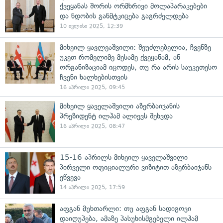
ქვეყანას შორის ორმხრივი მოლაპარაკებები
და ნდობის განმტკიცება გაგრძელდება
10 ივლისი 2025, 12:39
მიხეილ ყავლეაშვილი: შეუძლებელია, ჩვენზე
უკეთ რომელიმე მესამე ქვეყანამ, ან
ორგანიზაციამ იცოდეს, თუ რა არის საუკეთესო
ჩვენი ხალხებისთვის
16 აპრილი 2025, 09:45
მიხეილ ყაველაშვილი აზერბაიჯანის
პრეზიდენტ ილჰამ ალიევს შეხვდა
16 აპრილი 2025, 08:47
15-16 აპრილს მიხეილ ყაველაშვილი
პირველი ოფიციალური ვიზიტით აზერბაიჯანს
ეწვევა
14 აპრილი 2025, 17:59
აფგან მუხთარლი: თუ აფგან სადიგოვი
დაიღუპება, ამაზე პასუხისმგებელი ილჰამ