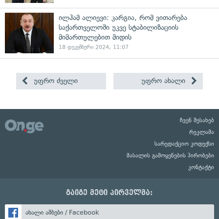
ილჰამ ალიევი: კარგია, რომ ვითარება
საქართველოში უკვე სტაბილიზაციის
მიმართულებით მიდის
18 დეკემბერი 2024, 11:07
უფრო ძველი
უფრო ახალი
ჩვენ შესახებ
რეკლამა
სარედაქციო კოდექსი
მასალის გამოყენების პირობები
კონტაქტი
გაიგე მეტი პირველმა:
ახალი ამბები / Facebook