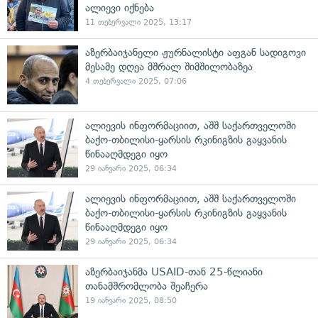
ალიევი იქნება
11 თებერვალი 2025, 13:17
აზერბაიჯანელი ჟურნალისტი აფგან სადიგოვი
მესამე დღეა მშრალ შიმშილობაზეა
4 თებერვალი 2025, 07:06
ალიევის ინფორმაციით, აშშ საქართველოში
ბაქო-თბილისი-ყარსის რკინიგზის გაყვანის
წინააღმდეგი იყო
29 იანვარი 2025, 06:34
ალიევის ინფორმაციით, აშშ საქართველოში
ბაქო-თბილისი-ყარსის რკინიგზის გაყვანის
წინააღმდეგი იყო
29 იანვარი 2025, 06:34
აზერბაიჯანმა USAID-თან 25-წლიანი
თანამშრომლობა შეაჩერა
19 იანვარი 2025, 08:50