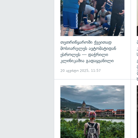
თეთრიწყაროში ქვეითად
მოსიარულეს ავტომატიდან
ესროლეს — დაჭრილი
კლინიკაშია გადაყვანილი
20 აგვისტო 2025, 11:57