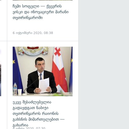
ჩემი სოფელი — ქვევრის
ვისკი და ინოვაციური მარანი
თეთრიწყაროში
6 ოქტომბერი 2020, 08:38
გადახედვა
გადახედვა
უკვე შესაძლებელია
გადავდგათ ნაბიჯი
,
თეთრიწყაროს რაიონის
გახსნის მიმართულებით —
გახარია
4 ივნისი 2020, 07:30