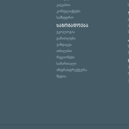
კავკასია
კონფლიქტები
სამხედრო
საზოგადოება
ეკოლოგია
განათლება
ჯანდაცვა
თბილისი
რეგიონები
სამართალი
ინფრასტრუქტურა
მედია