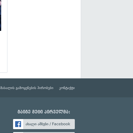
მასალის გამოყენების პირობები
კონტაქტი
გაიგე მეტი პირველმა:
ახალი ამბები / Facebook