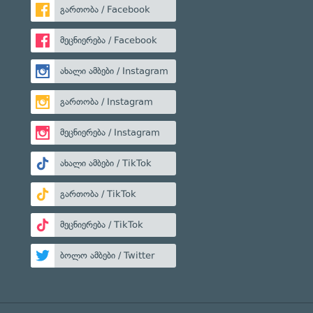
გართობა / Facebook
მეცნიერება / Facebook
ახალი ამბები / Instagram
გართობა / Instagram
მეცნიერება / Instagram
ახალი ამბები / TikTok
გართობა / TikTok
მეცნიერება / TikTok
ბოლო ამბები / Twitter