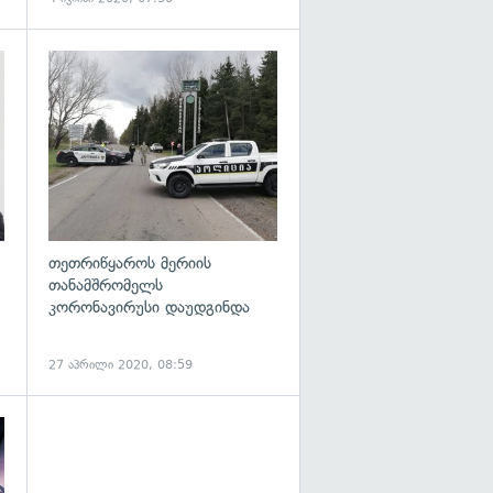
გადახედვა
გადახედვა
თეთრიწყაროს მერიის
თანამშრომელს
კორონავირუსი დაუდგინდა
27 აპრილი 2020, 08:59
გადახედვა