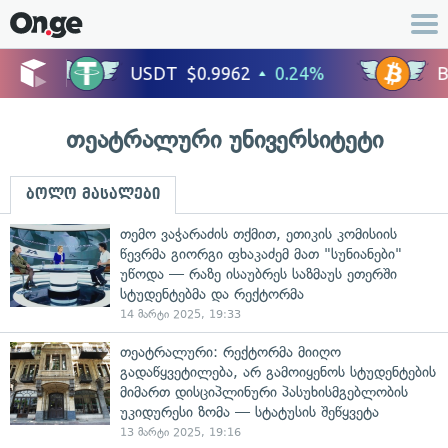
თეატრალური უნივერსიტეტი
ბოლო მასალები
თემო ვაჭარაძის თქმით, ეთიკის კომისიის
წევრმა გიორგი ფხაკაძემ მათ "სუნიანები"
უწოდა — რაზე ისაუბრეს საზმაუს ეთერში
სტუდენტებმა და რექტორმა
14 მარტი 2025, 19:33
თეატრალური: რექტორმა მიიღო
გადაწყვეტილება, არ გამოიყენოს სტუდენტების
მიმართ დისციპლინური პასუხისმგებლობის
უკიდურესი ზომა — სტატუსის შეწყვეტა
13 მარტი 2025, 19:16