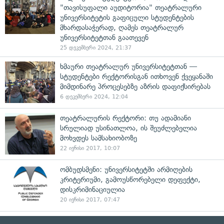
"თავისუფალი აუდიტორია" თეატრალური
უნივერსიტეტის გაფიცული სტუდენტების
მხარდასაჭერად, ღამეს თეატრალურ
უნივერსიტეტთან გაათევენ
25 დეკემბერი 2024, 21:37
ხმაური თეატრალურ უნივერსიტეტთან —
სტუდენტები რექტორისგან ითხოვენ ქვეყანაში
მიმდინარე პროცესებზე აზრის დაფიქსირებას
6 დეკემბერი 2024, 12:04
თეატრალურის რექტორი: თუ ადამიანი
სრულიად უსინათლოა, ის შეუძლებელია
მოხვდეს სამსახიობოზე
22 ივნისი 2017, 10:07
ომბუდსმენი: უნივერსიტეტში არმიღების
კრიტერიუმი, გამოუსწორებელი დეფექტი,
დისკრიმინაციულია
20 ივნისი 2017, 07:47