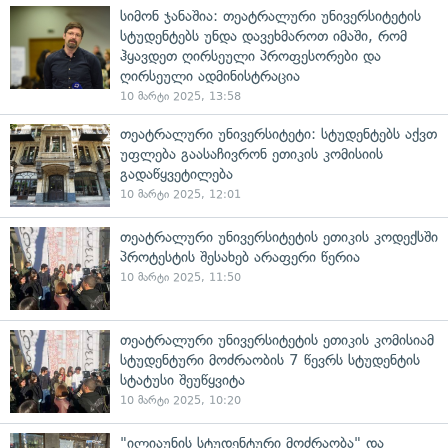
სიმონ ჯანაშია: თეატრალური უნივერსიტეტის
სტუდენტებს უნდა დავეხმაროთ იმაში, რომ
ჰყავდეთ ღირსეული პროფესორები და
ღირსეული ადმინისტრაცია
10 მარტი 2025, 13:58
თეატრალური უნივერსიტეტი: სტუდენტებს აქვთ
უფლება გაასაჩივრონ ეთიკის კომისიის
გადაწყვეტილება
10 მარტი 2025, 12:01
თეატრალური უნივერსიტეტის ეთიკის კოდექსში
პროტესტის შესახებ არაფერი წერია
10 მარტი 2025, 11:50
თეატრალური უნივერსიტეტის ეთიკის კომისიამ
სტუდენტური მოძრაობის 7 წევრს სტუდენტის
სტატუსი შეუწყვიტა
10 მარტი 2025, 10:20
"ილიაუნის სტუდენტური მოძრაობა" და