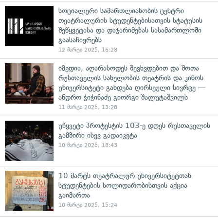
სოციალური სამართლიანობის ცენტრი
თეატრალურის სტუდენტებისათვის სტატუსის
შეწყვეტასა და დაჯარიმებას სასამართლოში
გაასაჩივრებს
12 მარტი 2025, 16:28
იმედია, აღარასოდეს შევხვდებით და შოთა
რუსთაველის სახელობის თეატრის და კინოს
უნივერსიტეტი გახდება ღირსეული სივრცე —
ანდრო ჭიჭინაძე გიორგი შალუტაშვილს
11 მარტი 2025, 13:28
უწყვეტი პროტესტის 103-ე დღეს რუსთაველის
გამზირი ისევ გადაიკეტა
10 მარტი 2025, 18:43
10 მარტს თეატრალურ უნივერსიტეტთან
სტუდენტების სოლიდარობისთვის აქცია
გაიმართა
10 მარტი 2025, 15:24