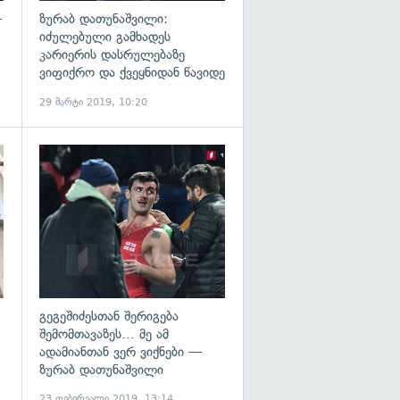
-
ზურაბ დათუნაშვილი:
იძულებული გამხადეს
კარიერის დასრულებაზე
ვიფიქრო და ქვეყნიდან წავიდე
29 მარტი 2019, 10:20
გადახედვა
გადახედვა
გეგეშიძესთან შერიგება
შემომთავაზეს... მე ამ
ადამიანთან ვერ ვიქნები —
ზურაბ დათუნაშვილი
23 თებერვალი 2019, 13:14