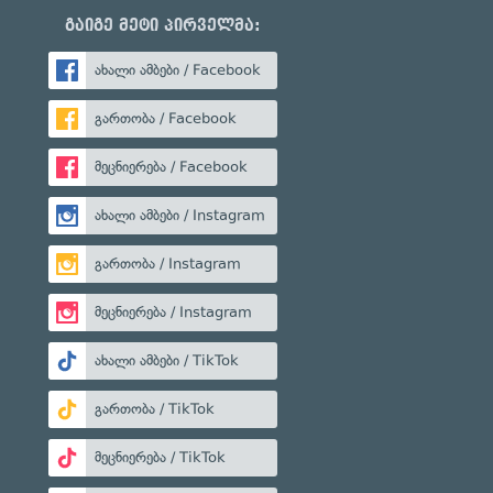
გაიგე მეტი პირველმა:
ახალი ამბები / Facebook
გართობა / Facebook
მეცნიერება / Facebook
ახალი ამბები / Instagram
გართობა / Instagram
მეცნიერება / Instagram
ახალი ამბები / TikTok
გართობა / TikTok
მეცნიერება / TikTok