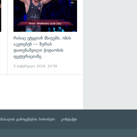
რასაც ეტყვიან მსაჯებს, იმას
აკეთებენ — ზურაბ
დათუნაშვილი ჭიდაობის
ფედერაციაზე
3 თებერვალი 2019, 20:56
მასალის გამოყენების პირობები
კონტაქტი