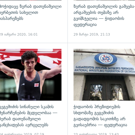
მოჭიდავე ზურაბ დათუნაშვილი
ზურაბ დათუნაშვილის გაშვება
სერბეთის სახელით
არგაშვების თემაზე არ
იასპარეზებს
გვიმსჯელია — ჭიდაობის
ფედერაცია
29 იანვარი 2020, 16:01
29 მარტი 2019, 21:13
ადახედვა
გადახედვა
გეგეშიძის სინანული სკამის
ჭიდაობის პრეზიდიუმის
შენარჩუნების მცდელობაა —
სხდომაზე გეგეშიძის
ზურაბ დათუნაშვილი
გადადგომის საკითხზე არ
განცხადებას ავრცელებს
გვისაუბრია — ფედერაცია
24 თებერვალი 2019, 07:19
23 თებერვალი 2019, 13:43