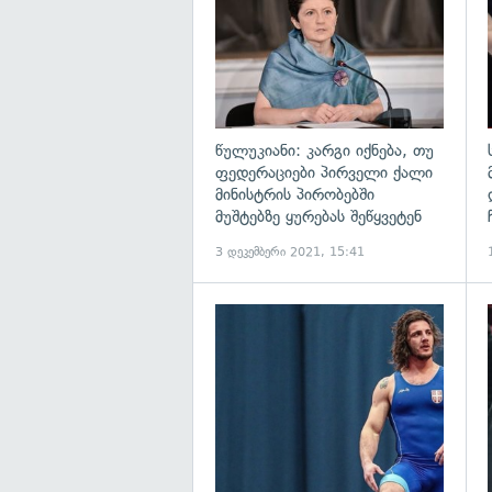
წულუკიანი: კარგი იქნება, თუ
ფედერაციები პირველი ქალი
მინისტრის პირობებში
მუშტებზე ყურებას შეწყვეტენ
3 დეკემბერი 2021, 15:41
გ