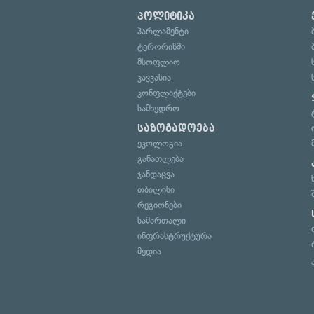
პოლიტიკა
პარლამენტი
ტერორიზმი
მსოფლიო
კავკასია
კონფლიქტები
სამხედრო
საზოგადოება
ეკოლოგია
განათლება
ჯანდაცვა
თბილისი
რეგიონები
სამართალი
ინფრასტრუქტურა
მედია