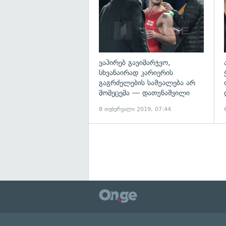
ვაპირებ გავიმარჯვო,
სხვანაირად კარიერის
გაგრძელების საშუალება არ
მომეცემა — დათუნაშვილი
8 თებერვალი 2019, 07:44