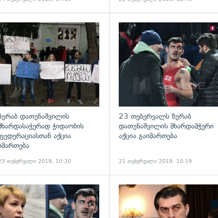
ადახედვა
გადახედვა
ზურაბ დათუნაშვილის
23 თებერვალს ზურაბ
მხარდასაჭერად ჭიდაობის
დათუნაშვილის მხარდამჭერი
ფედერაციასთან აქცია
აქცია გაიმართება
იმართება
23 თებერვალი 2019, 10:20
21 თებერვალი 2019, 10:19
ადახედვა
გადახედვა