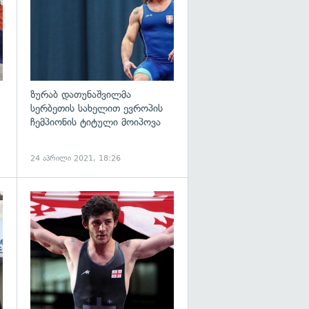
ზურაბ დათუნაშვილმა
სერბეთის სახელით ევროპის
ჩემპიონის ტიტული მოიპოვა
24 აპრილი 2021, 18:26
გადახედვა
გადახედვა