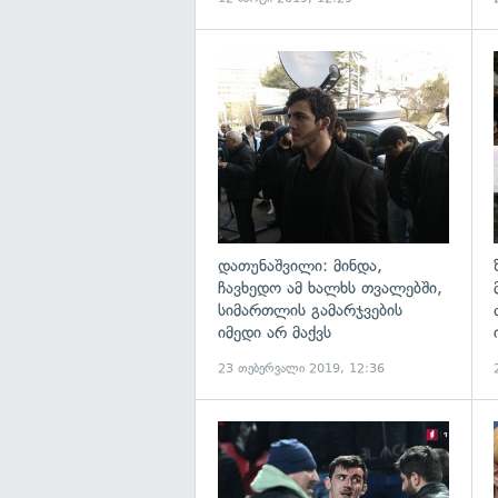
გ
დათუნაშვილი: მინდა,
ჩავხედო ამ ხალხს თვალებში,
სიმართლის გამარჯვების
იმედი არ მაქვს
23 თებერვალი 2019, 12:36
გ