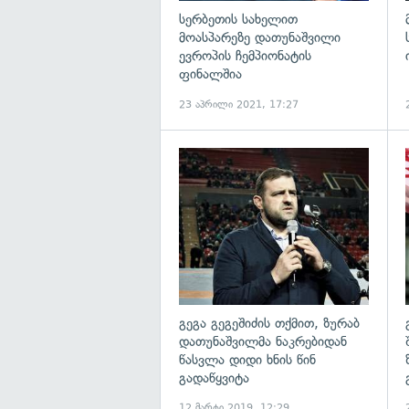
სერბეთის სახელით
მოასპარეზე დათუნაშვილი
ევროპის ჩემპიონატის
ფინალშია
23 აპრილი 2021, 17:27
გ
გეგა გეგეშიძის თქმით, ზურაბ
დათუნაშვილმა ნაკრებიდან
წასვლა დიდი ხნის წინ
გადაწყვიტა
12 მარტი 2019, 12:29