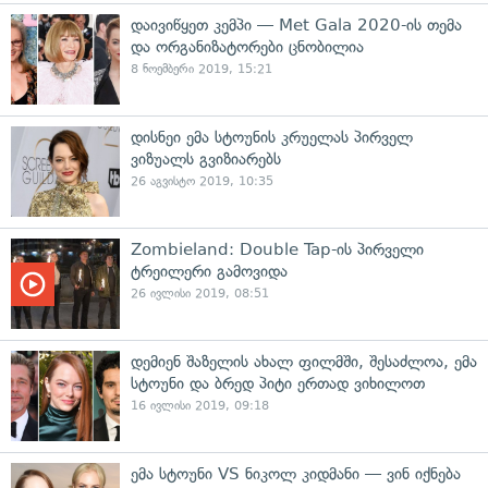
დაივიწყეთ კემპი — Met Gala 2020-ის თემა
და ორგანიზატორები ცნობილია
8 ნოემბერი 2019, 15:21
დისნეი ემა სტოუნის კრუელას პირველ
ვიზუალს გვიზიარებს
26 აგვისტო 2019, 10:35
Zombieland: Double Tap-ის პირველი
ტრეილერი გამოვიდა
26 ივლისი 2019, 08:51
დემიენ შაზელის ახალ ფილმში, შესაძლოა, ემა
სტოუნი და ბრედ პიტი ერთად ვიხილოთ
16 ივლისი 2019, 09:18
ემა სტოუნი VS ნიკოლ კიდმანი — ვინ იქნება