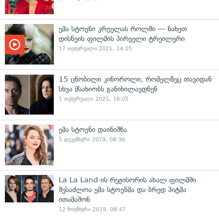
ემა სტოუნი კრუელას როლში — ნახეთ
დისნეის ფილმის პირველი ტრეილერი
17 თებერვალი 2021, 14:05
15 ცნობილი კინოროლი, რომელზეც თავიდან
სხვა მსახიობს განიხილავდნენ
1 თებერვალი 2021, 18:05
ემა სტოუნი დაინიშნა
5 დეკემბერი 2019, 08:36
La La Land-ის რეჟისორის ახალ ფილმში
შესაძლოა ემა სტოუნმა და ბრედ პიტმა
ითამაშონ
12 ნოემბერი 2019, 08:47