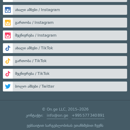
ახალი ამბები / Instagram
გართობა / Instagram
მეცნიერება / Instagram
ახალი ამბები / TikTok
გართობა / TikTok
მეცნიერება / TikTok
ბოლო ამბები / Twitter
© On.ge LLC, 2015–2026
კონტაქტი:
info@on.ge
+995 577 340 891
ვებსაიტით სარგებლობისას ეთანხმებით ჩვენს