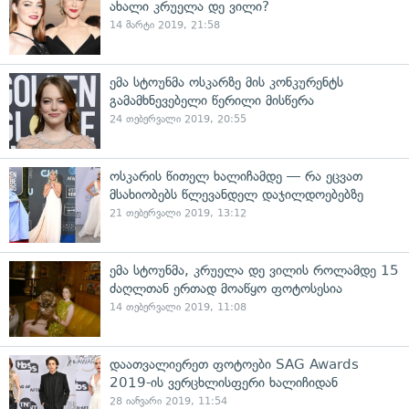
ახალი კრუელა დე ვილი?
14 მარტი 2019, 21:58
ემა სტოუნმა ოსკარზე მის კონკურენტს
გამამხნევებელი წერილი მისწერა
24 თებერვალი 2019, 20:55
ოსკარის წითელ ხალიჩამდე — რა ეცვათ
მსახიობებს წლევანდელ დაჯილდოებებზე
21 თებერვალი 2019, 13:12
ემა სტოუნმა, კრუელა დე ვილის როლამდე 15
ძაღლთან ერთად მოაწყო ფოტოსესია
14 თებერვალი 2019, 11:08
დაათვალიერეთ ფოტოები SAG Awards
2019-ის ვერცხლისფერი ხალიჩიდან
28 იანვარი 2019, 11:54