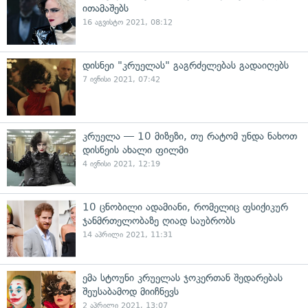
ითამაშებს
16 აგვისტო 2021, 08:12
დისნეი "კრუელას" გაგრძელებას გადაიღებს
7 ივნისი 2021, 07:42
კრუელა — 10 მიზეზი, თუ რატომ უნდა ნახოთ
დისნეის ახალი ფილმი
4 ივნისი 2021, 12:19
10 ცნობილი ადამიანი, რომელიც ფსიქიკურ
ჯანმრთელობაზე ღიად საუბრობს
14 აპრილი 2021, 11:31
ემა სტოუნი კრუელას ჯოკერთან შედარებას
შეუსაბამოდ მიიჩნევს
2 აპრილი 2021, 13:07