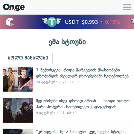
ემა სტოუნი
ბოლო მასალები
7 შემთხვევა, როცა მარველის მსახიობები
ერთმანეთს რეალურ ცხოვრებაში ხვდებოდნენ
24 დეკემბერი 2021, 11:39
მეგობრები ისევ ერთად არიან — ნახეთ ფოტო
ჰარი პოტერის საიუბილეო გადაცემიდან
9 დეკემბერი 2021, 08:30
"კრუელას" მე-2 ნაწილში კვლავ ემა სტოუნი