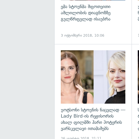
ემა სტოუნმა შფოთვითი
აშლილობის დიაგნოზზე
გულწრფელად ისაუბრა
3 ოქტომბერი 2018, 10:06
გ
უოტსონი სტოუნის ნაცვლად —
Lady Bird-ის რეჟისორის
ახალ ფილმში ჰარი პოტერის
ვარსკვლავი ითამაშებს
26 აგვისტო 2018, 21:11