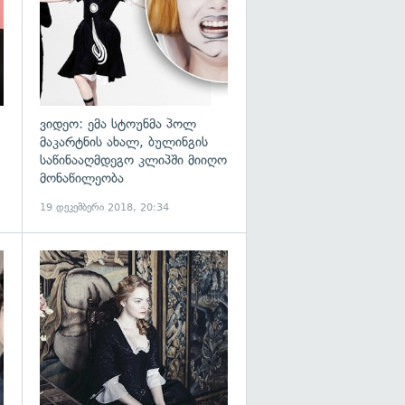
ვიდეო: ემა სტოუნმა პოლ
მაკარტნის ახალ, ბულინგის
საწინააღმდეგო კლიპში მიიღო
მონაწილეობა
19 დეკემბერი 2018, 20:34
გადახედვა
გადახედვა