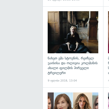
გ
ნახეთ ემა სტოუნის, რეიჩელ
უაისისა და ოლივია კოლმანის
ახალი ფილმის პირველი
ტრეილერი
9 ივლისი 2018, 13:04
გ