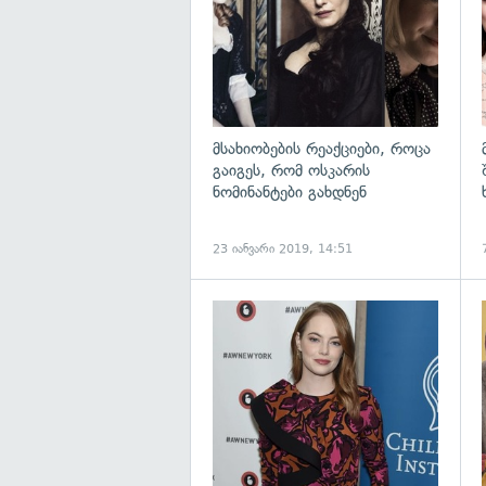
მსახიობების რეაქციები, როცა
გაიგეს, რომ ოსკარის
ნომინანტები გახდნენ
23 იანვარი 2019, 14:51
გ