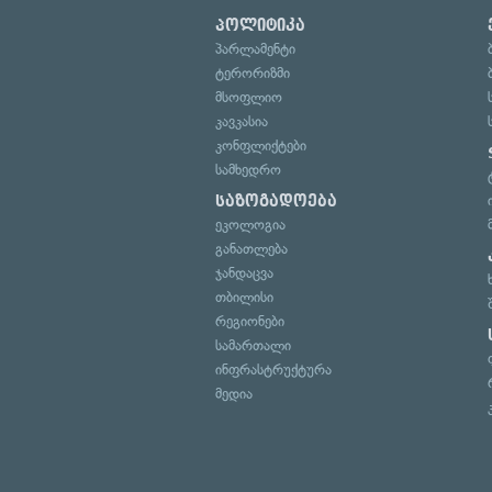
პოლიტიკა
პარლამენტი
ტერორიზმი
მსოფლიო
კავკასია
კონფლიქტები
სამხედრო
საზოგადოება
ეკოლოგია
განათლება
ჯანდაცვა
თბილისი
რეგიონები
სამართალი
ინფრასტრუქტურა
მედია