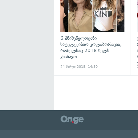
6 მნიშვნელოვანი
სატელევიზიო კოლაბორაცია,
რომელსაც 2018 წელს
ვნახავთ
24 მარტი 2018, 14:30