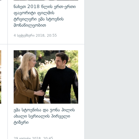
ნახეთ 2018 წლის ერთ-ერთი
ფავორიტი ფილმის
ტრეილერი ემა სტოუნის
მონაწილეობით
4 სექტემბერი 2018, 20:55
გადახედვა
გადახედვა
ემა სტოუნისა და ჯონა ჰილის
ახალი სერიალის პირველი
ტიზერი
29 ივლისი 2018, 20:45