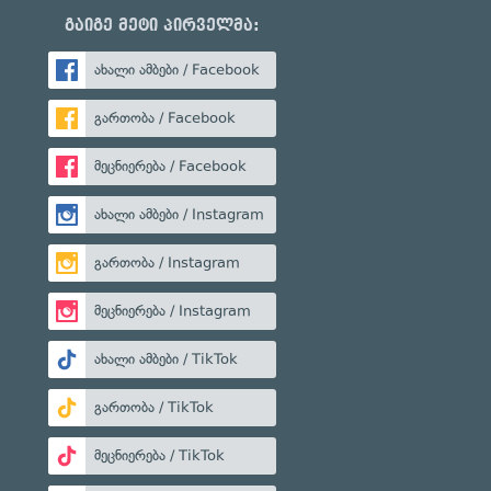
გაიგე მეტი პირველმა:
ახალი ამბები / Facebook
გართობა / Facebook
მეცნიერება / Facebook
ახალი ამბები / Instagram
გართობა / Instagram
მეცნიერება / Instagram
ახალი ამბები / TikTok
გართობა / TikTok
მეცნიერება / TikTok