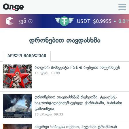
დრონებით თავდასხმა
ბოლო მასალები
როგორ მოწყვიტა FSB-მ რუსეთი ინტერნეტს
15 ივნისი, 13:09
დრონებით თავდასხმამ რუსეთში, ტუაფსეს
ნავთობგადამამუშავებელ ქარხანაში, ხანძარი
გამოიწვია
28 აპრილი, 09:33
ანდრეი სიბიგას თქმით, პუტინმა ტრამპთან