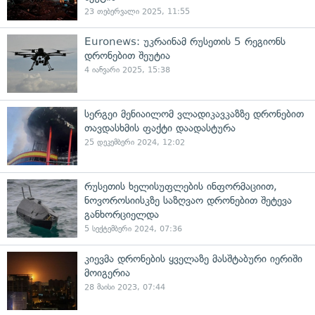
23 თებერვალი 2025, 11:55
Euronews: უკრაინამ რუსეთის 5 რეგიონს
დრონებით შეუტია
4 იანვარი 2025, 15:38
სერგეი მენიაილომ ვლადიკავკაზზე დრონებით
თავდასხმის ფაქტი დაადასტურა
25 დეკემბერი 2024, 12:02
რუსეთის ხელისუფლების ინფორმაციით,
ნოვოროსიისკზე საზღვაო დრონებით შეტევა
განხორციელდა
5 სექტემბერი 2024, 07:36
კიევმა დრონების ყველაზე მასშტაბური იერიში
მოიგერია
28 მაისი 2023, 07:44