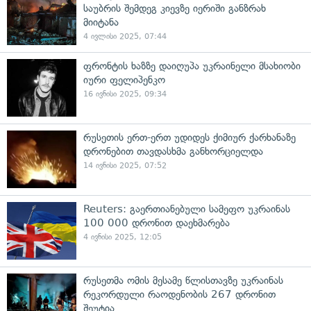
საუბრის შემდეგ კიევზე იერიში განზრახ
მიიტანა
4 ივლისი 2025, 07:44
ფრონტის ხაზზე დაიღუპა უკრაინელი მსახიობი
იური ფელიპენკო
16 ივნისი 2025, 09:34
რუსეთის ერთ-ერთ უდიდეს ქიმიურ ქარხანაზე
დრონებით თავდასხმა განხორციელდა
14 ივნისი 2025, 07:52
Reuters: გაერთიანებული სამეფო უკრაინას
100 000 დრონით დაეხმარება
4 ივნისი 2025, 12:05
რუსეთმა ომის მესამე წლისთავზე უკრაინას
რეკორდული რაოდენობის 267 დრონით
შეუტია