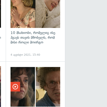
10 მსახიობი, რომელიც ისე
ი
ჰგავს თავის მშობელს, რომ
მისი როლი მოირგო
4 აგვისტო 2021, 15:40
გადახედვა