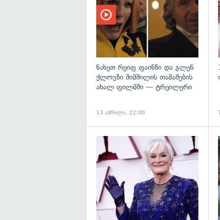
ნახეთ რეიფ ფაინზი და გლენ
ქლოუზი შიმშილის თამაშების
ახალ ფილმში — ტრეილერი
13 აპრილი, 22:00
გ