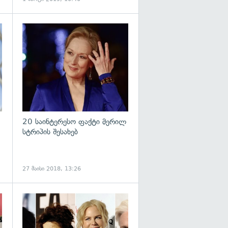
გადახედვა
გადახედვა
20 საინტერესო ფაქტი მერილ
სტრიპის შესახებ
27 მაისი 2018, 13:26