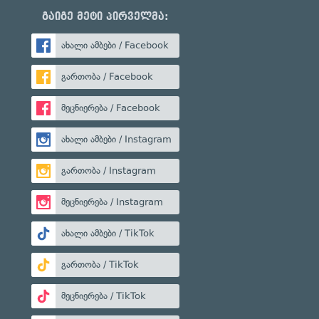
გაიგე მეტი პირველმა:
ახალი ამბები / Facebook
გართობა / Facebook
მეცნიერება / Facebook
ახალი ამბები / Instagram
გართობა / Instagram
მეცნიერება / Instagram
ახალი ამბები / TikTok
გართობა / TikTok
მეცნიერება / TikTok