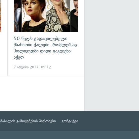
50 წელს გადაცილებული
&
მსახიობი ქალები, რომლებსაც
ჰოლივუდში დიდი გავლენა
აქვთ
7 ივლისი 2017, 09:12
მასალის გამოყენების პირობები
კონტაქტი