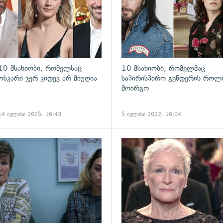
10 მსახიობი, რომელსაც
10 მსახიობი, რომელმაც
ოსკარი ჯერ კიდევ არ მიუღია
საპირისპირო გენდერის როლ
მოირგო
14 ივლისი 2025, 16:43
5 ივლისი 2022, 16:04
ადახედვა
გადახედვა