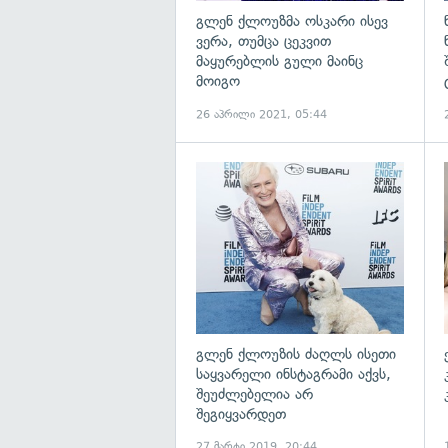
გლენ ქლოუზმა ოსკარი ისევ
ვერა, თუმცა ცეკვით
მაყურებლის გული მაინც
მოიგო
26 აპრილი 2021, 05:44
გლენ ქლოუზის ძაღლს ისეთი
საყვარელი ინსტაგრამი აქვს,
შეუძლებელია არ
შეგიყვარდეთ
27 მარტი 2019, 20:44