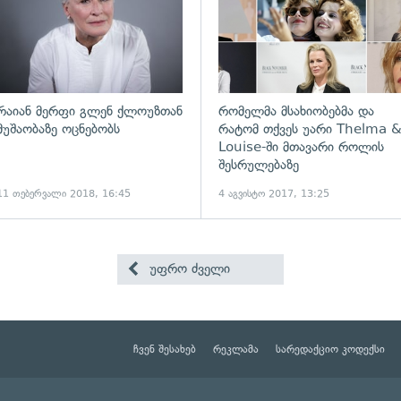
რაიან მერფი გლენ ქლოუზთან
რომელმა მსახიობებმა და
მუშაობაზე ოცნებობს
რატომ თქვეს უარი Thelma 
Louise-ში მთავარი როლის
შესრულებაზე
11 თებერვალი 2018, 16:45
4 აგვისტო 2017, 13:25
უფრო ძველი
ჩვენ შესახებ
რეკლამა
სარედაქციო კოდექსი