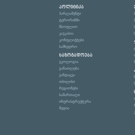
პოლიტიკა
პარლამენტი
ტერორიზმი
მსოფლიო
კავკასია
კონფლიქტები
სამხედრო
საზოგადოება
ეკოლოგია
განათლება
ჯანდაცვა
თბილისი
რეგიონები
სამართალი
ინფრასტრუქტურა
მედია