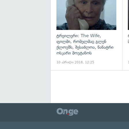
ტრეილერი: The Wife,
ფილმი, რომელმაც გლენ
ქლოუზს, შესაძლოა, ნანატრი
ოსკარი მოუტანოს
10 აპრილი 2018, 12:25