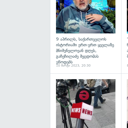
9 აპრილს, საქართველოს
ისტორიაში ერთ-ერთ ყველაზე
მნიშვნელოვან დღეს,
გაჩეჩილაძე შეცდომას
უწოდებს
10 მარტი 2023, 20:30
გ