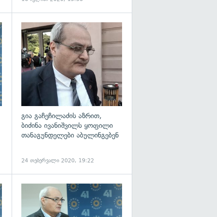
გადახედვა
გადახედვა
გია გაჩეჩილაძის აზრით,
ბიძინა ივანიშვილს ყოფილი
თანაგუნდელები აბულინგებენ
24 თებერვალი 2020, 19:22
გადახედვა
გადახედვა