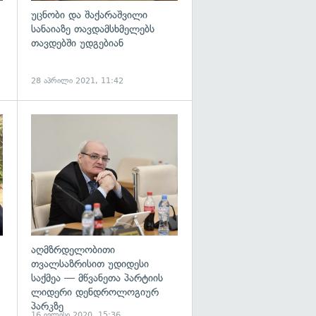
უცნობი და შაქარაშვილი
სანაიაზე თავდამსხმელებს
თავდებში უდგებიან
28 აპრილი 2021, 11:42
გადახედვა
გადახედვა
აღმზრდელობითი
თვალსაზრისით უდიდესი
საქმეა — მწვანეთა პარტიის
ლიდერი დენდროლოგიურ
პარკზე
16 ივლისი 2020, 15:36