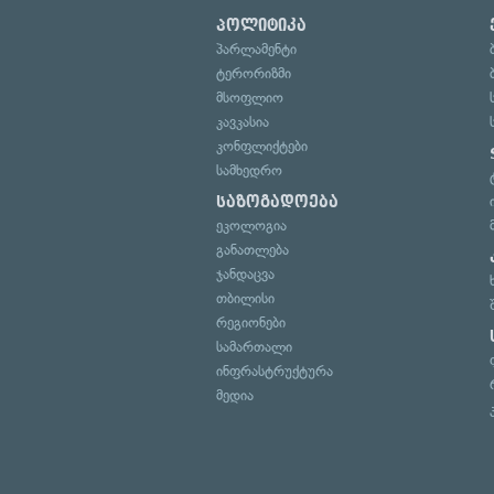
პოლიტიკა
პარლამენტი
ტერორიზმი
მსოფლიო
კავკასია
კონფლიქტები
სამხედრო
საზოგადოება
ეკოლოგია
განათლება
ჯანდაცვა
თბილისი
რეგიონები
სამართალი
ინფრასტრუქტურა
მედია