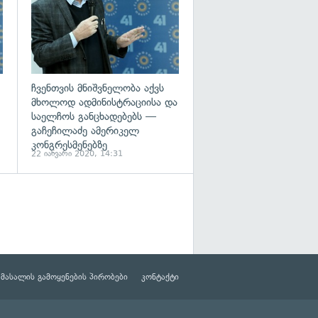
ჩვენთვის მნიშვნელობა აქვს
მხოლოდ ადმინისტრაციისა და
საელჩოს განცხადებებს —
გაჩეჩილაძე ამერიკელ
კონგრესმენებზე
22 იანვარი 2020, 14:31
მასალის გამოყენების პირობები
კონტაქტი