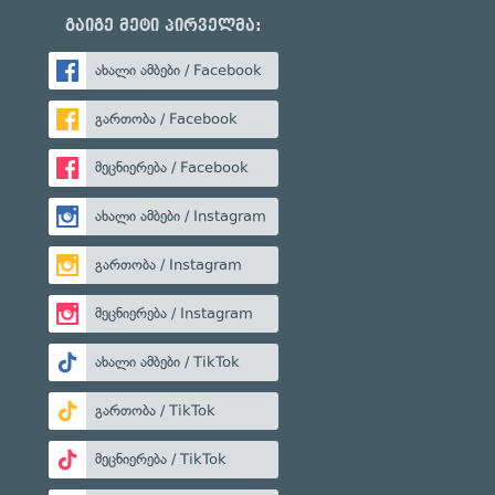
გაიგე მეტი პირველმა:
ახალი ამბები / Facebook
გართობა / Facebook
მეცნიერება / Facebook
ახალი ამბები / Instagram
გართობა / Instagram
მეცნიერება / Instagram
ახალი ამბები / TikTok
გართობა / TikTok
მეცნიერება / TikTok