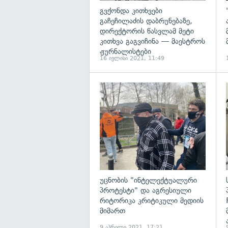
გვქონდა კითხვები
გაჩეჩილაძის დაბრუნებაზე,
დირექტორის წასვლამ მეტი
კითხვა გაგვიჩინა — მაესტროს
ჟურნალისტები
16 ივლისი 2021, 11:49
გ
უცნობის "ინტელექტუალური
პროტესტი" და აგრესიული
რიტორიკა კრიტიკული მედიის
მიმართ
9 აპრილი 2021, 17:21