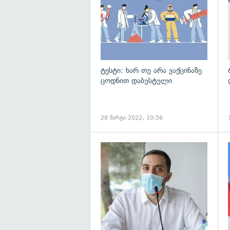
ტესტი: ხარ თუ არა ვაქცინაზე
ცოდნით დაბუსტული
28 მარტი 2022, 10:56
გ