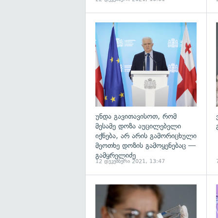
გ
უნდა გავითავისოთ, რომ
მესამე დოზა აუცილებელი
იქნება, არ არის გამორიცხული
მეოთხე დოზის გამოყენებაც —
გამყრელიძე
12 დეკემბერი 2021, 13:47
გ