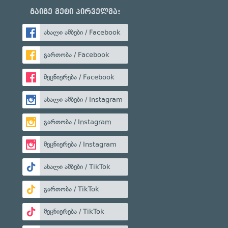
გაიგე მეტი პირველმა:
ახალი ამბები / Facebook
გართობა / Facebook
მეცნიერება / Facebook
ახალი ამბები / Instagram
გართობა / Instagram
მეცნიერება / Instagram
ახალი ამბები / TikTok
გართობა / TikTok
მეცნიერება / TikTok