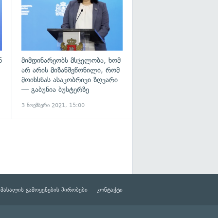
ნ
მიმდინარეობს მსჯელობა, ხომ
არ არის მიზანშეწონილი, რომ
მოიხსნას ასაკობრივი ზღვარი
— გაბუნია ბუსტერზე
3 ნოემბერი 2021, 15:00
მასალის გამოყენების პირობები
კონტაქტი