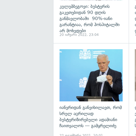
კულუმბეგოვი: ბუსტერის
გაკეთებიდან 90 დღის
განმავლობაში 90%-იანი
გარანტიაა, რომ ჰოსპიტალში
არ მოხვდები
20 იანვარი 2022, 23:04
გ
იანვრიდან განვიხილავთ, რომ
სრულ აცრილად
ბუსტერიზირებული ადამიანი
ჩაითვალოს — გამყრელიძე
22 დეკემბერი 2021, 10:01