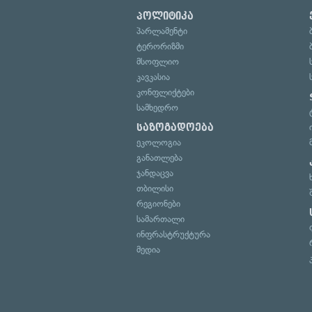
პოლიტიკა
პარლამენტი
ტერორიზმი
მსოფლიო
კავკასია
კონფლიქტები
სამხედრო
საზოგადოება
ეკოლოგია
განათლება
ჯანდაცვა
თბილისი
რეგიონები
სამართალი
ინფრასტრუქტურა
მედია