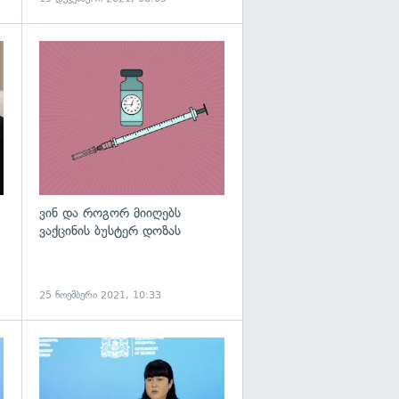
გადახედვა
გადახედვა
ვინ და როგორ მიიღებს
ვაქცინის ბუსტერ დოზას
25 ნოემბერი 2021, 10:33
გადახედვა
გადახედვა