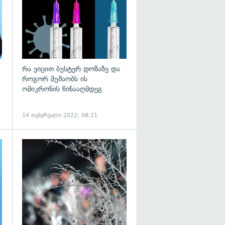
რა ვიცით ბუსტერ დოზაზე და
როგორ მუშაობს ის
ომიკრონის წინააღმდეგ
14 თებერვალი 2022, 08:21
გადახედვა
გადახედვა