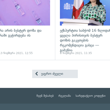
რა არის ბუსტერ დოზა და
ექსპერტთა საბჭომ 16 წლიდა
რაში გვჭირდება ის
ყველა პირისთვის ბუსტერ
დოზის გაკეთების
რეკომენდაცია გასცა —
გაბუნია
13 ნოემბერი 2021, 12:55
8 ნოემბერი 2021, 11:35
უფრო ძველი
ჩვენ შესახებ
რეკლამა
სარედაქციო კოდექსი