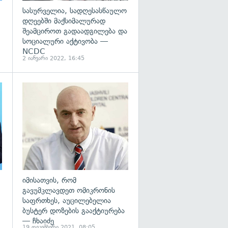
სასურველია, სადღესასწაულო
დღეებში მაქსიმალურად
შეამციროთ გადაადგილება და
სოციალური აქტივობა —
NCDC
2 იანვარი 2022, 16:45
გადახედვა
გადახედვა
იმისათვის, რომ
გავუმკლავდეთ ომიკრონის
საფრთხეს, აუცილებელია
ბუსტერ დოზების გააქტიურება
— ჩხაიძე
19 დეკემბერი 2021, 08:05