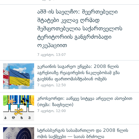
აშშ-ის საელჩო: შეერთებული
შტატები კვლავ ღრმად
შეშფოთებულია საქართველოს
ტერიტორიის განგრძობადი
ოკუპაციით
7 აგვისტო, 13:07
უკრაინის საგარეო უწყება: 2008 წლის
აგრესიაზე რეაგირების ნაკლებობამ გზა
გაუხსნა ფართომასშტაბიან ომებს
7 აგვისტო, 12:50
კროსვორდი: ააწყვე სიტყვა არეული ასოებით
(თემა: ზაფხული)
7 აგვისტო, 12:00
სტრასბურგის სასამართლო და 2008 წლის
ომის საქმეები — საიას ბრძოლა