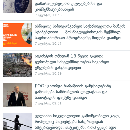
დაზარალებულთა უფლებებისა და
კომპენსაციებისთვის
7 აგვისტო, 11:53
ისწავლე საზღვარგარეთ საქართველოს ბანკის
სტიპენდიით — მოსწავლეებისთვის შექმნილ
საერთაშორისო პროგრამაზე მიღება დაიწყო
7 აგვისტო, 10:57
აგვისტოს ომიდან 18 წელი გავიდა —
ევროპული სახელმწიფოების საგარეო
უწყებების განცხადებები
7 აგვისტო, 10:39
POG: გიორგი ბარამიძის განცხადებაზე
გამოძიება სამშობლოს ღალატისა და
საბოტაჟის ფაქტზე დაიწყო
7 აგვისტო, 09:31
ცელიანი სიკვდილივით გამოწყობილი კაცი,
რომელიც პაციენტებს სახურავიდან
აშტერდებოდა, ამტკიცებს, რომ ყვავი იყო