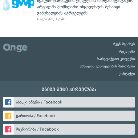
წყალმომარაგების ქსელების სარეაბილიტაციო
არეალში მომხდარი ინციდენტის შესახებ
განცხადებას ავრცელებს
6 აგვისტო, 12:40
ჩვენ შესახებ
რეკლამა
სარედაქციო კოდექსი
მასალის გამოყენების პირობები
კონტაქტი
გაიგე მეტი პირველმა:
ახალი ამბები / Facebook
გართობა / Facebook
მეცნიერება / Facebook