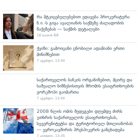
რა მტკიცებულებებით ედავება პროკურატურა
ნ.ი.-ს გიგა ავალიანის საქმეზე ძალადობის
წაქეზებას — საქმის დეტალები
18 საათის წინ
ქვიზი: გამოიცანი ცნობილი ადამიანი ერთი
მინიშნებით
7 აგვისტო, 13:40
საქართველოს ბანკის ორგანიზებით, მცირე და
საშუალო ბიზნესისთვის შრომის უსაფრთხოების
ვორკშოპი გაიმართა
7 აგვისტო, 13:40
2008 წლის ომის შედეგები დღემდე ძირს
უთხრის საქართველოს უსაფრთხოებას,
სუვერენიტეტსა და ტერიტორიულ მთლიანობას
— ევროკავშირის პრესპიკერის განცხადება
7 აგვისტო, 13:35