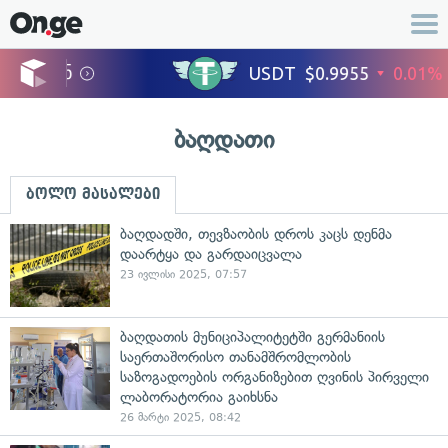
ბაღდათი
ბოლო მასალები
ბაღდადში, თევზაობის დროს კაცს დენმა
დაარტყა და გარდაიცვალა
23 ივლისი 2025, 07:57
ბაღდათის მუნიციპალიტეტში გერმანიის
საერთაშორისო თანამშრომლობის
საზოგადოების ორგანიზებით ღვინის პირველი
ლაბორატორია გაიხსნა
26 მარტი 2025, 08:42