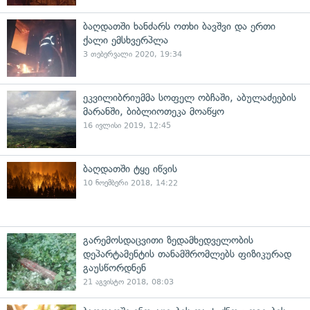
ბაღდათში ხანძარს ოთხი ბავშვი და ერთი
ქალი ემსხვერპლა
3 თებერვალი 2020, 19:34
ეკვილიბრიუმმა სოფელ ობჩაში, აბულაძეების
მარანში, ბიბლიოთეკა მოაწყო
16 ივლისი 2019, 12:45
ბაღდათში ტყე იწვის
10 ნოემბერი 2018, 14:22
გარემოსდაცვითი ზედამხედველობის
დეპარტამენტის თანამშრომლებს ფიზიკურად
გაუსწორდნენ
21 აგვისტო 2018, 08:03