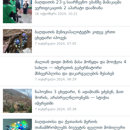
ბაღდათის 23-ე საარჩევნო უბანზე მამაკაცმა
ვერიფიკაციის 2 აპარატი დააზიანა
26 ოქტომბერი 2024, 10:21
ბაღდათის მუნიციპალიტეტში კიდევ ერთი
ცხედარი იპოვეს
7 თებერვალი 2024, 07:05
ძალიან დიდი მიწის მასა მოწყდა და მოიქცია 4
სახლი — იმერეთის გუბერნატორი
მსხვერპლისა და დაკარგულების შესახებ
7 თებერვალი 2024, 06:29
ნაპოვნია 3 ცხედარი, 6 ადამიანს ეძებენ, მათ
შორის, არასრულწლოვნებს — სტიქია
იმერეთში
7 თებერვალი 2024, 05:38
ბაღდათისა და ქუთაისის მერიის
თანამშრომლებს ბიუჯეტის ფულით მობილური