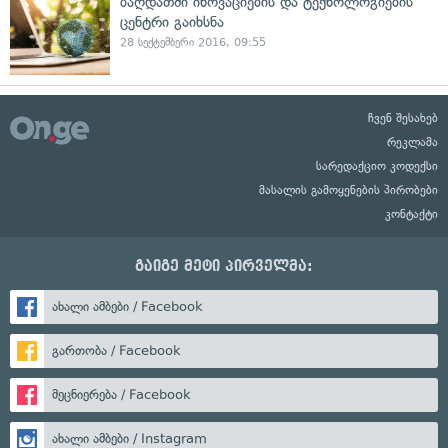
ბაღდათში ინოვაციების და ტექნოლოგიების
ცენტრი გაიხსნა
28 სექტემბერი 2016, 09:55
ჩვენ შესახებ
რეკლამა
სარედაქციო კოდექსი
მასალის გამოყენების პირობები
კონტაქტი
გაიგე მეტი პირველმა:
ახალი ამბები / Facebook
გართობა / Facebook
მეცნიერება / Facebook
ახალი ამბები / Instagram