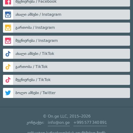
მეცნიერება / Facebook
ახალი ამბები / Instagram
გართობა / Instagram
მეცნიერება / Instagram
ახალი ამბები / TikTok
გართობა / TikTok
მეცნიერება / TikTok
ბოლო ამბები / Twitter
© On.ge LLC, 2015–2026
კონტაქტი:
info@on.ge
+995 577 340 891
ვებსაიტით სარგებლობისას ეთანხმებით ჩვენს