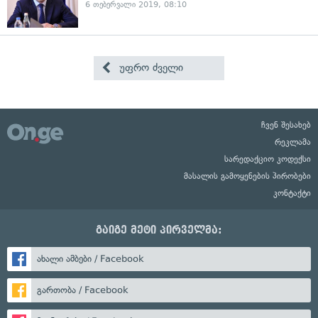
6 თებერვალი 2019, 08:10
უფრო ძველი
ჩვენ შესახებ
რეკლამა
სარედაქციო კოდექსი
მასალის გამოყენების პირობები
კონტაქტი
გაიგე მეტი პირველმა:
ახალი ამბები / Facebook
გართობა / Facebook