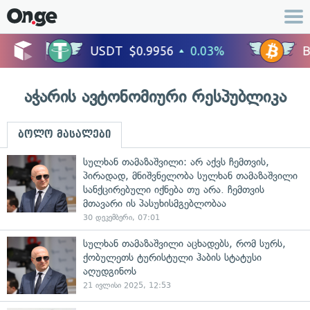
აჭარის ავტონომიური რესპუბლიკა
ბოლო მასალები
სულხან თამაზაშვილი: არ აქვს ჩემთვის,
პირადად, მნიშვნელობა სულხან თამაზაშვილი
სანქცირებული იქნება თუ არა. ჩემთვის
მთავარი ის პასუხისმგებლობაა
30 დეკემბერი, 07:01
სულხან თამაზაშვილი აცხადებს, რომ სურს,
ქობულეთს ტურისტული ჰაბის სტატუსი
აღუდგინოს
21 ივლისი 2025, 12:53