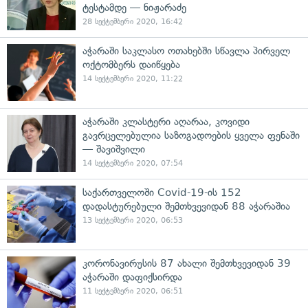
ტესტამდე — ნიჟარაძე
28 სექტემბერი 2020, 16:42
აჭარაში საკლასო ოთახებში სწავლა პირველ
ოქტომბერს დაიწყება
14 სექტემბერი 2020, 11:22
აჭარაში კლასტერი აღარაა, კოვიდი
გავრცელებულია საზოგადოების ყველა ფენაში
— შავიშვილი
14 სექტემბერი 2020, 07:54
საქართველოში Covid-19-ის 152
დადასტურებული შემთხვევიდან 88 აჭარაშია
13 სექტემბერი 2020, 06:53
კორონავირუსის 87 ახალი შემთხვევიდან 39
აჭარაში დაფიქსირდა
11 სექტემბერი 2020, 06:51