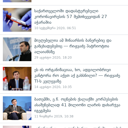
საქართველოში დადასტურებული
კორონავირუსის 57 შემთხვევიდან 27
აჭარაშია
10 სექტემბერი 2020, 06:51
მიუღებელია ამ შინაარსის ბანერებიც და
განცხადებებიც — რიჟვაძე პატრიოტთა
ალაიანსზე
29 აგვისტო 2020, 18:20
ეს ის ორგანიზაციაა, ხო, ადგილობრივი
კანტორა რო აქვთ აქ გახსნილი? — რიჟვაძე
TI-ს კვლევაზე
14 აგვისტო 2020, 10:35
ბათუმში, ე.წ. ოცნების ქალაქში კორპუსების
ასაშენებლად 41 მილიონი ლარის დახარჯვა
იგეგმება
11 ნოემბერი 2019, 10:38