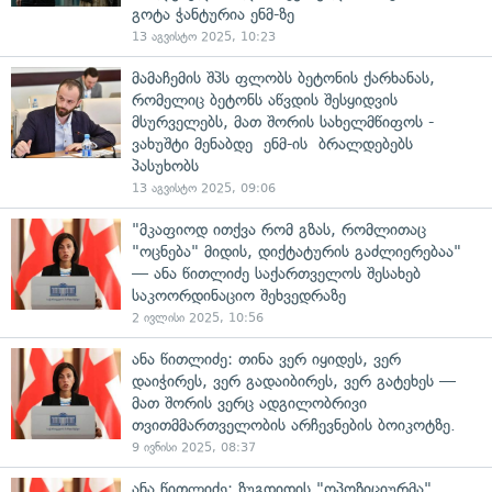
გოტა ჭანტურია ენმ-ზე
13 აგვისტო 2025, 10:23
მამაჩემის შპს ფლობს ბეტონის ქარხანას,
რომელიც ბეტონს აწვდის შესყიდვის
მსურველებს, მათ შორის სახელმწიფოს -
ვახუშტი მენაბდე ენმ-ის ბრალდებებს
პასუხობს
13 აგვისტო 2025, 09:06
"მკაფიოდ ითქვა რომ გზას, რომლითაც
"ოცნება" მიდის, დიქტატურის გაძლიერებაა"
— ანა წითლიძე საქართველოს შესახებ
საკოორდინაციო შეხვედრაზე
2 ივლისი 2025, 10:56
ანა წითლიძე: თინა ვერ იყიდეს, ვერ
დაიჭირეს, ვერ გადაიბირეს, ვერ გატეხეს —
მათ შორის ვერც ადგილობრივი
თვითმმართველობის არჩევნების ბოიკოტზე.
9 ივნისი 2025, 08:37
ანა წითლიძე: ზუგდიდის "ოპოზიციურმა"