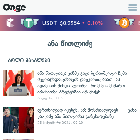
ანა წითლიძე
ბოლო მასალები
ანა წითლიძე: ვინმე გივი ბერიაშვილი ჩემი
შეურაცხყოფისთვის დაუჯარიმებიათ. ამ
ადამიანს მინდა ვუთხრა, რომ მის მიმართ
არანაირი პრეტენზია არ მაქვს
6 ივლისი, 11:51
ფრთხილად იყვნენ, არ მოსრიალდნენ! — კახა
კალაძე ანა წითლიძის განცხადებაზე
23 სექტემბერი 2025, 09:15