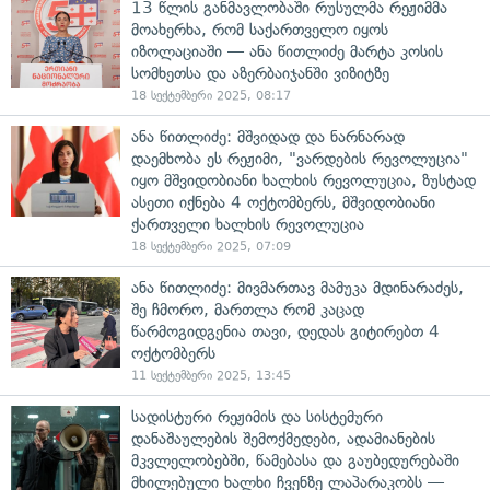
13 წლის განმავლობაში რუსულმა რეჟიმმა
მოახერხა, რომ საქართველო იყოს
იზოლაციაში — ანა წითლიძე მარტა კოსის
სომხეთსა და აზერბაიჯანში ვიზიტზე
18 სექტემბერი 2025, 08:17
ანა წითლიძე: მშვიდად და ნარნარად
დაემხობა ეს რეჟიმი, "ვარდების რევოლუცია"
იყო მშვიდობიანი ხალხის რევოლუცია, ზუსტად
ასეთი იქნება 4 ოქტომბერს, მშვიდობიანი
ქართველი ხალხის რევოლუცია
18 სექტემბერი 2025, 07:09
ანა წითლიძე: მივმართავ მამუკა მდინარაძეს,
შე ჩმორო, მართლა რომ კაცად
წარმოგიდგენია თავი, დედას გიტირებთ 4
ოქტომბერს
11 სექტემბერი 2025, 13:45
სადისტური რეჟიმის და სისტემური
დანაშაულების შემოქმედები, ადამიანების
მკვლელობებში, წამებასა და გაუბედურებაში
მხილებული ხალხი ჩვენზე ლაპარაკობს —