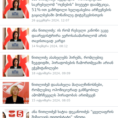
საკრებულომ "ოცნების" ბიუჯეტი დაამტკიცა,
51%-ით გაზრდილი ხელფასებია არჩევნების
გაყალბებაში მონაწილე ტიტუშკებისთვის
26 დეკემბერი 2024, 12:07
ანა წითლიძე: ის რომ რუსული კანონი უკვე
დაარეგისტრირა ევროსასამართლომ არის
თავისთავად კარგი
14 ნოემბერი 2024, 08:12
წითლიძე ასახელებს პირებს, რომლებიც
ზუგდიდში, პირადობების ჩამორთმევაში არიან
ეჭვმიტანილები
18 ოქტომბერი 2024, 09:09
წითლიძემ დაასახელა მაღალჩინოსნები,
რომლებიც ოპოზიციურად განწყობილ
ამომრჩეველს პირადობას ართმევენ
15 ოქტომბერი 2024, 08:05
ანა წითლიძემ ხატია დეკანოიძეს "ყველაფრის
შეზელვის დიდოსტატი" უწოდა