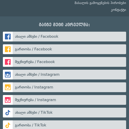
მასალის გამოყენების პირობები
კონტაქტი
გაიგე მეტი პირველმა:
ახალი ამბები / Facebook
გართობა / Facebook
მეცნიერება / Facebook
ახალი ამბები / Instagram
გართობა / Instagram
მეცნიერება / Instagram
ახალი ამბები / TikTok
გართობა / TikTok