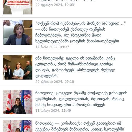
20 აგვისტო 2024, 10:03
"თქვენ რომ ივანიშვილის მონები არ იყოთ..."
— ანა წითლიძემ ქართულ ოცნებას
ჩამოუთვალა, თუ როგორია მათი
ხელისუფლებაში ყოფნის მახასიათებლები
14 მაისი 2024, 09:37
ანა წითელაძე: ყველა ის ადამიანი, ვინც
ცდილობს, რომ შინაარსობრივი კითხვა
დასვას, გამოაძევეს. ასრულებენ რუსულ
დავალებას
29 აპრილი 2024, 09:18
წითლიძე: ყოველი მესამე მოქალაქე განიცდის
დეპრესიას, დაღლილობას, შფოთვას, რასაც
მძიმე სოციალური პირობები იწვევს
11 მარტი 2024, 13:49
წითლიძე — კობახიძეს: თქვენ გახდებით იმ
ქვეყნის პრემიერ-მინისტრი, სადაც სკოლებში