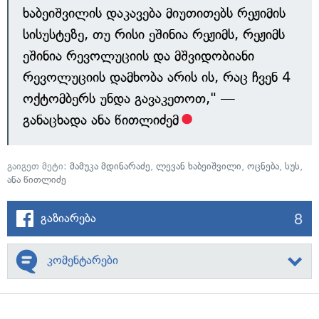
ხაბეიშვილის დაკავება მიუთითებს რეჟიმის
სისუსტეზე, თუ რისი ეშინია რეჟიმს, რეჟიმს
ეშინია რევოლუციის და მშვიდობიანი
რევოლუციის დამხობა არის ის, რაც ჩვენ 4
ოქტომბერს უნდა გავაკეთოთ," —
განაცხადა ანა წითლიძემ
გაიგეთ მეტი:
მამუკა მდინარაძე
,
ლევან ხაბეიშვილი
,
ოცნება
,
სუს
,
ანა წითლიძე
8
გაზიარება
კომენტარები