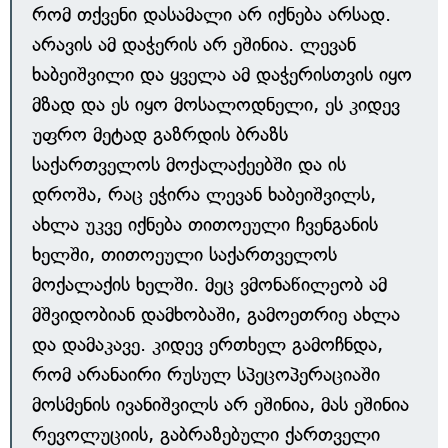
რომ თქვენი დასამალი არ იქნება არსად.
არავის ამ დაჭერის არ ეშინია. ლევან
ხაბეიშვილი და ყველა ამ დაჭერისთვის იყო
მზად და ეს იყო მოსალოდნელი, ეს კიდევ
უფრო მეტად გაზრდის ბრაზს
საქართველოს მოქალაქეებში და ის
დროშა, რაც ეჭირა ლევან ხაბეიშვილს,
ახლა უკვე იქნება თითოეული ჩვენგანის
ხელში, თითოეული საქართველოს
მოქალაქის ხელში. მეც ვმონაწილეობ ამ
მშვიდობიან დამხობაში, გამოეთრიე ახლა
და დამაკავე. კიდევ ერთხელ გამოჩნდა,
რომ არანაირი რუსულ სპეცოპერაციაში
მოსმენის ივანიშვილს არ ეშინია, მას ეშინია
რევოლუციის, გაბრაზებული ქართველი