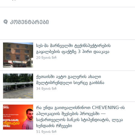
კომენტარები
სუს-მა მარნეულში ტექინსპექტირების
გაყალბების ფაქტზე 3 პირი დააკავა
20 წუთის წინ
ქუთაისში ავტო გალერის ახალი
მულტიბრენდული სივრცე გაიხსნა
34 წუთის წინ
რა უნდა გაითვალისწინოთ CHEVENING-ის
აპლიკაციის შევსების პროცესში —
საქართველოს ბანკის სტიპენდიატის, ლუკა
ხუნდაძის რჩევები
51 წუთის წინ