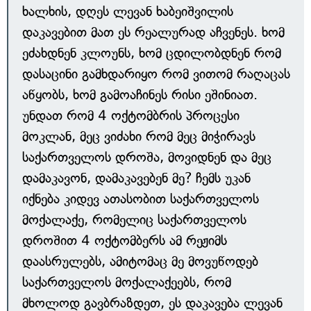
ხალხის, დღეს ლევან ხაბეიშვილის
დაკავებით მათ ეს რეალურად აჩვენეს. ხომ
ეძახდნენ კლოუნს, ხომ ცდილობდნენ რომ
დასაცინი გამხდარიყო რომ ვითომ რაღაცას
აწყობს, ხომ გამოაჩინეს რისი ეშინიათ.
უნდათ რომ 4 ოქტომბრის პროცესი
მოკლან, მეც ვიძახი რომ მეც მიჭირავს
საქართველოს დროშა, მოვიდნენ და მეც
დამაკავონ, დამაკავებენ მე? ჩემს უკან
იქნება კიდევ ათასობით საქართველოს
მოქალაქე, რომელიც საქართველოს
დროშით 4 ოქტომბერს ამ რეჟიმს
დაასრულებს, ამიტომაც მე მოვუწოდებ
საქართველოს მოქალაქეებს, რომ
მხოლოდ გავბრაზდეთ, ეს დაკავება ლევან