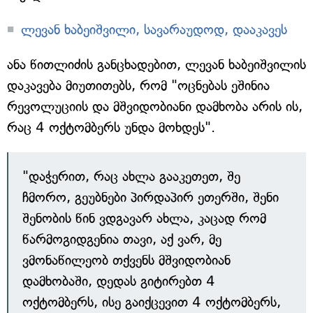
ლევან ხაბეიშვილი, სავარაუდოდ, დააკავეს
ანა წითლიძის განცხადებით, ლევან ხაბეიშვილის
დაკავება მიუთითებს, რომ "ოცნებას ეშინია
რევოლუციის და მშვიდობიანი დამხობა არის ის,
რაც 4 ოქტომბერს უნდა მოხდეს".
"დაჭერით, რაც ახლა გააკეთეთ, შე
ჩმორო, გეუბნები პირდაპირ ეთერში, შენი
შენობის წინ ვდგავარ ახლა, კაცად რომ
წარმოგიდგენია თავი, აქ ვარ, მე
ვმონაწილეობ თქვენს მშვიდობიან
დამხობაში, დედას გიტირებთ 4
ოქტომბერს, ისე გაიქცევით 4 ოქტომბერს,