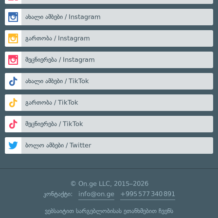
ახალი ამბები / Instagram
გართობა / Instagram
მეცნიერება / Instagram
ახალი ამბები / TikTok
გართობა / TikTok
მეცნიერება / TikTok
ბოლო ამბები / Twitter
© On.ge LLC, 2015–2026
კონტაქტი:
info@on.ge
+995 577 340 891
ვებსაიტით სარგებლობისას ეთანხმებით ჩვენს