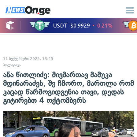
11 სექტემბერი 2025, 13:45
პოლიტიკა
ანა წითლიძე: მივმართავ მამუკა
მდინარაძეს, შე ჩმორო, მართლა რომ
კაცად წარმოგიდგენია თავი, დედას
გიტირებთ 4 ოქტომბერს