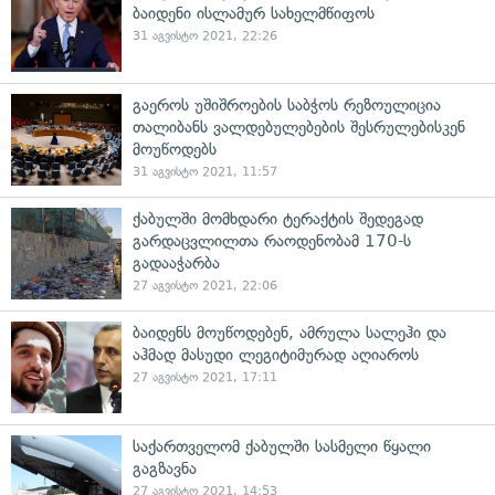
ბაიდენი ისლამურ სახელმწიფოს
31 აგვისტო 2021, 22:26
გაეროს უშიშროების საბჭოს რეზოულიცია
თალიბანს ვალდებულებების შესრულებისკენ
მოუწოდებს
31 აგვისტო 2021, 11:57
ქაბულში მომხდარი ტერაქტის შედეგად
გარდაცვლილთა რაოდენობამ 170-ს
გადააჭარბა
27 აგვისტო 2021, 22:06
ბაიდენს მოუწოდებენ, ამრულა სალეჰი და
აჰმად მასუდი ლეგიტიმურად აღიაროს
27 აგვისტო 2021, 17:11
საქართველომ ქაბულში სასმელი წყალი
გაგზავნა
27 აგვისტო 2021, 14:53