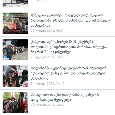
ქაბულის ტერაქტის შედეგად დაღუპულთა
რაოდენობა 90-მდე გაიზარდა, 13 ამერიკელი
სამხედროა
27 აგვისტო 2021, 09:04
ქაბულის აეროპორტს ISIS ემუქრება,
თალიბანი უსაფრთხოების პირობას იძლევა,
მაგრამ 31 აგვისტომდე
26 აგვისტო 2021, 14:03
თალიბანმა ავღანელ ქალებს სამსახურიდან
"დროებით დასვენება" და სახლში დარჩენა
მოსთხოვა
25 აგვისტო 2021, 14:40
მსოფლიო ბანკმა თალიბანს ავღანეთის
დაფინანსება შეუწყვიტა
25 აგვისტო 2021, 12:00