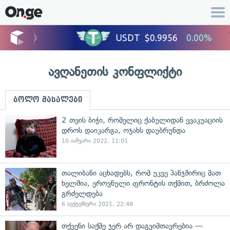
ავღანეთის კონფლიქტი
ბოლო მასალები
2 თვის ბიჭი, რომელიც ქაბულიდან ევაკუაციის
დროს დაიკარგა, ოჯახს დაუბრუნდა
10 იანვარი 2022, 11:01
თალიბანი აცხადებს, რომ უკვე პანჯშირიც მათ
ხელშია, ეროვნული ფრონტის თქმით, ბრძოლა
გრძელდება
6 სექტემბერი 2021, 22:48
თქვენი საქმე ჯერ არ დაგვიმთავრებია —