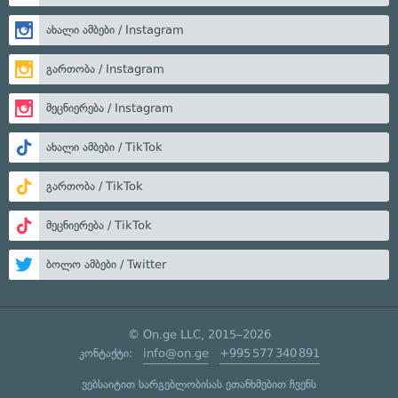
ახალი ამბები / Instagram
გართობა / Instagram
მეცნიერება / Instagram
ახალი ამბები / TikTok
გართობა / TikTok
მეცნიერება / TikTok
ბოლო ამბები / Twitter
© On.ge LLC, 2015–2026
კონტაქტი:
info@on.ge
+995 577 340 891
ვებსაიტით სარგებლობისას ეთანხმებით ჩვენს