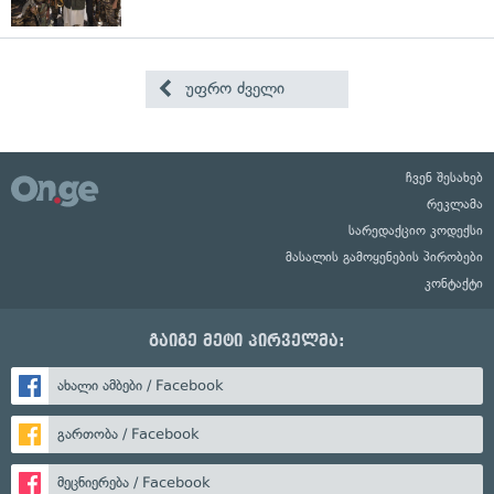
უფრო ძველი
ჩვენ შესახებ
რეკლამა
სარედაქციო კოდექსი
მასალის გამოყენების პირობები
კონტაქტი
გაიგე მეტი პირველმა:
ახალი ამბები / Facebook
გართობა / Facebook
მეცნიერება / Facebook