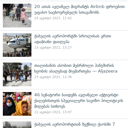
20 ათას ავღანელ მიგრანტს Airbnb დროებით
უფასო საცხოვრებელს სთავაზობს
24 აგვისტო 2021, 11:42
ქაბულის აეროპორტში სროლისას ერთი
ადამიანი დაიღუპა
23 აგვისტო 2021, 13:27
თალიბანის ასობით მებრძოლი პანჯშირის
ხეობის ასაღებად მიემართება — Aljazeera
23 აგვისტო 2021, 12:36
46 სენატორი ბაიდენს ავღანელი აქტივისტი
ქალებისთვის სპეციალური სავიზო პოლიტიკის
მიღებას სთხოვს
22 აგვისტო 2021, 13:07
ქაბულის აეროპორტთან შექნილ ქაოსში 7