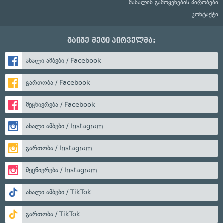
მასალის გამოყენების პირობები
კონტაქტი
გაიგე მეტი პირველმა:
ახალი ამბები / Facebook
გართობა / Facebook
მეცნიერება / Facebook
ახალი ამბები / Instagram
გართობა / Instagram
მეცნიერება / Instagram
ახალი ამბები / TikTok
გართობა / TikTok