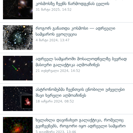
კოსმოსზე ჩვენს წარმოდგენას ცვლის
31 მარტი 2025, 14:52
როგორ განათდა კოსმოსი — ადრეული
სამყაროს ევოლუცია
4 მარტი 2024, 13:47
ადრეულ სამყაროში მოსალოდნელზე ბევრად
მასიური გალაქტიკა აღმოაჩინეს
21 თებერვალი 2024, 14:52
ასტრონომებმა ჩვენთვის ცნობილი უძველესი
შავი ხვრელი აღმოაჩინეს
18 იანვარი 2024, 08:52
ხელახლა დავინახეთ გალაქტიკა, რომელიც
გვიჩვენებს, როგორი იყო ადრეული სამყარო
5 დეკემბერი 2023, 13:46